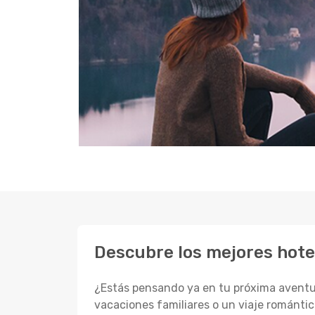
Descubre los mejores hote
¿Estás pensando ya en tu próxima aventur
vacaciones familiares o un viaje romántic