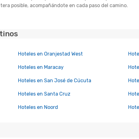
ntera posible, acompañándote en cada paso del camino.
tinos
Hoteles en Oranjestad West
Hote
Hoteles en Maracay
Hote
Hoteles en San José de Cúcuta
Hote
Hoteles en Santa Cruz
Hote
Hoteles en Noord
Hote