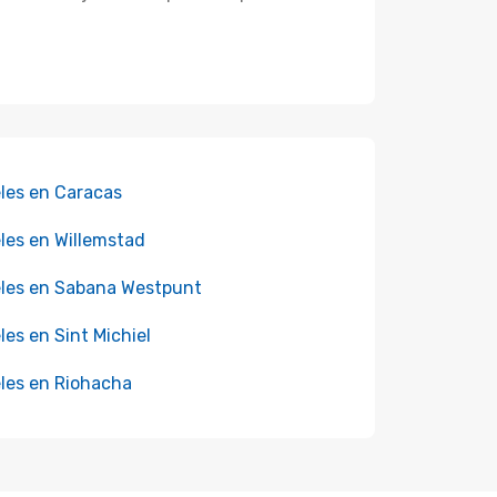
les en Caracas
les en Willemstad
les en Sabana Westpunt
les en Sint Michiel
les en Riohacha