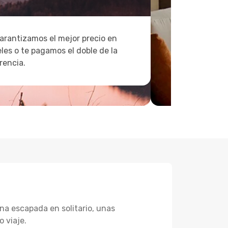
arantizamos el mejor precio en
les o te pagamos el doble de la
rencia.
na escapada en solitario, unas
 viaje.