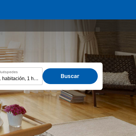
Huéspedes
Buscar