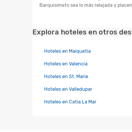
Barquisimeto sea lo más relajada y place
Explora hoteles en otros des
Hoteles en Maiquetía
Hoteles en Valencia
Hoteles en St. Marie
Hoteles en Valledupar
Hoteles en Catia La Mar