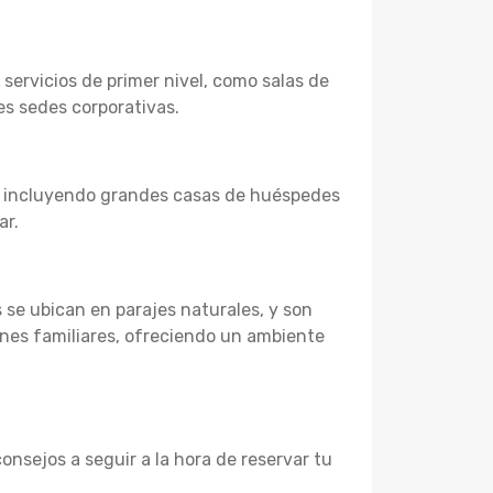
ervicios de primer nivel, como salas de
es sedes corporativas.
, incluyendo grandes casas de huéspedes
ar.
s se ubican en parajes naturales, y son
ones familiares, ofreciendo un ambiente
onsejos a seguir a la hora de reservar tu