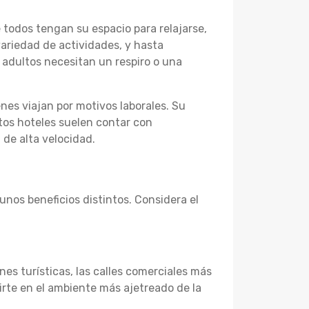
 todos tengan su espacio para relajarse,
ariedad de actividades, y hasta
adultos necesitan un respiro o una
nes viajan por motivos laborales. Su
stos hoteles suelen contar con
 de alta velocidad.
unos beneficios distintos. Considera el
nes turísticas, las calles comerciales más
rte en el ambiente más ajetreado de la