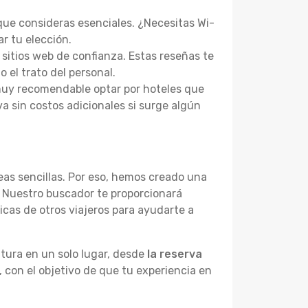
 que consideras esenciales. ¿Necesitas Wi-
ar tu elección.
 sitios web de confianza. Estas reseñas te
o el trato del personal.
 muy recomendable optar por hoteles que
va sin costos adicionales si surge algún
as sencillas. Por eso, hemos creado una
 Nuestro buscador te proporcionará
cas de otros viajeros para ayudarte a
tura en un solo lugar, desde
la reserva
, con el objetivo de que tu experiencia en