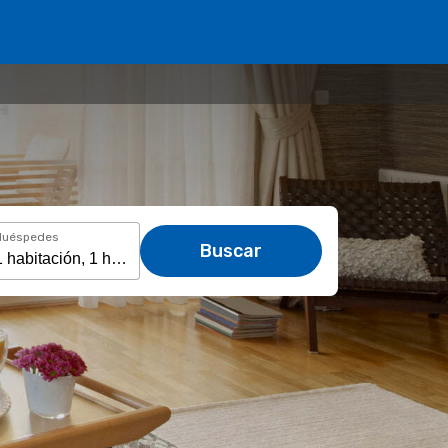
Huéspedes
Buscar