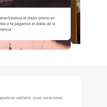
arantizamos el mejor precio en
les o te pagamos el doble de la
rencia.
pada en solitario, unas vacaciones