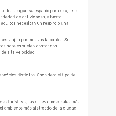
 todos tengan su espacio para relajarse,
ariedad de actividades, y hasta
adultos necesitan un respiro o una
nes viajan por motivos laborales. Su
stos hoteles suelen contar con
 de alta velocidad.
neficios distintos. Considera el tipo de
nes turísticas, las calles comerciales más
el ambiente más ajetreado de la ciudad.