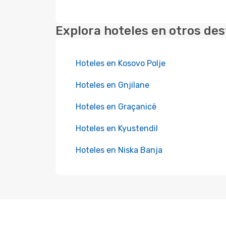
Explora hoteles en otros des
Hoteles en Kosovo Polje
Hoteles en Gnjilane
Hoteles en Graçanicë
Hoteles en Kyustendil
Hoteles en Niska Banja