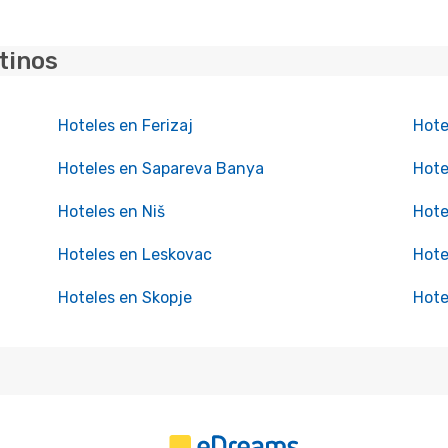
tinos
Hoteles en Ferizaj
Hote
Hoteles en Sapareva Banya
Hote
Hoteles en Niš
Hote
Hoteles en Leskovac
Hote
Hoteles en Skopje
Hote