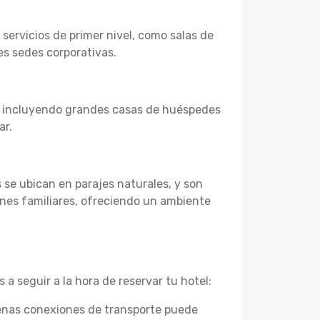
ervicios de primer nivel, como salas de
es sedes corporativas.
, incluyendo grandes casas de huéspedes
ar.
s se ubican en parajes naturales, y son
ones familiares, ofreciendo un ambiente
 a seguir a la hora de reservar tu hotel:
uenas conexiones de transporte puede