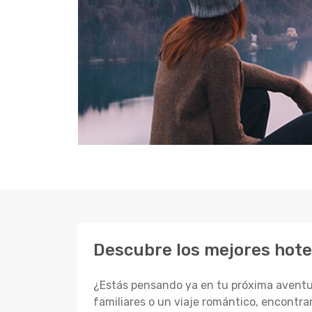
Descubre los mejores hote
¿Estás pensando ya en tu próxima aventur
familiares o un viaje romántico, encontrar