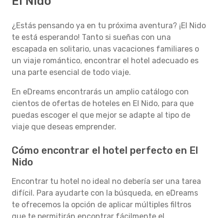
El Nido
¿Estás pensando ya en tu próxima aventura? ¡El Nido
te está esperando! Tanto si sueñas con una
escapada en solitario, unas vacaciones familiares o
un viaje romántico, encontrar el hotel adecuado es
una parte esencial de todo viaje.
En eDreams encontrarás un amplio catálogo con
cientos de ofertas de hoteles en El Nido, para que
puedas escoger el que mejor se adapte al tipo de
viaje que deseas emprender.
Cómo encontrar el hotel perfecto en El
Nido
Encontrar tu hotel no ideal no debería ser una tarea
difícil. Para ayudarte con la búsqueda, en eDreams
te ofrecemos la opción de aplicar múltiples filtros
que te permitirán encontrar fácilmente el