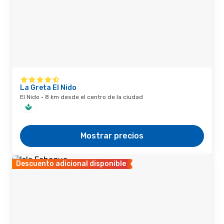
La Greta El Nido
El Nido · 8 km desde el centro de la ciudad
Mostrar precios
Descuento adicional disponible