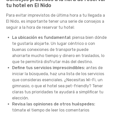
tu hotel en El Nido
Para evitar imprevistos de última hora a tu llegada a
El Nido, es importante tener una serie de consejos a
seguir a la hora de reservar tu hotel:
La ubicación es fundamental:
piensa bien dónde
te gustaría alojarte. Un lugar céntrico o con
buenas conexiones de transporte puede
ahorrarte mucho tiempo y dinero en traslados, lo
que te permitirá disfrutar más del destino.
Define tus servicios imprescindibles:
antes de
iniciar la búsqueda, haz una lista de los servicios
que consideras esenciales. ¿Necesitas Wi-Fi, un
gimnasio, o que el hotel sea pet-friendly? Tener
claras tus prioridades te ayudará a simplificar tu
elección.
Revisa las opiniones de otros huéspedes:
tómate el tiempo de leer los comentarios