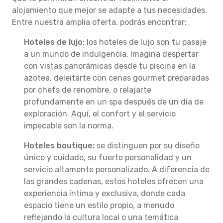
alojamiento que mejor se adapte a tus necesidades.
Entre nuestra amplia oferta, podrás encontrar:
Hoteles de lujo:
los hoteles de lujo son tu pasaje
a un mundo de indulgencia. Imagina despertar
con vistas panorámicas desde tu piscina en la
azotea, deleitarte con cenas gourmet preparadas
por chefs de renombre, o relajarte
profundamente en un spa después de un día de
exploración. Aquí, el confort y el servicio
impecable son la norma.
Hoteles boutique:
se distinguen por su diseño
único y cuidado, su fuerte personalidad y un
servicio altamente personalizado. A diferencia de
las grandes cadenas, estos hoteles ofrecen una
experiencia íntima y exclusiva, donde cada
espacio tiene un estilo propio, a menudo
reflejando la cultura local o una temática