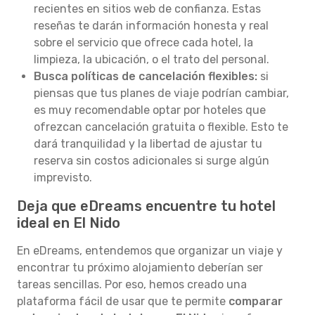
recientes en sitios web de confianza. Estas
reseñas te darán información honesta y real
sobre el servicio que ofrece cada hotel, la
limpieza, la ubicación, o el trato del personal.
Busca políticas de cancelación flexibles:
si
piensas que tus planes de viaje podrían cambiar,
es muy recomendable optar por hoteles que
ofrezcan cancelación gratuita o flexible. Esto te
dará tranquilidad y la libertad de ajustar tu
reserva sin costos adicionales si surge algún
imprevisto.
Deja que eDreams encuentre tu hotel
ideal en El Nido
En eDreams, entendemos que organizar un viaje y
encontrar tu próximo alojamiento deberían ser
tareas sencillas. Por eso, hemos creado una
plataforma fácil de usar que te permite
comparar