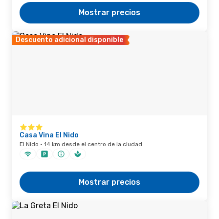
Mostrar precios
Descuento adicional disponible
Casa Vina El Nido
El Nido · 14 km desde el centro de la ciudad
Mostrar precios