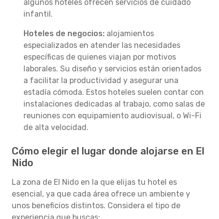
algunos hoteles ofrecen servicios de cuidado
infantil.
Hoteles de negocios:
alojamientos
especializados en atender las necesidades
específicas de quienes viajan por motivos
laborales. Su diseño y servicios están orientados
a facilitar la productividad y asegurar una
estadía cómoda. Estos hoteles suelen contar con
instalaciones dedicadas al trabajo, como salas de
reuniones con equipamiento audiovisual, o Wi-Fi
de alta velocidad.
Cómo elegir el lugar donde alojarse en El
Nido
La zona de El Nido en la que elijas tu hotel es
esencial, ya que cada área ofrece un ambiente y
unos beneficios distintos. Considera el tipo de
experiencia que buscas: