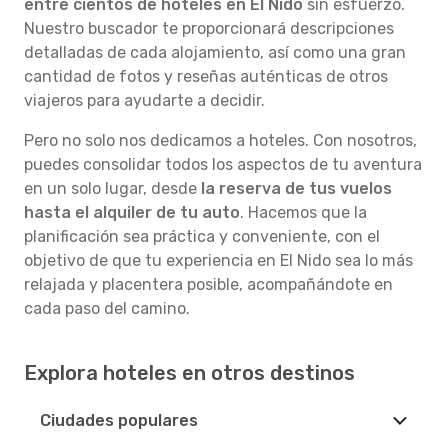
entre cientos de hoteles en El Nido
sin esfuerzo.
Nuestro buscador te proporcionará descripciones
detalladas de cada alojamiento, así como una gran
cantidad de fotos y reseñas auténticas de otros
viajeros para ayudarte a decidir.
Pero no solo nos dedicamos a hoteles. Con nosotros,
puedes consolidar todos los aspectos de tu aventura
en un solo lugar, desde
la reserva de tus vuelos
hasta el alquiler de tu auto
. Hacemos que la
planificación sea práctica y conveniente, con el
objetivo de que tu experiencia en El Nido sea lo más
relajada y placentera posible, acompañándote en
cada paso del camino.
Explora hoteles en otros destinos
Ciudades populares