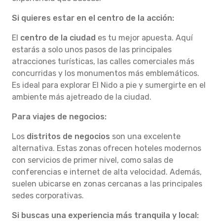
Si quieres estar en el centro de la acción:
El
centro de la ciudad
es tu mejor apuesta. Aquí
estarás a solo unos pasos de las principales
atracciones turísticas, las calles comerciales más
concurridas y los monumentos más emblemáticos.
Es ideal para explorar El Nido a pie y sumergirte en el
ambiente más ajetreado de la ciudad.
Para viajes de negocios:
Los
distritos de negocios
son una excelente
alternativa. Estas zonas ofrecen hoteles modernos
con servicios de primer nivel, como salas de
conferencias e internet de alta velocidad. Además,
suelen ubicarse en zonas cercanas a las principales
sedes corporativas.
Si buscas una experiencia más tranquila y local: