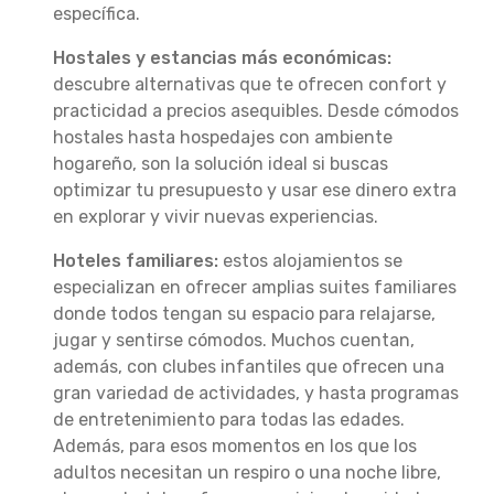
específica.
Hostales y estancias más económicas:
descubre alternativas que te ofrecen confort y
practicidad a precios asequibles. Desde cómodos
hostales hasta hospedajes con ambiente
hogareño, son la solución ideal si buscas
optimizar tu presupuesto y usar ese dinero extra
en explorar y vivir nuevas experiencias.
Hoteles familiares:
estos alojamientos se
especializan en ofrecer amplias suites familiares
donde todos tengan su espacio para relajarse,
jugar y sentirse cómodos. Muchos cuentan,
además, con clubes infantiles que ofrecen una
gran variedad de actividades, y hasta programas
de entretenimiento para todas las edades.
Además, para esos momentos en los que los
adultos necesitan un respiro o una noche libre,