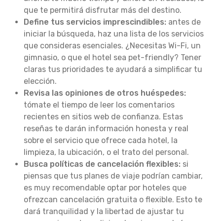
que te permitirá disfrutar más del destino.
Define tus servicios imprescindibles:
antes de
iniciar la búsqueda, haz una lista de los servicios
que consideras esenciales. ¿Necesitas Wi-Fi, un
gimnasio, o que el hotel sea pet-friendly? Tener
claras tus prioridades te ayudará a simplificar tu
elección.
Revisa las opiniones de otros huéspedes:
tómate el tiempo de leer los comentarios
recientes en sitios web de confianza. Estas
reseñas te darán información honesta y real
sobre el servicio que ofrece cada hotel, la
limpieza, la ubicación, o el trato del personal.
Busca políticas de cancelación flexibles:
si
piensas que tus planes de viaje podrían cambiar,
es muy recomendable optar por hoteles que
ofrezcan cancelación gratuita o flexible. Esto te
dará tranquilidad y la libertad de ajustar tu