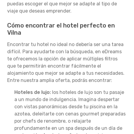
puedas escoger el que mejor se adapte al tipo de
viaje que deseas emprender.
Cómo encontrar el hotel perfecto en
Vilna
Encontrar tu hotel no ideal no debería ser una tarea
difícil. Para ayudarte con la búsqueda, en eDreams
te ofrecemos la opción de aplicar múltiples filtros
que te permitirán encontrar fácilmente el
alojamiento que mejor se adapte a tus necesidades.
Entre nuestra amplia oferta, podrás encontrar:
Hoteles de lujo:
los hoteles de lujo son tu pasaje
a un mundo de indulgencia. Imagina despertar
con vistas panorámicas desde tu piscina en la
azotea, deleitarte con cenas gourmet preparadas
por chefs de renombre, o relajarte
profundamente en un spa después de un día de