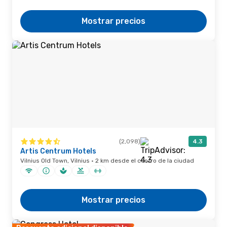
Mostrar precios
(2,098)
4.3
Artis Centrum Hotels
Vilnius Old Town, Vilnius · 2 km desde el centro de la ciudad
Mostrar precios