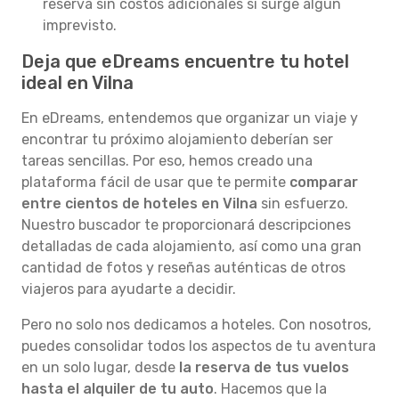
reserva sin costos adicionales si surge algún
imprevisto.
Deja que eDreams encuentre tu hotel
ideal en Vilna
En eDreams, entendemos que organizar un viaje y
encontrar tu próximo alojamiento deberían ser
tareas sencillas. Por eso, hemos creado una
plataforma fácil de usar que te permite
comparar
entre cientos de hoteles en Vilna
sin esfuerzo.
Nuestro buscador te proporcionará descripciones
detalladas de cada alojamiento, así como una gran
cantidad de fotos y reseñas auténticas de otros
viajeros para ayudarte a decidir.
Pero no solo nos dedicamos a hoteles. Con nosotros,
puedes consolidar todos los aspectos de tu aventura
en un solo lugar, desde
la reserva de tus vuelos
hasta el alquiler de tu auto
. Hacemos que la