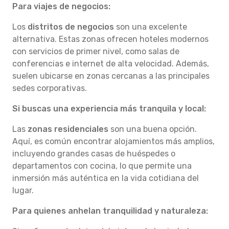
Para viajes de negocios:
Los
distritos de negocios
son una excelente
alternativa. Estas zonas ofrecen hoteles modernos
con servicios de primer nivel, como salas de
conferencias e internet de alta velocidad. Además,
suelen ubicarse en zonas cercanas a las principales
sedes corporativas.
Si buscas una experiencia más tranquila y local:
Las
zonas residenciales
son una buena opción.
Aquí, es común encontrar alojamientos más amplios,
incluyendo grandes casas de huéspedes o
departamentos con cocina, lo que permite una
inmersión más auténtica en la vida cotidiana del
lugar.
Para quienes anhelan tranquilidad y naturaleza: