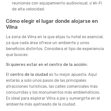
reuniones con equipamiento audiovisual, o Wi-Fi
de alta velocidad.
Cómo elegir el lugar donde alojarse en
Vilna
La zona de Vilna en la que elijas tu hotel es esencial,
ya que cada área ofrece un ambiente y unos
beneficios distintos. Considera el tipo de experiencia
que buscas:
Si quieres estar en el centro de la acción:
El
centro de la ciudad
es tu mejor apuesta. Aquí
estarás a solo unos pasos de las principales
atracciones turísticas, las calles comerciales más
concurridas y los monumentos más emblemáticos.
Es ideal para explorar Vilna a pie y sumergirte en el
ambiente más ajetreado de la ciudad.