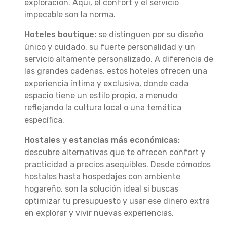
exploración. Aquí, el confort y el servicio
impecable son la norma.
Hoteles boutique:
se distinguen por su diseño
único y cuidado, su fuerte personalidad y un
servicio altamente personalizado. A diferencia de
las grandes cadenas, estos hoteles ofrecen una
experiencia íntima y exclusiva, donde cada
espacio tiene un estilo propio, a menudo
reflejando la cultura local o una temática
específica.
Hostales y estancias más económicas:
descubre alternativas que te ofrecen confort y
practicidad a precios asequibles. Desde cómodos
hostales hasta hospedajes con ambiente
hogareño, son la solución ideal si buscas
optimizar tu presupuesto y usar ese dinero extra
en explorar y vivir nuevas experiencias.