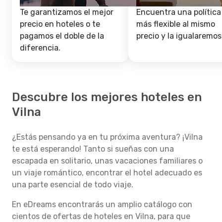
Te garantizamos el mejor
Encuentra una política
precio en hoteles o te
más flexible al mismo
pagamos el doble de la
precio y la igualaremos
diferencia.
Descubre los mejores hoteles en
Vilna
¿Estás pensando ya en tu próxima aventura? ¡Vilna
te está esperando! Tanto si sueñas con una
escapada en solitario, unas vacaciones familiares o
un viaje romántico, encontrar el hotel adecuado es
una parte esencial de todo viaje.
En eDreams encontrarás un amplio catálogo con
cientos de ofertas de hoteles en Vilna, para que