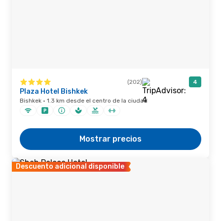
(202)
4
Plaza Hotel Bishkek
Bishkek · 1.3 km desde el centro de la ciudad
Mostrar precios
Descuento adicional disponible