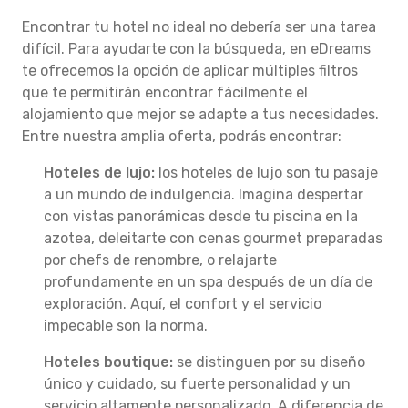
Encontrar tu hotel no ideal no debería ser una tarea
difícil. Para ayudarte con la búsqueda, en eDreams
te ofrecemos la opción de aplicar múltiples filtros
que te permitirán encontrar fácilmente el
alojamiento que mejor se adapte a tus necesidades.
Entre nuestra amplia oferta, podrás encontrar:
Hoteles de lujo:
los hoteles de lujo son tu pasaje
a un mundo de indulgencia. Imagina despertar
con vistas panorámicas desde tu piscina en la
azotea, deleitarte con cenas gourmet preparadas
por chefs de renombre, o relajarte
profundamente en un spa después de un día de
exploración. Aquí, el confort y el servicio
impecable son la norma.
Hoteles boutique:
se distinguen por su diseño
único y cuidado, su fuerte personalidad y un
servicio altamente personalizado. A diferencia de