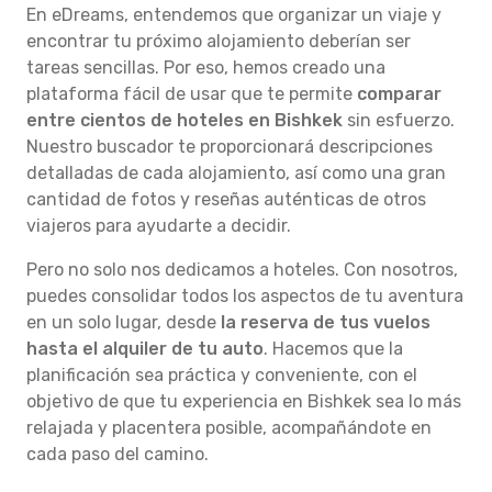
En eDreams, entendemos que organizar un viaje y
encontrar tu próximo alojamiento deberían ser
tareas sencillas. Por eso, hemos creado una
plataforma fácil de usar que te permite
comparar
entre cientos de hoteles en Bishkek
sin esfuerzo.
Nuestro buscador te proporcionará descripciones
detalladas de cada alojamiento, así como una gran
cantidad de fotos y reseñas auténticas de otros
viajeros para ayudarte a decidir.
Pero no solo nos dedicamos a hoteles. Con nosotros,
puedes consolidar todos los aspectos de tu aventura
en un solo lugar, desde
la reserva de tus vuelos
hasta el alquiler de tu auto
. Hacemos que la
planificación sea práctica y conveniente, con el
objetivo de que tu experiencia en Bishkek sea lo más
relajada y placentera posible, acompañándote en
cada paso del camino.