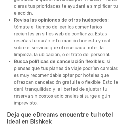
claras tus prioridades te ayudará a simplificar tu
elección.
Revisa las opiniones de otros huéspedes:
tómate el tiempo de leer los comentarios
recientes en sitios web de confianza. Estas
reseñas te darán información honesta y real
sobre el servicio que ofrece cada hotel, la
limpieza, la ubicación, o el trato del personal.
Busca políticas de cancelación flexibles:
si
piensas que tus planes de viaje podrían cambiar,
es muy recomendable optar por hoteles que
ofrezcan cancelación gratuita o flexible. Esto te
dará tranquilidad y la libertad de ajustar tu
reserva sin costos adicionales si surge algún
imprevisto.
Deja que eDreams encuentre tu hotel
ideal en Bishkek