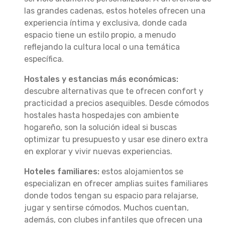
las grandes cadenas, estos hoteles ofrecen una
experiencia íntima y exclusiva, donde cada
espacio tiene un estilo propio, a menudo
reflejando la cultura local o una temática
específica.
Hostales y estancias más económicas:
descubre alternativas que te ofrecen confort y
practicidad a precios asequibles. Desde cómodos
hostales hasta hospedajes con ambiente
hogareño, son la solución ideal si buscas
optimizar tu presupuesto y usar ese dinero extra
en explorar y vivir nuevas experiencias.
Hoteles familiares:
estos alojamientos se
especializan en ofrecer amplias suites familiares
donde todos tengan su espacio para relajarse,
jugar y sentirse cómodos. Muchos cuentan,
además, con clubes infantiles que ofrecen una