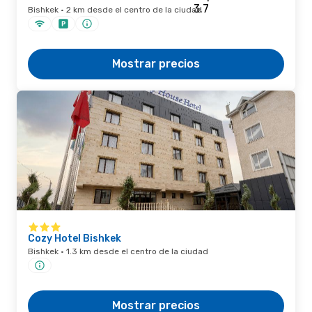
Bishkek · 2 km desde el centro de la ciudad
Mostrar precios
Cozy Hotel Bishkek
Bishkek · 1.3 km desde el centro de la ciudad
Mostrar precios