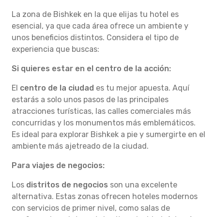
La zona de Bishkek en la que elijas tu hotel es
esencial, ya que cada área ofrece un ambiente y
unos beneficios distintos. Considera el tipo de
experiencia que buscas:
Si quieres estar en el centro de la acción:
El
centro de la ciudad
es tu mejor apuesta. Aquí
estarás a solo unos pasos de las principales
atracciones turísticas, las calles comerciales más
concurridas y los monumentos más emblemáticos.
Es ideal para explorar Bishkek a pie y sumergirte en el
ambiente más ajetreado de la ciudad.
Para viajes de negocios:
Los
distritos de negocios
son una excelente
alternativa. Estas zonas ofrecen hoteles modernos
con servicios de primer nivel, como salas de