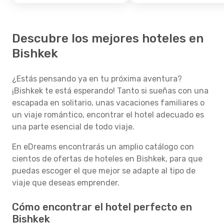
Descubre los mejores hoteles en
Bishkek
¿Estás pensando ya en tu próxima aventura?
¡Bishkek te está esperando! Tanto si sueñas con una
escapada en solitario, unas vacaciones familiares o
un viaje romántico, encontrar el hotel adecuado es
una parte esencial de todo viaje.
En eDreams encontrarás un amplio catálogo con
cientos de ofertas de hoteles en Bishkek, para que
puedas escoger el que mejor se adapte al tipo de
viaje que deseas emprender.
Cómo encontrar el hotel perfecto en
Bishkek