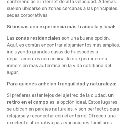
conferencias e internet de alta velocidad. Además,
suelen ubicarse en zonas cercanas a las principales
sedes corporativas.
Si buscas una experiencia más tranquila y local:
Las
zonas residenciales
son una buena opción.
Aquí, es común encontrar alojamientos más amplios,
incluyendo grandes casas de huéspedes o
departamentos con cocina, lo que permite una
inmersión más auténtica en la vida cotidiana del
lugar.
Para quienes anhelan tranquilidad y naturaleza:
Si prefieres estar lejos del ajetreo de la ciudad,
un
retiro en el campo
es la opción ideal. Estos lugares
se ubican en parajes naturales, y son perfectos para
relajarse y reconectar con el entorno. Ofrecen una
excelente alternativa para vacaciones familiares,