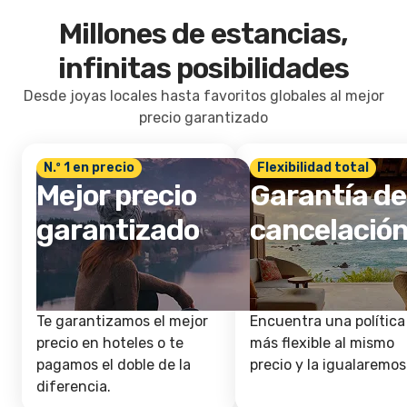
Millones de estancias,
infinitas posibilidades
Desde joyas locales hasta favoritos globales al mejor
precio garantizado
N.º 1 en precio
Flexibilidad total
Mejor precio
Garantía de
garantizado
cancelació
Te garantizamos el mejor
Encuentra una política
precio en hoteles o te
más flexible al mismo
pagamos el doble de la
precio y la igualaremos
diferencia.