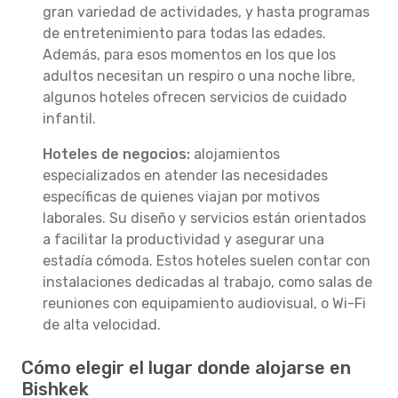
gran variedad de actividades, y hasta programas
de entretenimiento para todas las edades.
Además, para esos momentos en los que los
adultos necesitan un respiro o una noche libre,
algunos hoteles ofrecen servicios de cuidado
infantil.
Hoteles de negocios:
alojamientos
especializados en atender las necesidades
específicas de quienes viajan por motivos
laborales. Su diseño y servicios están orientados
a facilitar la productividad y asegurar una
estadía cómoda. Estos hoteles suelen contar con
instalaciones dedicadas al trabajo, como salas de
reuniones con equipamiento audiovisual, o Wi-Fi
de alta velocidad.
Cómo elegir el lugar donde alojarse en
Bishkek