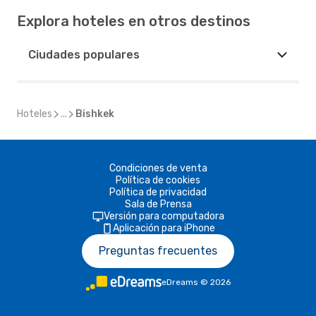
Explora hoteles en otros destinos
Ciudades populares
Hoteles
...
Bishkek
Condiciones de venta
Política de cookies
Política de privacidad
Sala de Prensa
Versión para computadora
Aplicación para iPhone
Preguntas frecuentes
eDreams
©
2026