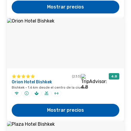
Mostrar precios
(233)
4.8
Orion Hotel Bishkek
Bishkek · 1.6 km desde el centro de la ciudad
Mostrar precios