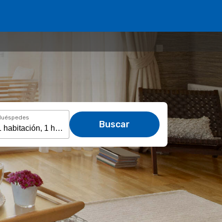
Huéspedes
Buscar