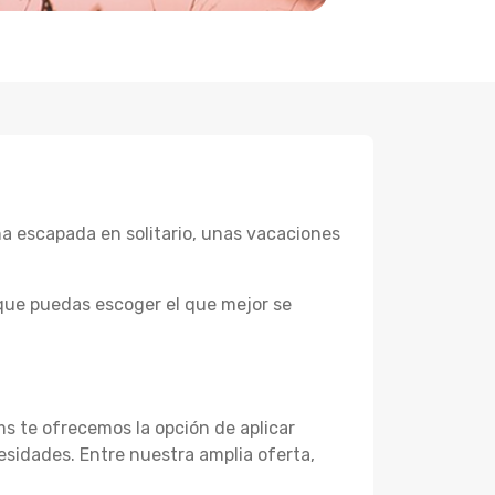
a escapada en solitario, unas vacaciones
que puedas escoger el que mejor se
ms te ofrecemos la opción de aplicar
esidades. Entre nuestra amplia oferta,