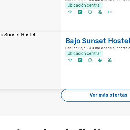
Ubicación central
Bajo Sunset Hoste
Labuan Bajo · 0.4 km desde el centro d
Ubicación central
Ver más ofertas