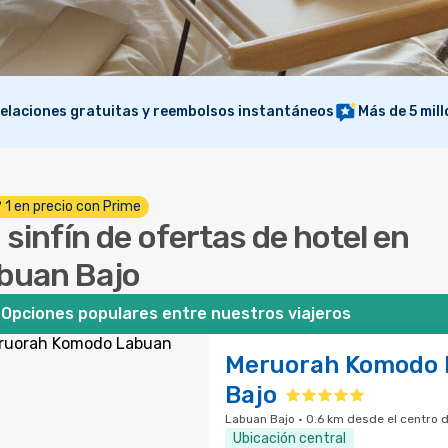
elaciones gratuitas y reembolsos instantáneos
Más de 5 mil
º 1 en precio con Prime
 sinfín de ofertas de hotel en
buan Bajo
Opciones populares entre nuestros viajeros
Meruorah Komodo 
Bajo
Labuan Bajo · 0.6 km desde el centro d
Ubicación central