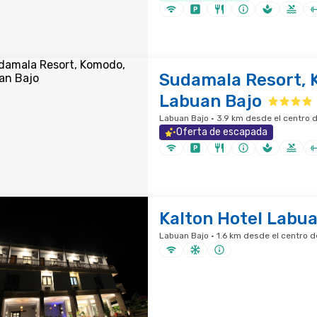
Sudamala Resort, 
Labuan Bajo
Labuan Bajo · 3.9 km desde el centro d
Oferta de escapada
Kalton Hotel Labua
Labuan Bajo · 1.6 km desde el centro d