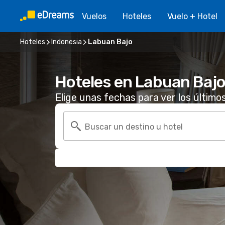
Vuelos
Hoteles
Vuelo + Hotel
Hoteles
Indonesia
Labuan Bajo
Hoteles en Labuan Baj
Elige unas fechas para ver los último
Buscar un destino u hotel