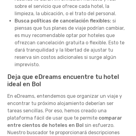
sobre el servicio que ofrece cada hotel, la
limpieza, la ubicación, o el trato del personal.
Busca políticas de cancelación flexibles:
si
piensas que tus planes de viaje podrían cambiar,
es muy recomendable optar por hoteles que
ofrezcan cancelación gratuita o flexible. Esto te
dará tranquilidad y la libertad de ajustar tu
reserva sin costos adicionales si surge algún
imprevisto.
Deja que eDreams encuentre tu hotel
ideal en Bol
En eDreams, entendemos que organizar un viaje y
encontrar tu próximo alojamiento deberían ser
tareas sencillas. Por eso, hemos creado una
plataforma fácil de usar que te permite
comparar
entre cientos de hoteles en Bol
sin esfuerzo.
Nuestro buscador te proporcionará descripciones