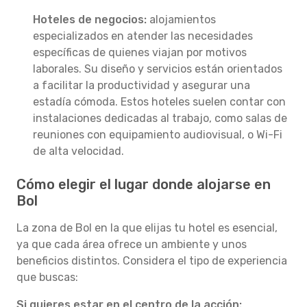
Hoteles de negocios:
alojamientos
especializados en atender las necesidades
específicas de quienes viajan por motivos
laborales. Su diseño y servicios están orientados
a facilitar la productividad y asegurar una
estadía cómoda. Estos hoteles suelen contar con
instalaciones dedicadas al trabajo, como salas de
reuniones con equipamiento audiovisual, o Wi-Fi
de alta velocidad.
Cómo elegir el lugar donde alojarse en
Bol
La zona de Bol en la que elijas tu hotel es esencial,
ya que cada área ofrece un ambiente y unos
beneficios distintos. Considera el tipo de experiencia
que buscas:
Si quieres estar en el centro de la acción: