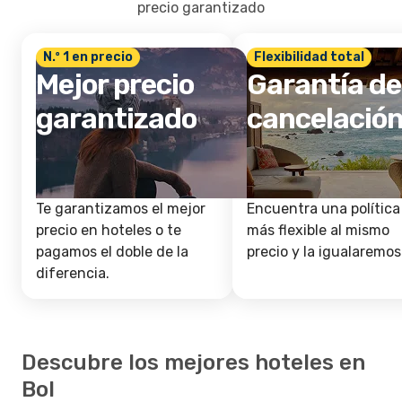
precio garantizado
N.º 1 en precio
Flexibilidad total
Mejor precio
Garantía de
garantizado
cancelació
Te garantizamos el mejor
Encuentra una política
precio en hoteles o te
más flexible al mismo
pagamos el doble de la
precio y la igualaremos
diferencia.
Descubre los mejores hoteles en
Bol