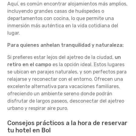
Aquí, es común encontrar alojamientos más amplios,
incluyendo grandes casas de huéspedes o
departamentos con cocina, lo que permite una
inmersión más auténtica en la vida cotidiana del
lugar.
Para quienes anhelan tranquilidad y naturaleza:
Si prefieres estar lejos del ajetreo de la ciudad,
un
retiro en el campo
es la opción ideal. Estos lugares
se ubican en parajes naturales, y son perfectos para
relajarse y reconectar con el entorno. Ofrecen una
excelente alternativa para vacaciones familiares,
ofreciendo un ambiente sereno donde podrán
disfrutar de largos paseos, desconectar del ajetreo
urbano y respirar aire puro.
Consejos prácticos a la hora de reservar
tu hotel en Bol