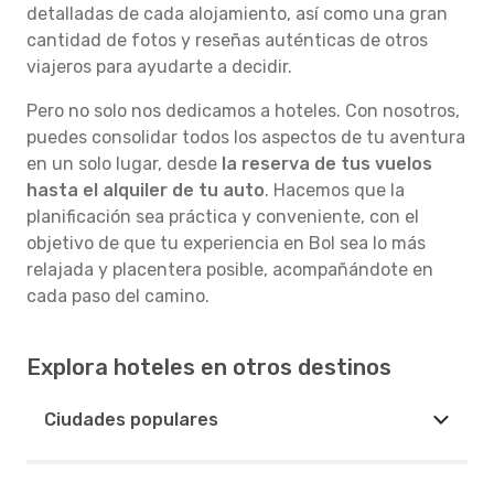
detalladas de cada alojamiento, así como una gran
cantidad de fotos y reseñas auténticas de otros
viajeros para ayudarte a decidir.
Pero no solo nos dedicamos a hoteles. Con nosotros,
puedes consolidar todos los aspectos de tu aventura
en un solo lugar, desde
la reserva de tus vuelos
hasta el alquiler de tu auto
. Hacemos que la
planificación sea práctica y conveniente, con el
objetivo de que tu experiencia en Bol sea lo más
relajada y placentera posible, acompañándote en
cada paso del camino.
Explora hoteles en otros destinos
Ciudades populares