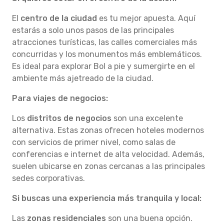
El
centro de la ciudad
es tu mejor apuesta. Aquí
estarás a solo unos pasos de las principales
atracciones turísticas, las calles comerciales más
concurridas y los monumentos más emblemáticos.
Es ideal para explorar Bol a pie y sumergirte en el
ambiente más ajetreado de la ciudad.
Para viajes de negocios:
Los
distritos de negocios
son una excelente
alternativa. Estas zonas ofrecen hoteles modernos
con servicios de primer nivel, como salas de
conferencias e internet de alta velocidad. Además,
suelen ubicarse en zonas cercanas a las principales
sedes corporativas.
Si buscas una experiencia más tranquila y local:
Las
zonas residenciales
son una buena opción.