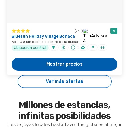
(765)
4
Bluesun Holiday Village Bonaca
Bol · 0.8 km desde el centro de la ciudad
Ubicación central
Mostrar precios
Ver más ofertas
Millones de estancias,
infinitas posibilidades
Desde joyas locales hasta favoritos globales al mejor