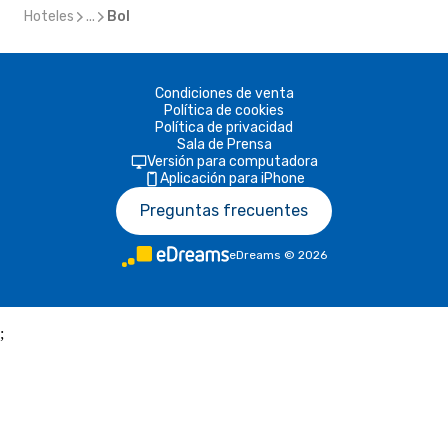
Hoteles
...
Bol
Condiciones de venta
Política de cookies
Política de privacidad
Sala de Prensa
Versión para computadora
Aplicación para iPhone
Preguntas frecuentes
eDreams
©
2026
;