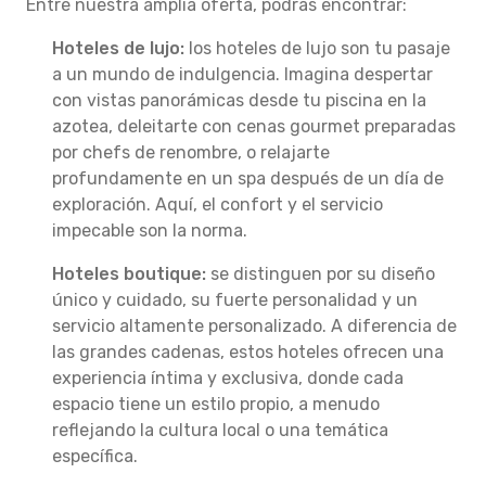
Entre nuestra amplia oferta, podrás encontrar:
Hoteles de lujo:
los hoteles de lujo son tu pasaje
a un mundo de indulgencia. Imagina despertar
con vistas panorámicas desde tu piscina en la
azotea, deleitarte con cenas gourmet preparadas
por chefs de renombre, o relajarte
profundamente en un spa después de un día de
exploración. Aquí, el confort y el servicio
impecable son la norma.
Hoteles boutique:
se distinguen por su diseño
único y cuidado, su fuerte personalidad y un
servicio altamente personalizado. A diferencia de
las grandes cadenas, estos hoteles ofrecen una
experiencia íntima y exclusiva, donde cada
espacio tiene un estilo propio, a menudo
reflejando la cultura local o una temática
específica.