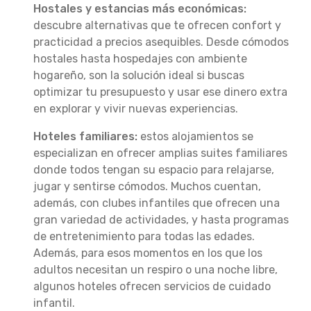
Hostales y estancias más económicas:
descubre alternativas que te ofrecen confort y
practicidad a precios asequibles. Desde cómodos
hostales hasta hospedajes con ambiente
hogareño, son la solución ideal si buscas
optimizar tu presupuesto y usar ese dinero extra
en explorar y vivir nuevas experiencias.
Hoteles familiares:
estos alojamientos se
especializan en ofrecer amplias suites familiares
donde todos tengan su espacio para relajarse,
jugar y sentirse cómodos. Muchos cuentan,
además, con clubes infantiles que ofrecen una
gran variedad de actividades, y hasta programas
de entretenimiento para todas las edades.
Además, para esos momentos en los que los
adultos necesitan un respiro o una noche libre,
algunos hoteles ofrecen servicios de cuidado
infantil.