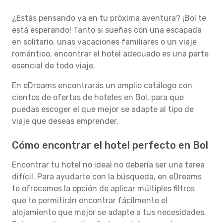
¿Estás pensando ya en tu próxima aventura? ¡Bol te
está esperando! Tanto si sueñas con una escapada
en solitario, unas vacaciones familiares o un viaje
romántico, encontrar el hotel adecuado es una parte
esencial de todo viaje.
En eDreams encontrarás un amplio catálogo con
cientos de ofertas de hoteles en Bol, para que
puedas escoger el que mejor se adapte al tipo de
viaje que deseas emprender.
Cómo encontrar el hotel perfecto en Bol
Encontrar tu hotel no ideal no debería ser una tarea
difícil. Para ayudarte con la búsqueda, en eDreams
te ofrecemos la opción de aplicar múltiples filtros
que te permitirán encontrar fácilmente el
alojamiento que mejor se adapte a tus necesidades.