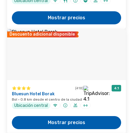
Ubicación central
Mostrar precios
Descuento adicional disponible
(418)
4.1
Bluesun Hotel Borak
Bol · 0.8 km desde el centro de la ciudad
Ubicación central
Mostrar precios