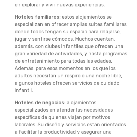
en explorar y vivir nuevas experiencias.
Hoteles familiares:
estos alojamientos se
especializan en ofrecer amplias suites familiares
donde todos tengan su espacio para relajarse,
jugar y sentirse cómodos. Muchos cuentan,
además, con clubes infantiles que ofrecen una
gran variedad de actividades, y hasta programas
de entretenimiento para todas las edades.
Además, para esos momentos en los que los
adultos necesitan un respiro o una noche libre,
algunos hoteles ofrecen servicios de cuidado
infantil.
Hoteles de negocios:
alojamientos
especializados en atender las necesidades
específicas de quienes viajan por motivos
laborales. Su diseño y servicios están orientados
a facilitar la productividad y asegurar una