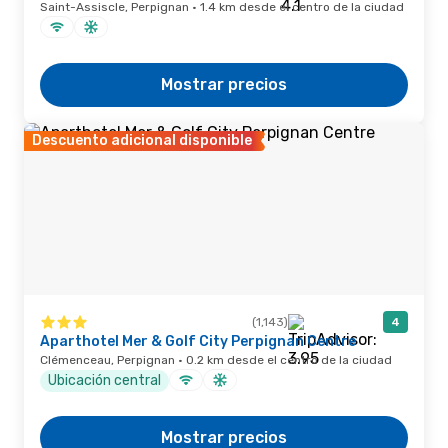
Saint-Assiscle, Perpignan · 1.4 km desde el centro de la ciudad
Mostrar precios
Descuento adicional disponible
(1,143)
4
Aparthotel Mer & Golf City Perpignan Centre
Clémenceau, Perpignan · 0.2 km desde el centro de la ciudad
Ubicación central
Mostrar precios