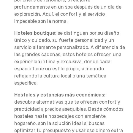
profundamente en un spa después de un día de
exploración. Aquí, el confort y el servicio
impecable son la norma.
Hoteles boutique:
se distinguen por su diseño
único y cuidado, su fuerte personalidad y un
servicio altamente personalizado. A diferencia de
las grandes cadenas, estos hoteles ofrecen una
experiencia íntima y exclusiva, donde cada
espacio tiene un estilo propio, a menudo
reflejando la cultura local o una temática
específica.
Hostales y estancias más económicas:
descubre alternativas que te ofrecen confort y
practicidad a precios asequibles. Desde cómodos
hostales hasta hospedajes con ambiente
hogareño, son la solución ideal si buscas
optimizar tu presupuesto y usar ese dinero extra