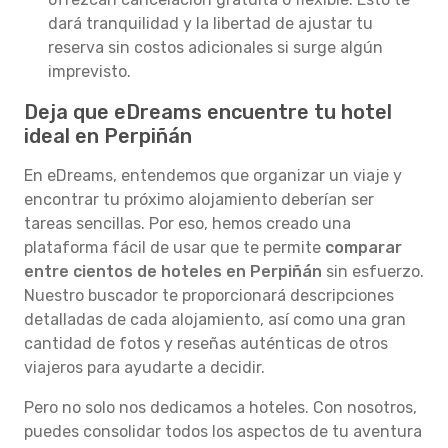
dará tranquilidad y la libertad de ajustar tu
reserva sin costos adicionales si surge algún
imprevisto.
Deja que eDreams encuentre tu hotel
ideal en Perpiñán
En eDreams, entendemos que organizar un viaje y
encontrar tu próximo alojamiento deberían ser
tareas sencillas. Por eso, hemos creado una
plataforma fácil de usar que te permite
comparar
entre cientos de hoteles en Perpiñán
sin esfuerzo.
Nuestro buscador te proporcionará descripciones
detalladas de cada alojamiento, así como una gran
cantidad de fotos y reseñas auténticas de otros
viajeros para ayudarte a decidir.
Pero no solo nos dedicamos a hoteles. Con nosotros,
puedes consolidar todos los aspectos de tu aventura