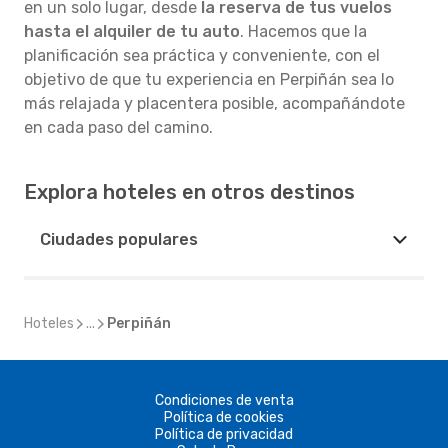
en un solo lugar, desde
la reserva de tus vuelos
hasta el alquiler de tu auto
. Hacemos que la
planificación sea práctica y conveniente, con el
objetivo de que tu experiencia en Perpiñán sea lo
más relajada y placentera posible, acompañándote
en cada paso del camino.
Explora hoteles en otros destinos
Ciudades populares
Hoteles
...
Perpiñán
Condiciones de venta
Política de cookies
Política de privacidad