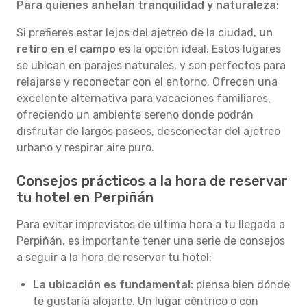
Para quienes anhelan tranquilidad y naturaleza:
Si prefieres estar lejos del ajetreo de la ciudad,
un
retiro en el campo
es la opción ideal. Estos lugares
se ubican en parajes naturales, y son perfectos para
relajarse y reconectar con el entorno. Ofrecen una
excelente alternativa para vacaciones familiares,
ofreciendo un ambiente sereno donde podrán
disfrutar de largos paseos, desconectar del ajetreo
urbano y respirar aire puro.
Consejos prácticos a la hora de reservar
tu hotel en Perpiñán
Para evitar imprevistos de última hora a tu llegada a
Perpiñán, es importante tener una serie de consejos
a seguir a la hora de reservar tu hotel:
La ubicación es fundamental:
piensa bien dónde
te gustaría alojarte. Un lugar céntrico o con