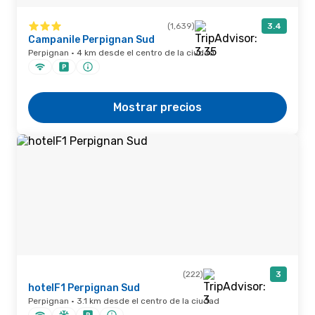
(1,639)
3.4
Campanile Perpignan Sud
Perpignan · 4 km desde el centro de la ciudad
Mostrar precios
(222)
3
hotelF1 Perpignan Sud
Perpignan · 3.1 km desde el centro de la ciudad