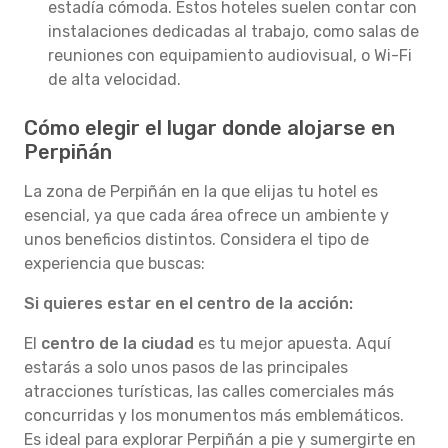
estadía cómoda. Estos hoteles suelen contar con
instalaciones dedicadas al trabajo, como salas de
reuniones con equipamiento audiovisual, o Wi-Fi
de alta velocidad.
Cómo elegir el lugar donde alojarse en
Perpiñán
La zona de Perpiñán en la que elijas tu hotel es
esencial, ya que cada área ofrece un ambiente y
unos beneficios distintos. Considera el tipo de
experiencia que buscas:
Si quieres estar en el centro de la acción:
El
centro de la ciudad
es tu mejor apuesta. Aquí
estarás a solo unos pasos de las principales
atracciones turísticas, las calles comerciales más
concurridas y los monumentos más emblemáticos.
Es ideal para explorar Perpiñán a pie y sumergirte en