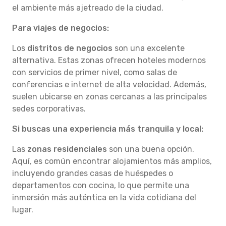
el ambiente más ajetreado de la ciudad.
Para viajes de negocios:
Los
distritos de negocios
son una excelente
alternativa. Estas zonas ofrecen hoteles modernos
con servicios de primer nivel, como salas de
conferencias e internet de alta velocidad. Además,
suelen ubicarse en zonas cercanas a las principales
sedes corporativas.
Si buscas una experiencia más tranquila y local:
Las
zonas residenciales
son una buena opción.
Aquí, es común encontrar alojamientos más amplios,
incluyendo grandes casas de huéspedes o
departamentos con cocina, lo que permite una
inmersión más auténtica en la vida cotidiana del
lugar.