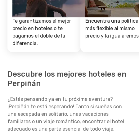
Te garantizamos el mejor
Encuentra una política
precio en hoteles o te
más flexible al mismo
pagamos el doble de la
precio y la igualaremos
diferencia.
Descubre los mejores hoteles en
Perpiñán
¿Estás pensando ya en tu próxima aventura?
¡Perpiñán te está esperando! Tanto si sueñas con
una escapada en solitario, unas vacaciones
familiares o un viaje romántico, encontrar el hotel
adecuado es una parte esencial de todo viaje.