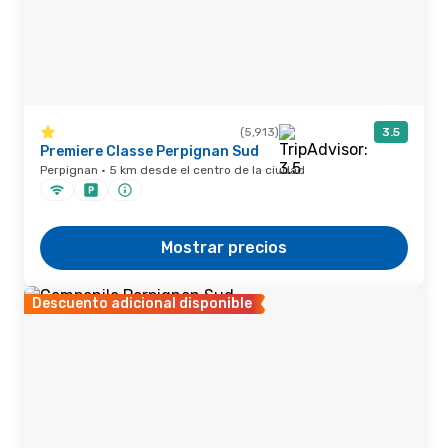
(5,913)
3.5
Premiere Classe Perpignan Sud
Perpignan · 5 km desde el centro de la ciudad
Mostrar precios
Descuento adicional disponible