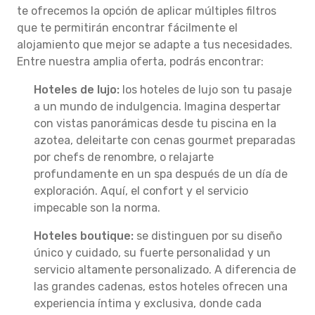
te ofrecemos la opción de aplicar múltiples filtros
que te permitirán encontrar fácilmente el
alojamiento que mejor se adapte a tus necesidades.
Entre nuestra amplia oferta, podrás encontrar:
Hoteles de lujo:
los hoteles de lujo son tu pasaje
a un mundo de indulgencia. Imagina despertar
con vistas panorámicas desde tu piscina en la
azotea, deleitarte con cenas gourmet preparadas
por chefs de renombre, o relajarte
profundamente en un spa después de un día de
exploración. Aquí, el confort y el servicio
impecable son la norma.
Hoteles boutique:
se distinguen por su diseño
único y cuidado, su fuerte personalidad y un
servicio altamente personalizado. A diferencia de
las grandes cadenas, estos hoteles ofrecen una
experiencia íntima y exclusiva, donde cada