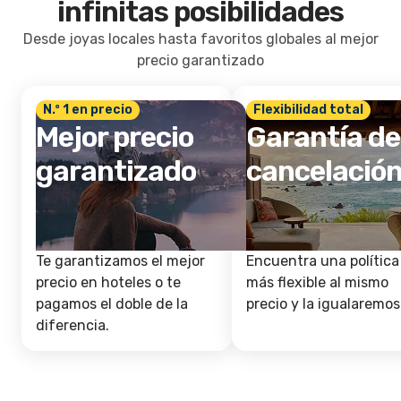
infinitas posibilidades
Desde joyas locales hasta favoritos globales al mejor
precio garantizado
N.º 1 en precio
Flexibilidad total
Mejor precio
Garantía de
garantizado
cancelació
Te garantizamos el mejor
Encuentra una política
precio en hoteles o te
más flexible al mismo
pagamos el doble de la
precio y la igualaremos
diferencia.