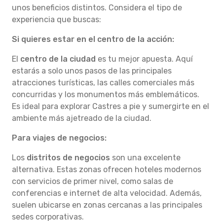
unos beneficios distintos. Considera el tipo de
experiencia que buscas:
Si quieres estar en el centro de la acción:
El
centro de la ciudad
es tu mejor apuesta. Aquí
estarás a solo unos pasos de las principales
atracciones turísticas, las calles comerciales más
concurridas y los monumentos más emblemáticos.
Es ideal para explorar Castres a pie y sumergirte en el
ambiente más ajetreado de la ciudad.
Para viajes de negocios:
Los
distritos de negocios
son una excelente
alternativa. Estas zonas ofrecen hoteles modernos
con servicios de primer nivel, como salas de
conferencias e internet de alta velocidad. Además,
suelen ubicarse en zonas cercanas a las principales
sedes corporativas.