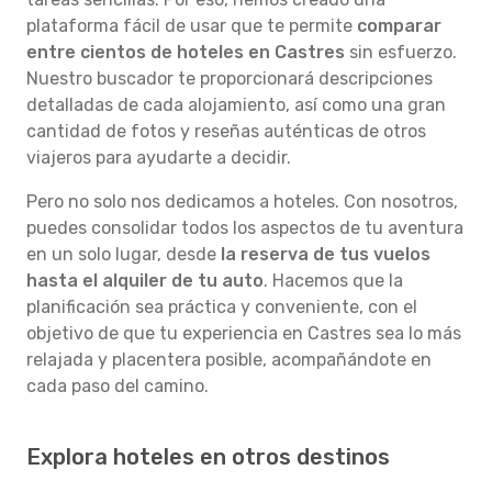
plataforma fácil de usar que te permite
comparar
entre cientos de hoteles en Castres
sin esfuerzo.
Nuestro buscador te proporcionará descripciones
detalladas de cada alojamiento, así como una gran
cantidad de fotos y reseñas auténticas de otros
viajeros para ayudarte a decidir.
Pero no solo nos dedicamos a hoteles. Con nosotros,
puedes consolidar todos los aspectos de tu aventura
en un solo lugar, desde
la reserva de tus vuelos
hasta el alquiler de tu auto
. Hacemos que la
planificación sea práctica y conveniente, con el
objetivo de que tu experiencia en Castres sea lo más
relajada y placentera posible, acompañándote en
cada paso del camino.
Explora hoteles en otros destinos