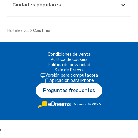
Ciudades populares
Hoteles
...
Castres
Condiciones de venta
Política de cookies
Política de privacidad
Sala de Prensa
Versión para computadora
Aplicación para iPhone
Preguntas frecuentes
eDreams
©
2026
;