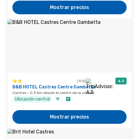
Mostrar precios
(106)
4.3
B&B HOTEL Castres Centre Gambetta
Castres · 0.3 km desde el centro de la ciudad
Ubicación central
Mostrar precios