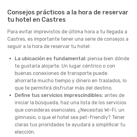
Consejos prácticos a la hora de reservar
tu hotel en Castres
Para evitar imprevistos de última hora a tu llegada a
Castres, es importante tener una serie de consejos a
seguir a la hora de reservar tu hotel:
La ubicación es fundamental:
piensa bien dónde
te gustaría alojarte. Un lugar céntrico o con
buenas conexiones de transporte puede
ahorrarte mucho tiempo y dinero en traslados, lo
que te permitirá disfrutar más del destino.
Define tus servicios imprescindibles:
antes de
iniciar la búsqueda, haz una lista de los servicios
que consideras esenciales. ¿Necesitas Wi-Fi, un
gimnasio, o que el hotel sea pet-friendly? Tener
claras tus prioridades te ayudará a simplificar tu
elección.