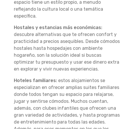
espacio tiene un estilo propio, a menudo
reflejando la cultura local o una temática
específica.
Hostales y estancias más económicas:
descubre alternativas que te ofrecen confort y
practicidad a precios asequibles. Desde cómodos
hostales hasta hospedajes con ambiente
hogareño, son la solución ideal si buscas
optimizar tu presupuesto y usar ese dinero extra
en explorar y vivir nuevas experiencias.
Hoteles familiares:
estos alojamientos se
especializan en ofrecer amplias suites familiares
donde todos tengan su espacio para relajarse,
jugar y sentirse cómodos. Muchos cuentan,
además, con clubes infantiles que ofrecen una
gran variedad de actividades, y hasta programas
de entretenimiento para todas las edades.
Además, para esos momentos en los que los