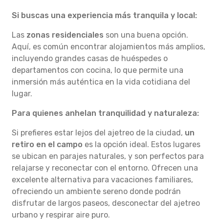
Si buscas una experiencia más tranquila y local:
Las
zonas residenciales
son una buena opción.
Aquí, es común encontrar alojamientos más amplios,
incluyendo grandes casas de huéspedes o
departamentos con cocina, lo que permite una
inmersión más auténtica en la vida cotidiana del
lugar.
Para quienes anhelan tranquilidad y naturaleza:
Si prefieres estar lejos del ajetreo de la ciudad,
un
retiro en el campo
es la opción ideal. Estos lugares
se ubican en parajes naturales, y son perfectos para
relajarse y reconectar con el entorno. Ofrecen una
excelente alternativa para vacaciones familiares,
ofreciendo un ambiente sereno donde podrán
disfrutar de largos paseos, desconectar del ajetreo
urbano y respirar aire puro.