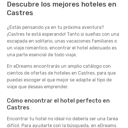
Descubre los mejores hoteles en
Castres
¿Estás pensando ya en tu próxima aventura?
¡Castres te está esperando! Tanto si sueñas con una
escapada en solitario, unas vacaciones familiares o
un viaje romántico, encontrar el hotel adecuado es
una parte esencial de todo viaje.
En eDreams encontrarás un amplio catálogo con
cientos de ofertas de hoteles en Castres, para que
puedas escoger el que mejor se adapte al tipo de
viaje que deseas emprender.
Cómo encontrar el hotel perfecto en
Castres
Encontrar tu hotel no ideal no debería ser una tarea
difícil. Para ayudarte con la búsqueda, en eDreams