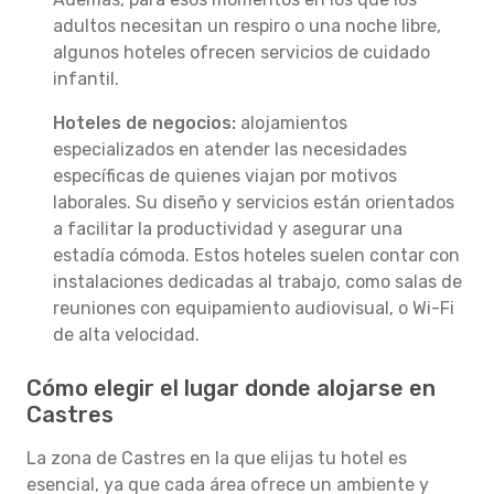
adultos necesitan un respiro o una noche libre,
algunos hoteles ofrecen servicios de cuidado
infantil.
Hoteles de negocios:
alojamientos
especializados en atender las necesidades
específicas de quienes viajan por motivos
laborales. Su diseño y servicios están orientados
a facilitar la productividad y asegurar una
estadía cómoda. Estos hoteles suelen contar con
instalaciones dedicadas al trabajo, como salas de
reuniones con equipamiento audiovisual, o Wi-Fi
de alta velocidad.
Cómo elegir el lugar donde alojarse en
Castres
La zona de Castres en la que elijas tu hotel es
esencial, ya que cada área ofrece un ambiente y