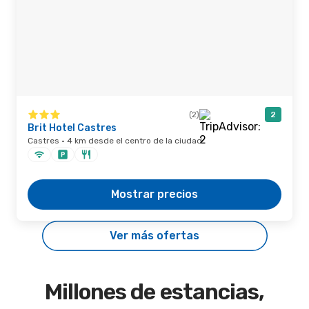
(2)
2
Brit Hotel Castres
Castres · 4 km desde el centro de la ciudad
Mostrar precios
Ver más ofertas
Millones de estancias,