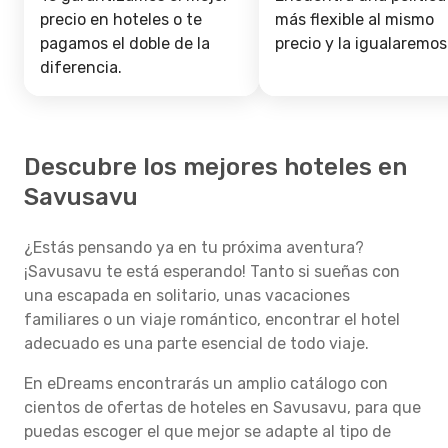
precio en hoteles o te
más flexible al mismo
pagamos el doble de la
precio y la igualaremos
diferencia.
Descubre los mejores hoteles en
Savusavu
¿Estás pensando ya en tu próxima aventura?
¡Savusavu te está esperando! Tanto si sueñas con
una escapada en solitario, unas vacaciones
familiares o un viaje romántico, encontrar el hotel
adecuado es una parte esencial de todo viaje.
En eDreams encontrarás un amplio catálogo con
cientos de ofertas de hoteles en Savusavu, para que
puedas escoger el que mejor se adapte al tipo de