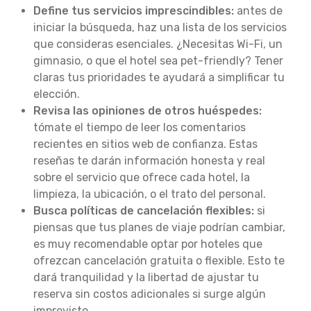
Define tus servicios imprescindibles:
antes de
iniciar la búsqueda, haz una lista de los servicios
que consideras esenciales. ¿Necesitas Wi-Fi, un
gimnasio, o que el hotel sea pet-friendly? Tener
claras tus prioridades te ayudará a simplificar tu
elección.
Revisa las opiniones de otros huéspedes:
tómate el tiempo de leer los comentarios
recientes en sitios web de confianza. Estas
reseñas te darán información honesta y real
sobre el servicio que ofrece cada hotel, la
limpieza, la ubicación, o el trato del personal.
Busca políticas de cancelación flexibles:
si
piensas que tus planes de viaje podrían cambiar,
es muy recomendable optar por hoteles que
ofrezcan cancelación gratuita o flexible. Esto te
dará tranquilidad y la libertad de ajustar tu
reserva sin costos adicionales si surge algún
imprevisto.