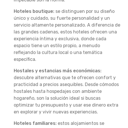
Hoteles boutique:
se distinguen por su diseño
único y cuidado, su fuerte personalidad y un
servicio altamente personalizado. A diferencia de
las grandes cadenas, estos hoteles ofrecen una
experiencia íntima y exclusiva, donde cada
espacio tiene un estilo propio, a menudo
reflejando la cultura local o una temática
específica.
Hostales y estancias más económicas:
descubre alternativas que te ofrecen confort y
practicidad a precios asequibles. Desde cómodos
hostales hasta hospedajes con ambiente
hogareño, son la solución ideal si buscas
optimizar tu presupuesto y usar ese dinero extra
en explorar y vivir nuevas experiencias.
Hoteles familiares:
estos alojamientos se