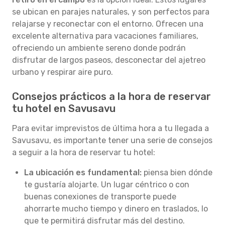
se ubican en parajes naturales, y son perfectos para
relajarse y reconectar con el entorno. Ofrecen una
excelente alternativa para vacaciones familiares,
ofreciendo un ambiente sereno donde podrán
disfrutar de largos paseos, desconectar del ajetreo
urbano y respirar aire puro.
Consejos prácticos a la hora de reservar
tu hotel en Savusavu
Para evitar imprevistos de última hora a tu llegada a
Savusavu, es importante tener una serie de consejos
a seguir a la hora de reservar tu hotel:
La ubicación es fundamental:
piensa bien dónde
te gustaría alojarte. Un lugar céntrico o con
buenas conexiones de transporte puede
ahorrarte mucho tiempo y dinero en traslados, lo
que te permitirá disfrutar más del destino.