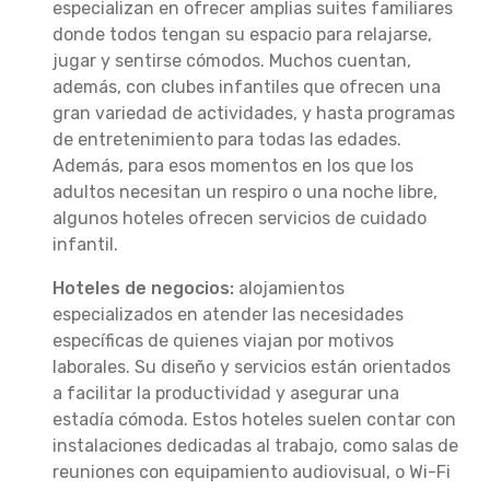
especializan en ofrecer amplias suites familiares
donde todos tengan su espacio para relajarse,
jugar y sentirse cómodos. Muchos cuentan,
además, con clubes infantiles que ofrecen una
gran variedad de actividades, y hasta programas
de entretenimiento para todas las edades.
Además, para esos momentos en los que los
adultos necesitan un respiro o una noche libre,
algunos hoteles ofrecen servicios de cuidado
infantil.
Hoteles de negocios:
alojamientos
especializados en atender las necesidades
específicas de quienes viajan por motivos
laborales. Su diseño y servicios están orientados
a facilitar la productividad y asegurar una
estadía cómoda. Estos hoteles suelen contar con
instalaciones dedicadas al trabajo, como salas de
reuniones con equipamiento audiovisual, o Wi-Fi