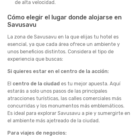
de alta velocidad.
Cómo elegir el lugar donde alojarse en
Savusavu
La zona de Savusavu en la que elijas tu hotel es
esencial, ya que cada área ofrece un ambiente y
unos beneficios distintos. Considera el tipo de
experiencia que buscas:
Si quieres estar en el centro de la acción:
El
centro de la ciudad
es tu mejor apuesta. Aquí
estarás a solo unos pasos de las principales
atracciones turísticas, las calles comerciales más
concurridas y los monumentos más emblemáticos.
Es ideal para explorar Savusavu a pie y sumergirte en
el ambiente más ajetreado de la ciudad.
Para viajes de negocios: