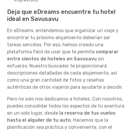
Deja que eDreams encuentre tu hotel
ideal en Savusavu
En eDreams, entendemos que organizar un viaje y
encontrar tu próximo alojamiento deberían ser
tareas sencillas. Por eso, hemos creado una
plataforma fácil de usar que te permite
comparar
entre cientos de hoteles en Savusavu
sin
esfuerzo. Nuestro buscador te proporcionará
descripciones detalladas de cada alojamiento, así
como una gran cantidad de fotos y reseñas
auténticas de otros viajeros para ayudarte a decidir.
Pero no solo nos dedicamos a hoteles. Con nosotros,
puedes consolidar todos los aspectos de tu aventura
en un solo lugar, desde
la reserva de tus vuelos
hasta el alquiler de tu auto
. Hacemos que la
planificación sea práctica y conveniente, con el