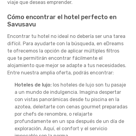
viaje que deseas emprender.
Cómo encontrar el hotel perfecto en
Savusavu
Encontrar tu hotel no ideal no debería ser una tarea
difícil. Para ayudarte con la búsqueda, en eDreams
te ofrecemos la opción de aplicar múltiples filtros
que te permitirán encontrar fácilmente el
alojamiento que mejor se adapte a tus necesidades.
Entre nuestra amplia oferta, podrás encontrar:
Hoteles de lujo:
los hoteles de lujo son tu pasaje
a un mundo de indulgencia. Imagina despertar
con vistas panorámicas desde tu piscina en la
azotea, deleitarte con cenas gourmet preparadas
por chefs de renombre, o relajarte
profundamente en un spa después de un día de
exploración. Aquí, el confort y el servicio
impecable son la norma.