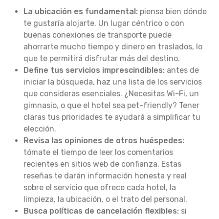
La ubicación es fundamental:
piensa bien dónde
te gustaría alojarte. Un lugar céntrico o con
buenas conexiones de transporte puede
ahorrarte mucho tiempo y dinero en traslados, lo
que te permitirá disfrutar más del destino.
Define tus servicios imprescindibles:
antes de
iniciar la búsqueda, haz una lista de los servicios
que consideras esenciales. ¿Necesitas Wi-Fi, un
gimnasio, o que el hotel sea pet-friendly? Tener
claras tus prioridades te ayudará a simplificar tu
elección.
Revisa las opiniones de otros huéspedes:
tómate el tiempo de leer los comentarios
recientes en sitios web de confianza. Estas
reseñas te darán información honesta y real
sobre el servicio que ofrece cada hotel, la
limpieza, la ubicación, o el trato del personal.
Busca políticas de cancelación flexibles:
si