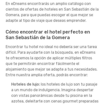
En eDreams encontrarás un amplio catálogo con
cientos de ofertas de hoteles en San Sebastián de la
Gomera, para que puedas escoger el que mejor se
adapte al tipo de viaje que deseas emprender.
Cómo encontrar el hotel perfecto en
San Sebastián de la Gomera
Encontrar tu hotel no ideal no debería ser una tarea
difícil. Para ayudarte con la búsqueda, en eDreams
te ofrecemos la opción de aplicar múltiples filtros
que te permitirán encontrar fácilmente el
alojamiento que mejor se adapte a tus necesidades.
Entre nuestra amplia oferta, podrás encontrar:
Hoteles de lujo:
los hoteles de lujo son tu pasaje
a un mundo de indulgencia. Imagina despertar
con vistas panorámicas desde tu piscina en la
azotea, deleitarte con cenas gourmet preparadas