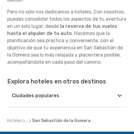
Pero no solo nos dedicamos a hoteles. Con nosotros,
puedes consolidar todos los aspectos de tu aventura
en un solo lugar, desde
la reserva de tus vuelos
hasta el alquiler de tu auto
. Hacemos que la
planificación sea práctica y conveniente, con el
objetivo de que tu experiencia en San Sebastián de
la Gomera sea lo más relajada y placentera posible,
acompañándote en cada paso del camino.
Explora hoteles en otros destinos
Ciudades populares
Hoteles
...
San Sebastián de la Gomera