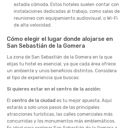
estadía cómoda. Estos hoteles suelen contar con
instalaciones dedicadas al trabajo, como salas de
reuniones con equipamiento audiovisual, o Wi-Fi
de alta velocidad.
Cómo elegir el lugar donde alojarse en
San Sebastián de la Gomera
La zona de San Sebastián de la Gomera en la que
elijas tu hotel es esencial, ya que cada área ofrece
un ambiente y unos beneficios distintos. Considera
el tipo de experiencia que buscas:
Si quieres estar en el centro de la acción:
El
centro de la ciudad
es tu mejor apuesta. Aquí
estarás a solo unos pasos de las principales
atracciones turísticas, las calles comerciales más
concurridas y los monumentos más emblemáticos.
Es ideal para explorar San Sebastián de la Gomera a