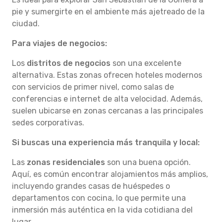
pie y sumergirte en el ambiente más ajetreado de la
ciudad.
Para viajes de negocios:
Los
distritos de negocios
son una excelente
alternativa. Estas zonas ofrecen hoteles modernos
con servicios de primer nivel, como salas de
conferencias e internet de alta velocidad. Además,
suelen ubicarse en zonas cercanas a las principales
sedes corporativas.
Si buscas una experiencia más tranquila y local:
Las
zonas residenciales
son una buena opción.
Aquí, es común encontrar alojamientos más amplios,
incluyendo grandes casas de huéspedes o
departamentos con cocina, lo que permite una
inmersión más auténtica en la vida cotidiana del
lugar.