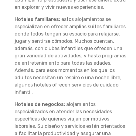
en explorar y vivir nuevas experiencias.
Hoteles familiares:
estos alojamientos se
especializan en ofrecer amplias suites familiares
donde todos tengan su espacio para relajarse,
jugar y sentirse cómodos. Muchos cuentan,
además, con clubes infantiles que ofrecen una
gran variedad de actividades, y hasta programas
de entretenimiento para todas las edades.
Además, para esos momentos en los que los
adultos necesitan un respiro o una noche libre,
algunos hoteles ofrecen servicios de cuidado
infantil.
Hoteles de negocios:
alojamientos
especializados en atender las necesidades
específicas de quienes viajan por motivos
laborales. Su diseño y servicios están orientados
a facilitar la productividad y asegurar una