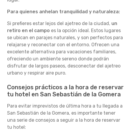
Para quienes anhelan tranquilidad y naturaleza:
Si prefieres estar lejos del ajetreo de la ciudad,
un
retiro en el campo
es la opción ideal. Estos lugares
se ubican en parajes naturales, y son perfectos para
relajarse y reconectar con el entorno. Ofrecen una
excelente alternativa para vacaciones familiares,
ofreciendo un ambiente sereno donde podrán
disfrutar de largos paseos, desconectar del ajetreo
urbano y respirar aire puro.
Consejos prácticos a la hora de reservar
tu hotel en San Sebastián de la Gomera
Para evitar imprevistos de última hora a tu llegada a
San Sebastián de la Gomera, es importante tener
una serie de consejos a seguir a la hora de reservar
tu hotel: