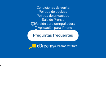
Condiciones de venta
Política de cookies
Política de privacidad
Sala de Prensa
Versión para computadora
Aplicación para iPhone
Preguntas frecuentes
eDreams
©
2026
;