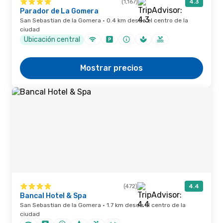
(1,167)
4.3
Parador de La Gomera
San Sebastian de la Gomera · 0.4 km desde el centro de la
ciudad
Ubicación central
Mostrar precios
(472)
4.4
Bancal Hotel & Spa
San Sebastian de la Gomera · 1.7 km desde el centro de la
ciudad