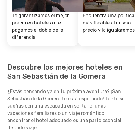
Te garantizamos el mejor
Encuentra una política
precio en hoteles o te
más flexible al mismo
pagamos el doble de la
precio y la igualaremos
diferencia.
Descubre los mejores hoteles en
San Sebastián de la Gomera
¿Estás pensando ya en tu próxima aventura? ¡San
Sebastián de la Gomera te está esperando! Tanto si
sueñas con una escapada en solitario, unas
vacaciones familiares o un viaje romántico,
encontrar el hotel adecuado es una parte esencial
de todo viaje.