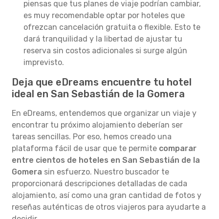
piensas que tus planes de viaje podrían cambiar,
es muy recomendable optar por hoteles que
ofrezcan cancelación gratuita o flexible. Esto te
dará tranquilidad y la libertad de ajustar tu
reserva sin costos adicionales si surge algún
imprevisto.
Deja que eDreams encuentre tu hotel
ideal en San Sebastián de la Gomera
En eDreams, entendemos que organizar un viaje y
encontrar tu próximo alojamiento deberían ser
tareas sencillas. Por eso, hemos creado una
plataforma fácil de usar que te permite
comparar
entre cientos de hoteles en San Sebastián de la
Gomera
sin esfuerzo. Nuestro buscador te
proporcionará descripciones detalladas de cada
alojamiento, así como una gran cantidad de fotos y
reseñas auténticas de otros viajeros para ayudarte a
decidir.