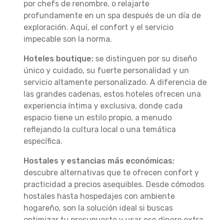
por chefs de renombre, o relajarte
profundamente en un spa después de un día de
exploración. Aquí, el confort y el servicio
impecable son la norma.
Hoteles boutique:
se distinguen por su diseño
único y cuidado, su fuerte personalidad y un
servicio altamente personalizado. A diferencia de
las grandes cadenas, estos hoteles ofrecen una
experiencia íntima y exclusiva, donde cada
espacio tiene un estilo propio, a menudo
reflejando la cultura local o una temática
específica.
Hostales y estancias más económicas:
descubre alternativas que te ofrecen confort y
practicidad a precios asequibles. Desde cómodos
hostales hasta hospedajes con ambiente
hogareño, son la solución ideal si buscas
optimizar tu presupuesto y usar ese dinero extra