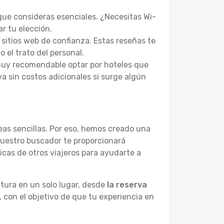
 que consideras esenciales. ¿Necesitas Wi-
ar tu elección.
 sitios web de confianza. Estas reseñas te
o el trato del personal.
 muy recomendable optar por hoteles que
va sin costos adicionales si surge algún
as sencillas. Por eso, hemos creado una
Nuestro buscador te proporcionará
cas de otros viajeros para ayudarte a
tura en un solo lugar, desde
la reserva
, con el objetivo de que tu experiencia en