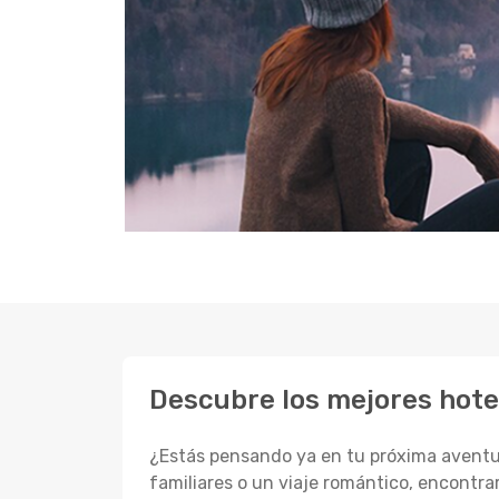
Descubre los mejores hotel
¿Estás pensando ya en tu próxima aventur
familiares o un viaje romántico, encontrar