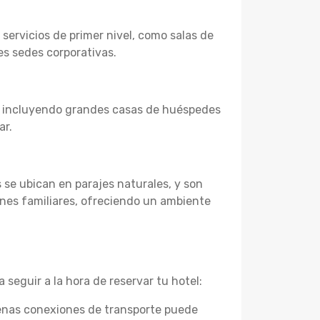
ervicios de primer nivel, como salas de
es sedes corporativas.
, incluyendo grandes casas de huéspedes
ar.
s se ubican en parajes naturales, y son
ones familiares, ofreciendo un ambiente
 seguir a la hora de reservar tu hotel:
uenas conexiones de transporte puede