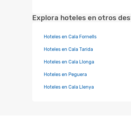
Explora hoteles en otros des
Hoteles en Cala Fornells
Hoteles en Cala Tarida
Hoteles en Cala Llonga
Hoteles en Peguera
Hoteles en Cala Llenya