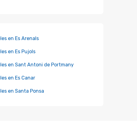
les en Es Arenals
les en Es Pujols
les en Sant Antoni de Portmany
les en Es Canar
les en Santa Ponsa