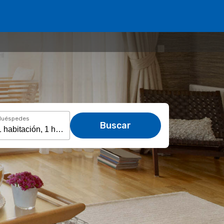
Huéspedes
Buscar