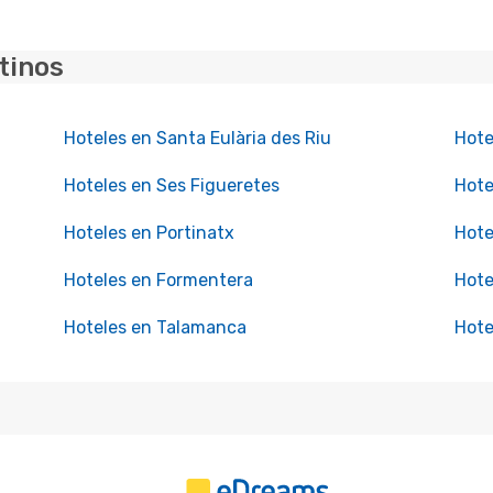
tinos
Hoteles en Santa Eulària des Riu
Hote
Hoteles en Ses Figueretes
Hote
Hoteles en Portinatx
Hote
Hoteles en Formentera
Hote
Hoteles en Talamanca
Hote