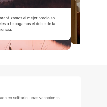
arantizamos el mejor precio en
les o te pagamos el doble de la
rencia.
ada en solitario, unas vacaciones