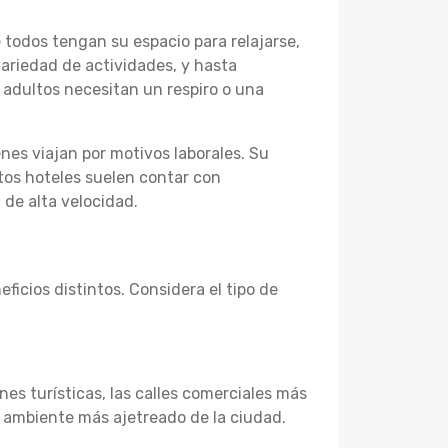
 todos tengan su espacio para relajarse,
ariedad de actividades, y hasta
adultos necesitan un respiro o una
nes viajan por motivos laborales. Su
stos hoteles suelen contar con
 de alta velocidad.
ficios distintos. Considera el tipo de
nes turísticas, las calles comerciales más
l ambiente más ajetreado de la ciudad.