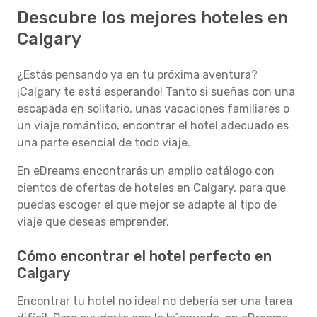
Descubre los mejores hoteles en
Calgary
¿Estás pensando ya en tu próxima aventura?
¡Calgary te está esperando! Tanto si sueñas con una
escapada en solitario, unas vacaciones familiares o
un viaje romántico, encontrar el hotel adecuado es
una parte esencial de todo viaje.
En eDreams encontrarás un amplio catálogo con
cientos de ofertas de hoteles en Calgary, para que
puedas escoger el que mejor se adapte al tipo de
viaje que deseas emprender.
Cómo encontrar el hotel perfecto en
Calgary
Encontrar tu hotel no ideal no debería ser una tarea