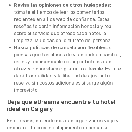
Revisa las opiniones de otros huéspedes:
tómate el tiempo de leer los comentarios
recientes en sitios web de confianza. Estas
reseñas te darán información honesta y real
sobre el servicio que ofrece cada hotel, la
limpieza, la ubicación, o el trato del personal.
Busca políticas de cancelación flexibles:
si
piensas que tus planes de viaje podrían cambiar,
es muy recomendable optar por hoteles que
ofrezcan cancelación gratuita o flexible. Esto te
dará tranquilidad y la libertad de ajustar tu
reserva sin costos adicionales si surge algún
imprevisto.
Deja que eDreams encuentre tu hotel
ideal en Calgary
En eDreams, entendemos que organizar un viaje y
encontrar tu próximo alojamiento deberían ser