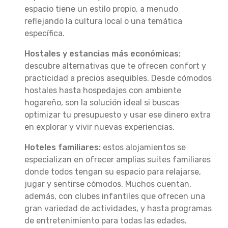
espacio tiene un estilo propio, a menudo
reflejando la cultura local o una temática
específica.
Hostales y estancias más económicas:
descubre alternativas que te ofrecen confort y
practicidad a precios asequibles. Desde cómodos
hostales hasta hospedajes con ambiente
hogareño, son la solución ideal si buscas
optimizar tu presupuesto y usar ese dinero extra
en explorar y vivir nuevas experiencias.
Hoteles familiares:
estos alojamientos se
especializan en ofrecer amplias suites familiares
donde todos tengan su espacio para relajarse,
jugar y sentirse cómodos. Muchos cuentan,
además, con clubes infantiles que ofrecen una
gran variedad de actividades, y hasta programas
de entretenimiento para todas las edades.