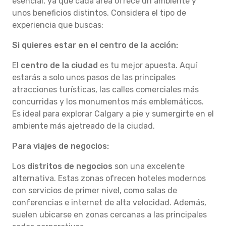
esencial, ya que cada área ofrece un ambiente y
unos beneficios distintos. Considera el tipo de
experiencia que buscas:
Si quieres estar en el centro de la acción:
El
centro de la ciudad
es tu mejor apuesta. Aquí
estarás a solo unos pasos de las principales
atracciones turísticas, las calles comerciales más
concurridas y los monumentos más emblemáticos.
Es ideal para explorar Calgary a pie y sumergirte en el
ambiente más ajetreado de la ciudad.
Para viajes de negocios:
Los
distritos de negocios
son una excelente
alternativa. Estas zonas ofrecen hoteles modernos
con servicios de primer nivel, como salas de
conferencias e internet de alta velocidad. Además,
suelen ubicarse en zonas cercanas a las principales