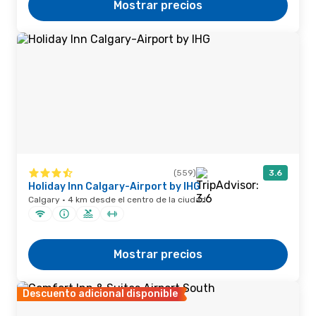
Mostrar precios
(559)
3.6
Holiday Inn Calgary-Airport by IHG
Calgary · 4 km desde el centro de la ciudad
Mostrar precios
Descuento adicional disponible