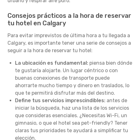
urbano y respirar aire puro.
Consejos prácticos a la hora de reservar
tu hotel en Calgary
Para evitar imprevistos de última hora a tu llegada a
Calgary, es importante tener una serie de consejos a
seguir a la hora de reservar tu hotel:
La ubicación es fundamental:
piensa bien dónde
te gustaría alojarte. Un lugar céntrico o con
buenas conexiones de transporte puede
ahorrarte mucho tiempo y dinero en traslados, lo
que te permitirá disfrutar más del destino.
Define tus servicios imprescindibles:
antes de
iniciar la búsqueda, haz una lista de los servicios
que consideras esenciales. ¿Necesitas Wi-Fi, un
gimnasio, o que el hotel sea pet-friendly? Tener
claras tus prioridades te ayudará a simplificar tu
elección.