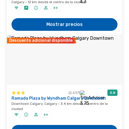
Calgary · 12 km desde el centro de la ciudad
Mostrar precios
Descuento adicional disponible
(2,537)
3.8
Ramada Plaza by Wyndham Calgary Downtown
Downtown Calgary, Calgary · 3.4 km desde el centro de la
ciudad