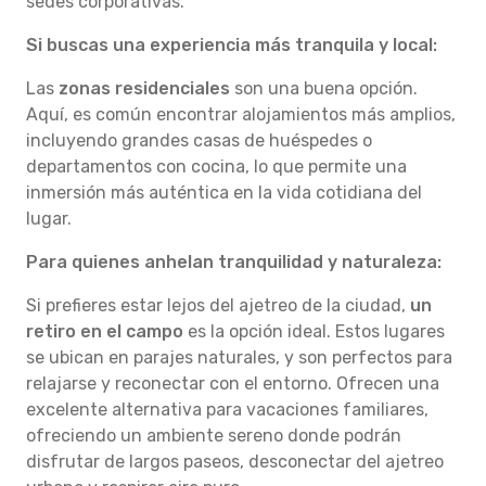
sedes corporativas.
Si buscas una experiencia más tranquila y local:
Las
zonas residenciales
son una buena opción.
Aquí, es común encontrar alojamientos más amplios,
incluyendo grandes casas de huéspedes o
departamentos con cocina, lo que permite una
inmersión más auténtica en la vida cotidiana del
lugar.
Para quienes anhelan tranquilidad y naturaleza:
Si prefieres estar lejos del ajetreo de la ciudad,
un
retiro en el campo
es la opción ideal. Estos lugares
se ubican en parajes naturales, y son perfectos para
relajarse y reconectar con el entorno. Ofrecen una
excelente alternativa para vacaciones familiares,
ofreciendo un ambiente sereno donde podrán
disfrutar de largos paseos, desconectar del ajetreo