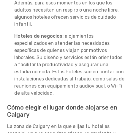
Además, para esos momentos en los que los
adultos necesitan un respiro o una noche libre,
algunos hoteles ofrecen servicios de cuidado
infantil.
Hoteles de negocios:
alojamientos
especializados en atender las necesidades
específicas de quienes viajan por motivos
laborales. Su diseño y servicios están orientados
a facilitar la productividad y asegurar una
estadía cómoda. Estos hoteles suelen contar con
instalaciones dedicadas al trabajo, como salas de
reuniones con equipamiento audiovisual, o Wi-Fi
de alta velocidad.
Cómo elegir el lugar donde alojarse en
Calgary
La zona de Calgary en la que elijas tu hotel es