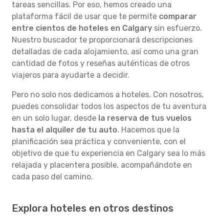
tareas sencillas. Por eso, hemos creado una
plataforma fácil de usar que te permite
comparar
entre cientos de hoteles en Calgary
sin esfuerzo.
Nuestro buscador te proporcionará descripciones
detalladas de cada alojamiento, así como una gran
cantidad de fotos y reseñas auténticas de otros
viajeros para ayudarte a decidir.
Pero no solo nos dedicamos a hoteles. Con nosotros,
puedes consolidar todos los aspectos de tu aventura
en un solo lugar, desde
la reserva de tus vuelos
hasta el alquiler de tu auto
. Hacemos que la
planificación sea práctica y conveniente, con el
objetivo de que tu experiencia en Calgary sea lo más
relajada y placentera posible, acompañándote en
cada paso del camino.
Explora hoteles en otros destinos