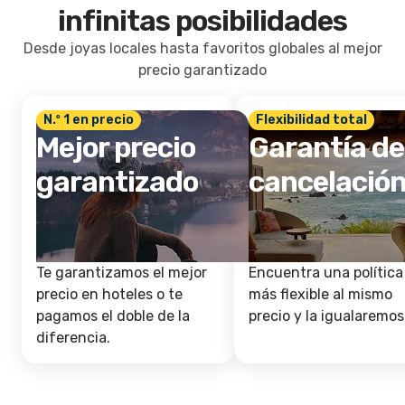
infinitas posibilidades
Desde joyas locales hasta favoritos globales al mejor
precio garantizado
N.º 1 en precio
Flexibilidad total
Mejor precio
Garantía de
garantizado
cancelació
Te garantizamos el mejor
Encuentra una política
precio en hoteles o te
más flexible al mismo
pagamos el doble de la
precio y la igualaremos
diferencia.