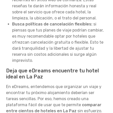
reseñas te darán información honesta y real
sobre el servicio que ofrece cada hotel, la
limpieza, la ubicación, o el trato del personal.
Busca políticas de cancelación flexibles:
si
piensas que tus planes de viaje podrían cambiar,
es muy recomendable optar por hoteles que
ofrezcan cancelación gratuita o flexible. Esto te
dará tranquilidad y la libertad de ajustar tu
reserva sin costos adicionales si surge algún
imprevisto.
Deja que eDreams encuentre tu hotel
ideal en La Paz
En eDreams, entendemos que organizar un viaje y
encontrar tu próximo alojamiento deberían ser
tareas sencillas. Por eso, hemos creado una
plataforma fácil de usar que te permite
comparar
entre cientos de hoteles en La Paz
sin esfuerzo.