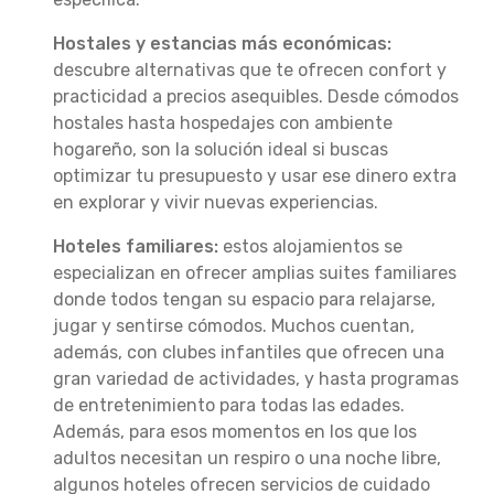
Hostales y estancias más económicas:
descubre alternativas que te ofrecen confort y
practicidad a precios asequibles. Desde cómodos
hostales hasta hospedajes con ambiente
hogareño, son la solución ideal si buscas
optimizar tu presupuesto y usar ese dinero extra
en explorar y vivir nuevas experiencias.
Hoteles familiares:
estos alojamientos se
especializan en ofrecer amplias suites familiares
donde todos tengan su espacio para relajarse,
jugar y sentirse cómodos. Muchos cuentan,
además, con clubes infantiles que ofrecen una
gran variedad de actividades, y hasta programas
de entretenimiento para todas las edades.
Además, para esos momentos en los que los
adultos necesitan un respiro o una noche libre,
algunos hoteles ofrecen servicios de cuidado