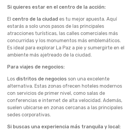
Si quieres estar en el centro de la acción:
El
centro de la ciudad
es tu mejor apuesta. Aquí
estarás a solo unos pasos de las principales
atracciones turísticas, las calles comerciales más
concurridas y los monumentos más emblemáticos.
Es ideal para explorar La Paz a pie y sumergirte en el
ambiente más ajetreado de la ciudad.
Para viajes de negocios:
Los
distritos de negocios
son una excelente
alternativa. Estas zonas ofrecen hoteles modernos
con servicios de primer nivel, como salas de
conferencias e internet de alta velocidad. Además,
suelen ubicarse en zonas cercanas a las principales
sedes corporativas.
Si buscas una experiencia más tranquila y local: