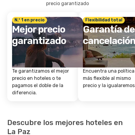
precio garantizado
N.º 1 en precio
Flexibilidad total
Mejor precio
Garantía de
garantizado
cancelació
Te garantizamos el mejor
Encuentra una política
precio en hoteles o te
más flexible al mismo
pagamos el doble de la
precio y la igualaremos
diferencia.
Descubre los mejores hoteles en
La Paz