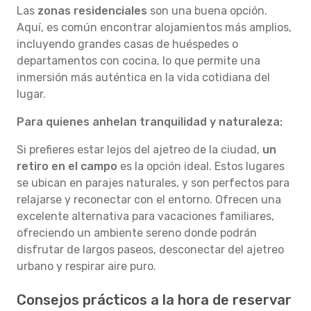
Las
zonas residenciales
son una buena opción.
Aquí, es común encontrar alojamientos más amplios,
incluyendo grandes casas de huéspedes o
departamentos con cocina, lo que permite una
inmersión más auténtica en la vida cotidiana del
lugar.
Para quienes anhelan tranquilidad y naturaleza:
Si prefieres estar lejos del ajetreo de la ciudad,
un
retiro en el campo
es la opción ideal. Estos lugares
se ubican en parajes naturales, y son perfectos para
relajarse y reconectar con el entorno. Ofrecen una
excelente alternativa para vacaciones familiares,
ofreciendo un ambiente sereno donde podrán
disfrutar de largos paseos, desconectar del ajetreo
urbano y respirar aire puro.
Consejos prácticos a la hora de reservar