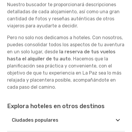
Nuestro buscador te proporcionará descripciones
detalladas de cada alojamiento, así como una gran
cantidad de fotos y reseñas auténticas de otros
viajeros para ayudarte a decidir.
Pero no solo nos dedicamos a hoteles. Con nosotros,
puedes consolidar todos los aspectos de tu aventura
en un solo lugar, desde
la reserva de tus vuelos
hasta el alquiler de tu auto
. Hacemos que la
planificación sea práctica y conveniente, con el
objetivo de que tu experiencia en La Paz sea lo más
relajada y placentera posible, acompañándote en
cada paso del camino.
Explora hoteles en otros destinos
Ciudades populares