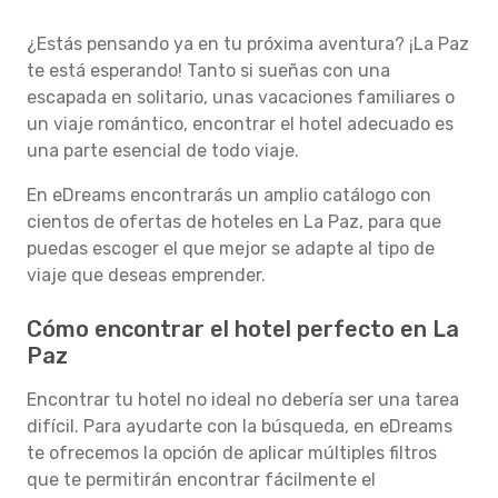
¿Estás pensando ya en tu próxima aventura? ¡La Paz
te está esperando! Tanto si sueñas con una
escapada en solitario, unas vacaciones familiares o
un viaje romántico, encontrar el hotel adecuado es
una parte esencial de todo viaje.
En eDreams encontrarás un amplio catálogo con
cientos de ofertas de hoteles en La Paz, para que
puedas escoger el que mejor se adapte al tipo de
viaje que deseas emprender.
Cómo encontrar el hotel perfecto en La
Paz
Encontrar tu hotel no ideal no debería ser una tarea
difícil. Para ayudarte con la búsqueda, en eDreams
te ofrecemos la opción de aplicar múltiples filtros
que te permitirán encontrar fácilmente el