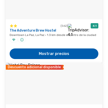
(562)
4.1
The Adventure Brew Hostel
Downtown La Paz, La Paz · 1.3 km desde el centro de la ciudad
Mostrar precios
Descuento adicional disponible