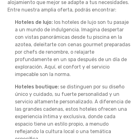
alojamiento que mejor se adapte a tus necesidades.
Entre nuestra amplia oferta, podrás encontrar:
Hoteles de lujo:
los hoteles de lujo son tu pasaje
a un mundo de indulgencia. Imagina despertar
con vistas panorámicas desde tu piscina en la
azotea, deleitarte con cenas gourmet preparadas
por chefs de renombre, o relajarte
profundamente en un spa después de un día de
exploración. Aquí, el confort y el servicio
impecable son la norma.
Hoteles boutique:
se distinguen por su diseño
único y cuidado, su fuerte personalidad y un
servicio altamente personalizado. A diferencia de
las grandes cadenas, estos hoteles ofrecen una
experiencia íntima y exclusiva, donde cada
espacio tiene un estilo propio, a menudo
reflejando la cultura local o una temática
específica.