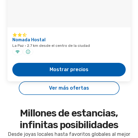
Nomada Hostal
La Paz · 2.7 km desde el centro de la ciudad
Mostrar precios
Ver más ofertas
Millones de estancias,
infinitas posibilidades
Desde joyas locales hasta favoritos globales al mejor