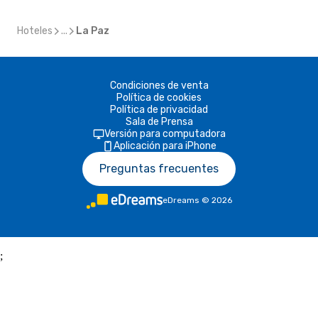
Hoteles
...
La Paz
Condiciones de venta
Política de cookies
Política de privacidad
Sala de Prensa
Versión para computadora
Aplicación para iPhone
Preguntas frecuentes
eDreams
©
2026
;