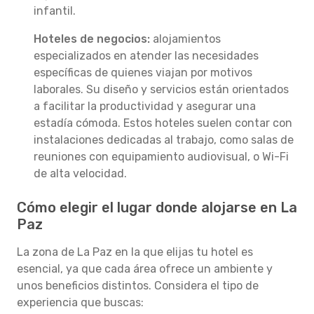
infantil.
Hoteles de negocios:
alojamientos
especializados en atender las necesidades
específicas de quienes viajan por motivos
laborales. Su diseño y servicios están orientados
a facilitar la productividad y asegurar una
estadía cómoda. Estos hoteles suelen contar con
instalaciones dedicadas al trabajo, como salas de
reuniones con equipamiento audiovisual, o Wi-Fi
de alta velocidad.
Cómo elegir el lugar donde alojarse en La
Paz
La zona de La Paz en la que elijas tu hotel es
esencial, ya que cada área ofrece un ambiente y
unos beneficios distintos. Considera el tipo de
experiencia que buscas: