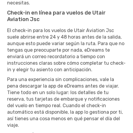
necesitas.
Check-in en línea para vuelos de Utair
Aviation Jsc
El check-in para los vuelos de Utair Aviation Jsc
suele abrirse entre 24 y 48 horas antes de la salida,
aunque esto puede variar según la ruta. Para que no
tengas que preocuparte por nada, eDreams te
enviará un correo recordatorio a tiempo con
instrucciones claras sobre cómo completar tu check-
in y elegir tu asiento con anticipación.
Para una experiencia sin complicaciones, vale la
pena descargar la app de eDreams antes de viajar.
Tiene todo en un solo lugar: los detalles de tu
reserva, tus tarjetas de embarque y notificaciones
del vuelo en tiempo real. Cuando el check-in
automático está disponible, la app lo gestiona por ti,
así tienes una cosa menos en qué pensar el día del
viaje.