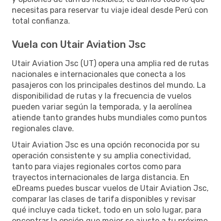
necesitas para reservar tu viaje ideal desde Perú con
total confianza.
Vuela con Utair Aviation Jsc
Utair Aviation Jsc (UT) opera una amplia red de rutas
nacionales e internacionales que conecta a los
pasajeros con los principales destinos del mundo. La
disponibilidad de rutas y la frecuencia de vuelos
pueden variar según la temporada, y la aerolínea
atiende tanto grandes hubs mundiales como puntos
regionales clave.
Utair Aviation Jsc es una opción reconocida por su
operación consistente y su amplia conectividad,
tanto para viajes regionales cortos como para
trayectos internacionales de larga distancia. En
eDreams puedes buscar vuelos de Utair Aviation Jsc,
comparar las clases de tarifa disponibles y revisar
qué incluye cada ticket, todo en un solo lugar, para
encontrar la opción que mejor se ajuste a tu próximo