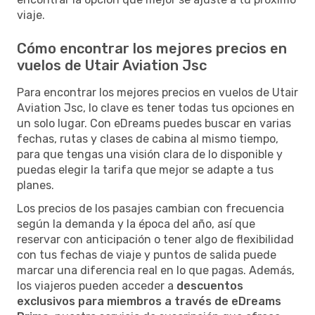
viaje.
Cómo encontrar los mejores precios en
vuelos de Utair Aviation Jsc
Para encontrar los mejores precios en vuelos de Utair
Aviation Jsc, lo clave es tener todas tus opciones en
un solo lugar. Con eDreams puedes buscar en varias
fechas, rutas y clases de cabina al mismo tiempo,
para que tengas una visión clara de lo disponible y
puedas elegir la tarifa que mejor se adapte a tus
planes.
Los precios de los pasajes cambian con frecuencia
según la demanda y la época del año, así que
reservar con anticipación o tener algo de flexibilidad
con tus fechas de viaje y puntos de salida puede
marcar una diferencia real en lo que pagas. Además,
los viajeros pueden acceder a
descuentos
exclusivos para miembros a través de eDreams