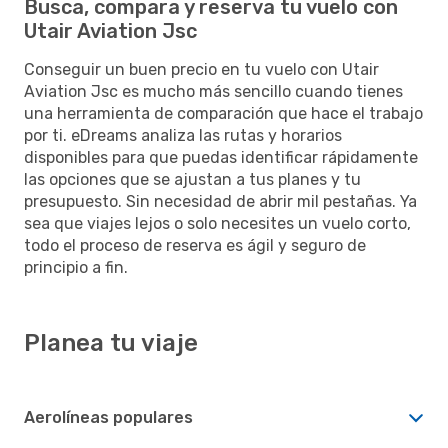
Busca, compara y reserva tu vuelo con
Utair Aviation Jsc
Conseguir un buen precio en tu vuelo con Utair
Aviation Jsc es mucho más sencillo cuando tienes
una herramienta de comparación que hace el trabajo
por ti. eDreams analiza las rutas y horarios
disponibles para que puedas identificar rápidamente
las opciones que se ajustan a tus planes y tu
presupuesto. Sin necesidad de abrir mil pestañas. Ya
sea que viajes lejos o solo necesites un vuelo corto,
todo el proceso de reserva es ágil y seguro de
principio a fin.
Planea tu viaje
Aerolíneas populares