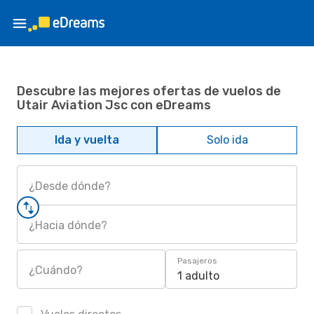
Descubre las mejores ofertas de vuelos de
Utair Aviation Jsc con eDreams
Ida y vuelta
Solo ida
¿Desde dónde?
¿Hacia dónde?
Pasajeros
¿Cuándo?
1 adulto