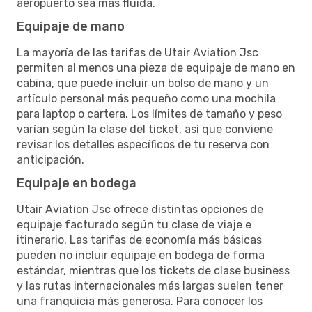
aeropuerto sea más fluida.
Equipaje de mano
La mayoría de las tarifas de Utair Aviation Jsc
permiten al menos una pieza de equipaje de mano en
cabina, que puede incluir un bolso de mano y un
artículo personal más pequeño como una mochila
para laptop o cartera. Los límites de tamaño y peso
varían según la clase del ticket, así que conviene
revisar los detalles específicos de tu reserva con
anticipación.
Equipaje en bodega
Utair Aviation Jsc ofrece distintas opciones de
equipaje facturado según tu clase de viaje e
itinerario. Las tarifas de economía más básicas
pueden no incluir equipaje en bodega de forma
estándar, mientras que los tickets de clase business
y las rutas internacionales más largas suelen tener
una franquicia más generosa. Para conocer los