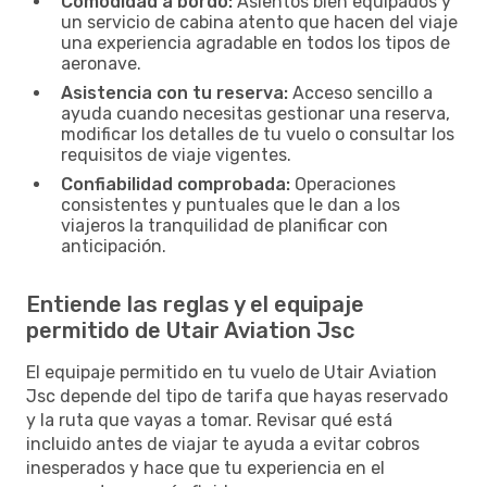
Comodidad a bordo:
Asientos bien equipados y
un servicio de cabina atento que hacen del viaje
una experiencia agradable en todos los tipos de
aeronave.
Asistencia con tu reserva:
Acceso sencillo a
ayuda cuando necesitas gestionar una reserva,
modificar los detalles de tu vuelo o consultar los
requisitos de viaje vigentes.
Confiabilidad comprobada:
Operaciones
consistentes y puntuales que le dan a los
viajeros la tranquilidad de planificar con
anticipación.
Entiende las reglas y el equipaje
permitido de Utair Aviation Jsc
El equipaje permitido en tu vuelo de Utair Aviation
Jsc depende del tipo de tarifa que hayas reservado
y la ruta que vayas a tomar. Revisar qué está
incluido antes de viajar te ayuda a evitar cobros
inesperados y hace que tu experiencia en el