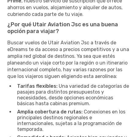
Prime
, nuestro servicio de suscripción que ofrece
ahorros en vuelos, alojamiento y alquiler de autos,
cubriendo cada parte de tu viaje.
¿Por qué Utair Aviation Jsc es una buena
opción para viajar?
Buscar vuelos de Utair Aviation Jsc a través de
eDreams te da acceso a precios competitivos y a una
amplia red global de destinos. Ya sea que estés
planeando un viaje corto por la región o un itinerario
internacional completo, hay varias razones por las
que los viajeros siguen eligiendo esta aerolínea:
Tarifas flexibles:
Una variedad de categorías de
pasajes para distintos presupuestos y
necesidades, desde opciones económicas
básicas hasta cabinas premium.
Amplia cobertura de rutas:
Conexiones en los
principales destinos regionales e
internacionales, sujetas a la programación de
temporada.