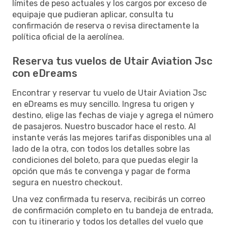
límites de peso actuales y los cargos por exceso de
equipaje que pudieran aplicar, consulta tu
confirmación de reserva o revisa directamente la
política oficial de la aerolínea.
Reserva tus vuelos de Utair Aviation Jsc
con eDreams
Encontrar y reservar tu vuelo de Utair Aviation Jsc
en eDreams es muy sencillo. Ingresa tu origen y
destino, elige las fechas de viaje y agrega el número
de pasajeros. Nuestro buscador hace el resto. Al
instante verás las mejores tarifas disponibles una al
lado de la otra, con todos los detalles sobre las
condiciones del boleto, para que puedas elegir la
opción que más te convenga y pagar de forma
segura en nuestro checkout.
Una vez confirmada tu reserva, recibirás un correo
de confirmación completo en tu bandeja de entrada,
con tu itinerario y todos los detalles del vuelo que