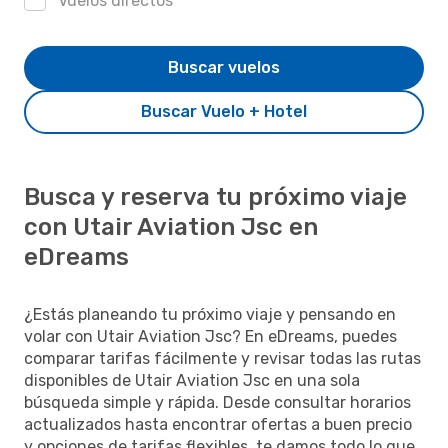
Vuelos directos
Buscar vuelos
Buscar Vuelo + Hotel
Busca y reserva tu próximo viaje
con Utair Aviation Jsc en
eDreams
¿Estás planeando tu próximo viaje y pensando en
volar con Utair Aviation Jsc? En eDreams, puedes
comparar tarifas fácilmente y revisar todas las rutas
disponibles de Utair Aviation Jsc en una sola
búsqueda simple y rápida. Desde consultar horarios
actualizados hasta encontrar ofertas a buen precio
y opciones de tarifas flexibles, te damos todo lo que