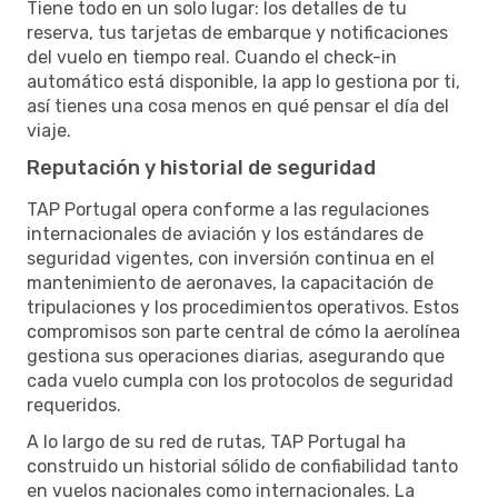
Tiene todo en un solo lugar: los detalles de tu
reserva, tus tarjetas de embarque y notificaciones
del vuelo en tiempo real. Cuando el check-in
automático está disponible, la app lo gestiona por ti,
así tienes una cosa menos en qué pensar el día del
viaje.
Reputación y historial de seguridad
TAP Portugal opera conforme a las regulaciones
internacionales de aviación y los estándares de
seguridad vigentes, con inversión continua en el
mantenimiento de aeronaves, la capacitación de
tripulaciones y los procedimientos operativos. Estos
compromisos son parte central de cómo la aerolínea
gestiona sus operaciones diarias, asegurando que
cada vuelo cumpla con los protocolos de seguridad
requeridos.
A lo largo de su red de rutas, TAP Portugal ha
construido un historial sólido de confiabilidad tanto
en vuelos nacionales como internacionales. La