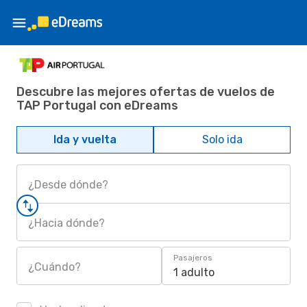
Descubre las mejores ofertas de vuelos de
TAP Portugal con eDreams
Ida y vuelta
Solo ida
¿Desde dónde?
¿Hacia dónde?
Pasajeros
¿Cuándo?
1 adulto