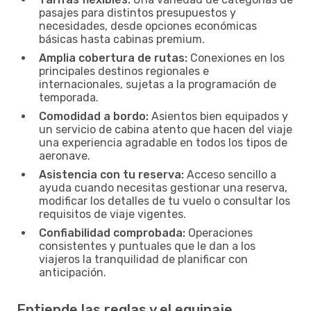
pasajes para distintos presupuestos y
necesidades, desde opciones económicas
básicas hasta cabinas premium.
Amplia cobertura de rutas:
Conexiones en los
principales destinos regionales e
internacionales, sujetas a la programación de
temporada.
Comodidad a bordo:
Asientos bien equipados y
un servicio de cabina atento que hacen del viaje
una experiencia agradable en todos los tipos de
aeronave.
Asistencia con tu reserva:
Acceso sencillo a
ayuda cuando necesitas gestionar una reserva,
modificar los detalles de tu vuelo o consultar los
requisitos de viaje vigentes.
Confiabilidad comprobada:
Operaciones
consistentes y puntuales que le dan a los
viajeros la tranquilidad de planificar con
anticipación.
Entiende las reglas y el equipaje