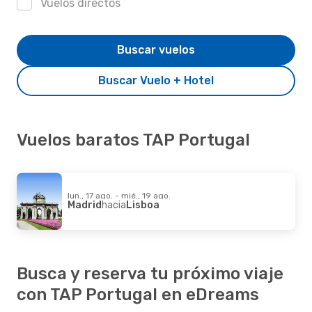
Vuelos directos
Buscar vuelos
Buscar Vuelo + Hotel
Vuelos baratos TAP Portugal
lun., 17 ago. - mié., 19 ago.
Madrid
hacia
Lisboa
Busca y reserva tu próximo viaje
con TAP Portugal en eDreams