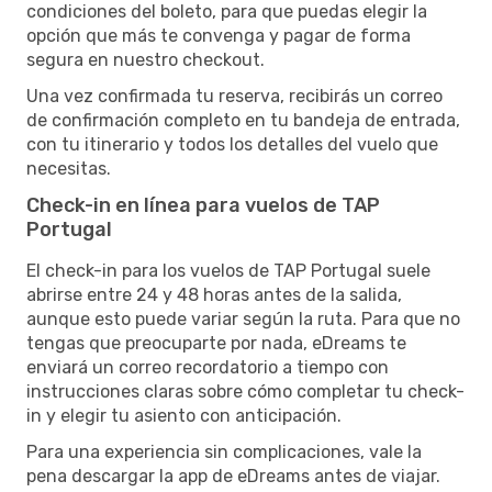
condiciones del boleto, para que puedas elegir la
opción que más te convenga y pagar de forma
segura en nuestro checkout.
Una vez confirmada tu reserva, recibirás un correo
de confirmación completo en tu bandeja de entrada,
con tu itinerario y todos los detalles del vuelo que
necesitas.
Check-in en línea para vuelos de TAP
Portugal
El check-in para los vuelos de TAP Portugal suele
abrirse entre 24 y 48 horas antes de la salida,
aunque esto puede variar según la ruta. Para que no
tengas que preocuparte por nada, eDreams te
enviará un correo recordatorio a tiempo con
instrucciones claras sobre cómo completar tu check-
in y elegir tu asiento con anticipación.
Para una experiencia sin complicaciones, vale la
pena descargar la app de eDreams antes de viajar.