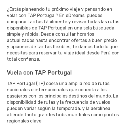
¿Estás planeando tu próximo viaje y pensando en
volar con TAP Portugal? En eDreams, puedes
comparar tarifas fácilmente y revisar todas las rutas
disponibles de TAP Portugal en una sola búsqueda
simple y rápida. Desde consultar horarios
actualizados hasta encontrar ofertas a buen precio
y opciones de tarifas flexibles, te damos todo lo que
necesitas para reservar tu viaje ideal desde Perú con
total confianza.
Vuela con TAP Portugal
TAP Portugal (TP) opera una amplia red de rutas
nacionales e internacionales que conecta a los
pasajeros con los principales destinos del mundo. La
disponibilidad de rutas y la frecuencia de vuelos
pueden variar según la temporada, y la aerolínea
atiende tanto grandes hubs mundiales como puntos
regionales clave.