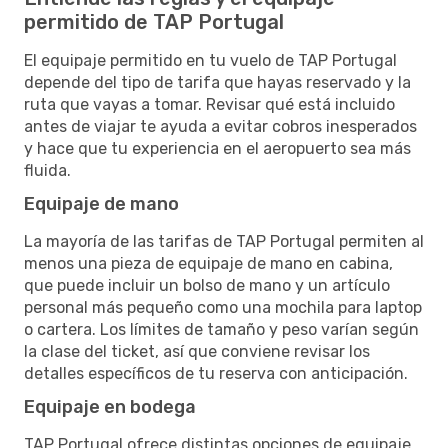
permitido de TAP Portugal
El equipaje permitido en tu vuelo de TAP Portugal
depende del tipo de tarifa que hayas reservado y la
ruta que vayas a tomar. Revisar qué está incluido
antes de viajar te ayuda a evitar cobros inesperados
y hace que tu experiencia en el aeropuerto sea más
fluida.
Equipaje de mano
La mayoría de las tarifas de TAP Portugal permiten al
menos una pieza de equipaje de mano en cabina,
que puede incluir un bolso de mano y un artículo
personal más pequeño como una mochila para laptop
o cartera. Los límites de tamaño y peso varían según
la clase del ticket, así que conviene revisar los
detalles específicos de tu reserva con anticipación.
Equipaje en bodega
TAP Portugal ofrece distintas opciones de equipaje