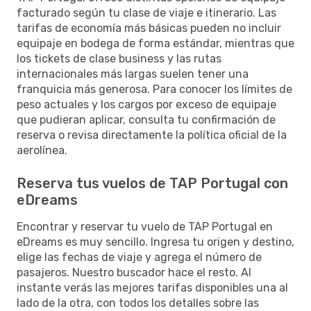
facturado según tu clase de viaje e itinerario. Las
tarifas de economía más básicas pueden no incluir
equipaje en bodega de forma estándar, mientras que
los tickets de clase business y las rutas
internacionales más largas suelen tener una
franquicia más generosa. Para conocer los límites de
peso actuales y los cargos por exceso de equipaje
que pudieran aplicar, consulta tu confirmación de
reserva o revisa directamente la política oficial de la
aerolínea.
Reserva tus vuelos de TAP Portugal con
eDreams
Encontrar y reservar tu vuelo de TAP Portugal en
eDreams es muy sencillo. Ingresa tu origen y destino,
elige las fechas de viaje y agrega el número de
pasajeros. Nuestro buscador hace el resto. Al
instante verás las mejores tarifas disponibles una al
lado de la otra, con todos los detalles sobre las