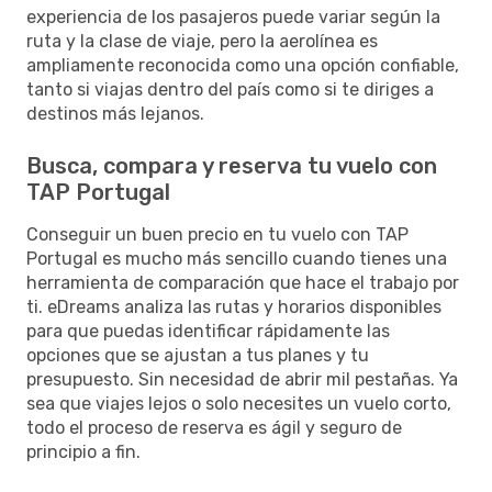
experiencia de los pasajeros puede variar según la
ruta y la clase de viaje, pero la aerolínea es
ampliamente reconocida como una opción confiable,
tanto si viajas dentro del país como si te diriges a
destinos más lejanos.
Busca, compara y reserva tu vuelo con
TAP Portugal
Conseguir un buen precio en tu vuelo con TAP
Portugal es mucho más sencillo cuando tienes una
herramienta de comparación que hace el trabajo por
ti. eDreams analiza las rutas y horarios disponibles
para que puedas identificar rápidamente las
opciones que se ajustan a tus planes y tu
presupuesto. Sin necesidad de abrir mil pestañas. Ya
sea que viajes lejos o solo necesites un vuelo corto,
todo el proceso de reserva es ágil y seguro de
principio a fin.