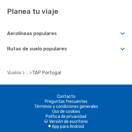
Planea tu viaje
Aerolíneas populares
Rutas de vuelo populares
Vuelos
TAP Portugal
Contacto
Preguntas frecuentes
Términos y condiciones generales
Uso de cookies
Política de privacidad
Versión de escritorio
d
App para Android
A