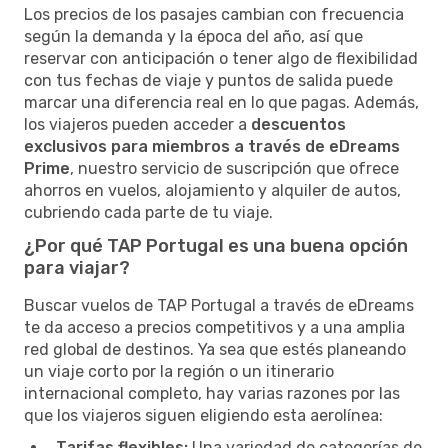
Los precios de los pasajes cambian con frecuencia
según la demanda y la época del año, así que
reservar con anticipación o tener algo de flexibilidad
con tus fechas de viaje y puntos de salida puede
marcar una diferencia real en lo que pagas. Además,
los viajeros pueden acceder a
descuentos
exclusivos para miembros a través de eDreams
Prime
, nuestro servicio de suscripción que ofrece
ahorros en vuelos, alojamiento y alquiler de autos,
cubriendo cada parte de tu viaje.
¿Por qué TAP Portugal es una buena opción
para viajar?
Buscar vuelos de TAP Portugal a través de eDreams
te da acceso a precios competitivos y a una amplia
red global de destinos. Ya sea que estés planeando
un viaje corto por la región o un itinerario
internacional completo, hay varias razones por las
que los viajeros siguen eligiendo esta aerolínea:
Tarifas flexibles:
Una variedad de categorías de