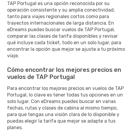
TAP Portugal es una opción reconocida por su
operación consistente y su amplia conectividad,
tanto para viajes regionales cortos como para
trayectos internacionales de larga distancia. En
eDreams puedes buscar vuelos de TAP Portugal,
comparar las clases de tarifa disponibles y revisar
qué incluye cada ticket, todo en un solo lugar, para
encontrar la opción que mejor se ajuste a tu próximo
viaje.
Cómo encontrar los mejores precios en
vuelos de TAP Portugal
Para encontrar los mejores precios en vuelos de TAP
Portugal, lo clave es tener todas tus opciones en un
solo lugar. Con eDreams puedes buscar en varias
fechas, rutas y clases de cabina al mismo tiempo,
para que tengas una visión clara de lo disponible y
puedas elegir la tarifa que mejor se adapte a tus
planes.