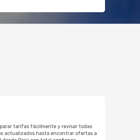
arar tarifas fácilmente y revisar todas
ios actualizados hasta encontrar ofertas a