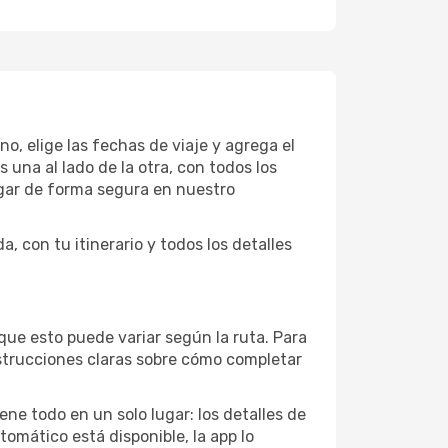
o, elige las fechas de viaje y agrega el
 una al lado de la otra, con todos los
agar de forma segura en nuestro
 con tu itinerario y todos los detalles
nque esto puede variar según la ruta. Para
strucciones claras sobre cómo completar
ene todo en un solo lugar: los detalles de
tomático está disponible, la app lo