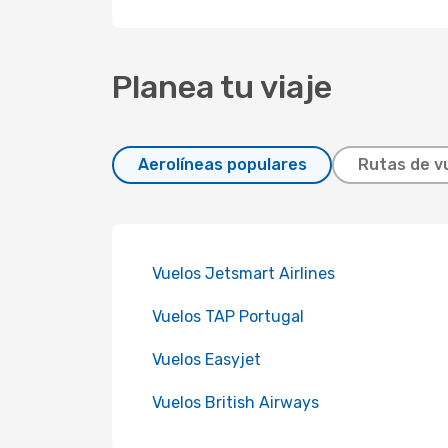
Planea tu viaje
Aerolíneas populares
Rutas de v
Vuelos Jetsmart Airlines
Vuelos TAP Portugal
Vuelos Easyjet
Vuelos British Airways