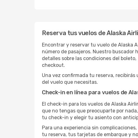
Reserva tus vuelos de Alaska Air
Encontrar y reservar tu vuelo de Alaska Ai
número de pasajeros. Nuestro buscador hace
detalles sobre las condiciones del bolet
checkout.
Una vez confirmada tu reserva, recibirás 
del vuelo que necesitas.
Check-in en línea para vuelos de Ala
El check-in para los vuelos de Alaska Airl
que no tengas que preocuparte por nada,
tu check-in y elegir tu asiento con antici
Para una experiencia sin complicaciones, 
tu reserva, tus tarjetas de embarque y no