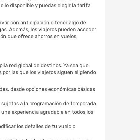
 lo disponible y puedas elegir la tarifa
rvar con anticipación o tener algo de
agas. Además, los viajeros pueden acceder
ción que ofrece ahorros en vuelos,
lia red global de destinos. Ya sea que
 por las que los viajeros siguen eligiendo
ades, desde opciones económicas básicas
, sujetas a la programación de temporada.
 una experiencia agradable en todos los
ficar los detalles de tu vuelo o