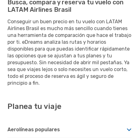
Busca, compara y reserva tu vuelo con
LATAM Airlines Brasil
Conseguir un buen precio en tu vuelo con LATAM
Airlines Brasil es mucho más sencillo cuando tienes
una herramienta de comparación que hace el trabajo
por ti. eDreams analiza las rutas y horarios
disponibles para que puedas identificar rápidamente
las opciones que se ajustan a tus planes y tu
presupuesto. Sin necesidad de abrir mil pestañas. Ya
sea que viajes lejos o solo necesites un vuelo corto,
todo el proceso de reserva es ágil y seguro de
principio a fin.
Planea tu viaje
Aerolíneas populares