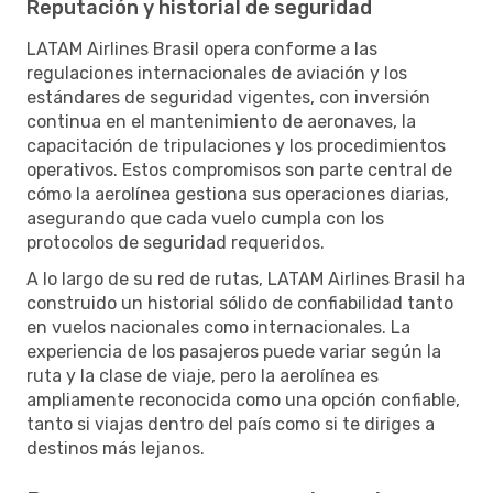
Reputación y historial de seguridad
LATAM Airlines Brasil opera conforme a las
regulaciones internacionales de aviación y los
estándares de seguridad vigentes, con inversión
continua en el mantenimiento de aeronaves, la
capacitación de tripulaciones y los procedimientos
operativos. Estos compromisos son parte central de
cómo la aerolínea gestiona sus operaciones diarias,
asegurando que cada vuelo cumpla con los
protocolos de seguridad requeridos.
A lo largo de su red de rutas, LATAM Airlines Brasil ha
construido un historial sólido de confiabilidad tanto
en vuelos nacionales como internacionales. La
experiencia de los pasajeros puede variar según la
ruta y la clase de viaje, pero la aerolínea es
ampliamente reconocida como una opción confiable,
tanto si viajas dentro del país como si te diriges a
destinos más lejanos.