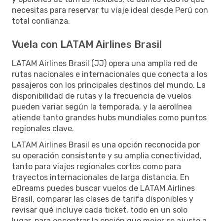
necesitas para reservar tu viaje ideal desde Perú con
total confianza.
Vuela con LATAM Airlines Brasil
LATAM Airlines Brasil (JJ) opera una amplia red de
rutas nacionales e internacionales que conecta a los
pasajeros con los principales destinos del mundo. La
disponibilidad de rutas y la frecuencia de vuelos
pueden variar según la temporada, y la aerolínea
atiende tanto grandes hubs mundiales como puntos
regionales clave.
LATAM Airlines Brasil es una opción reconocida por
su operación consistente y su amplia conectividad,
tanto para viajes regionales cortos como para
trayectos internacionales de larga distancia. En
eDreams puedes buscar vuelos de LATAM Airlines
Brasil, comparar las clases de tarifa disponibles y
revisar qué incluye cada ticket, todo en un solo
lugar, para encontrar la opción que mejor se ajuste a