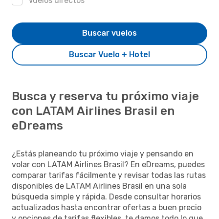
Vuelos directos
Buscar vuelos
Buscar Vuelo + Hotel
Busca y reserva tu próximo viaje
con LATAM Airlines Brasil en
eDreams
¿Estás planeando tu próximo viaje y pensando en
volar con LATAM Airlines Brasil? En eDreams, puedes
comparar tarifas fácilmente y revisar todas las rutas
disponibles de LATAM Airlines Brasil en una sola
búsqueda simple y rápida. Desde consultar horarios
actualizados hasta encontrar ofertas a buen precio
y opciones de tarifas flexibles, te damos todo lo que