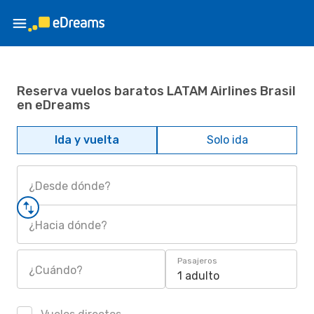
Reserva vuelos baratos LATAM Airlines Brasil
en eDreams
Ida y vuelta
Solo ida
¿Desde dónde?
¿Hacia dónde?
Pasajeros
¿Cuándo?
1 adulto