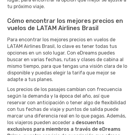
tu próximo viaje.
Cómo encontrar los mejores precios en
vuelos de LATAM Airlines Brasil
Para encontrar los mejores precios en vuelos de
LATAM Airlines Brasil, lo clave es tener todas tus
opciones en un solo lugar. Con eDreams puedes
buscar en varias fechas, rutas y clases de cabina al
mismo tiempo, para que tengas una visión clara de lo
disponible y puedas elegir la tarifa que mejor se
adapte a tus planes.
Los precios de los pasajes cambian con frecuencia
según la demanda y la época del año, así que
reservar con anticipación o tener algo de flexibilidad
con tus fechas de viaje y puntos de salida puede
marcar una diferencia real en lo que pagas. Además,
los viajeros pueden acceder a
descuentos
exclusivos para miembros a través de eDreams