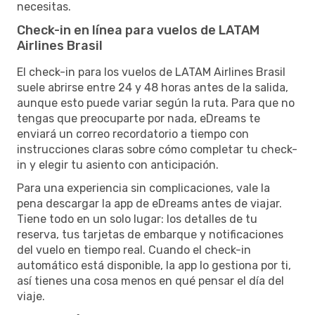
necesitas.
Check-in en línea para vuelos de LATAM
Airlines Brasil
El check-in para los vuelos de LATAM Airlines Brasil
suele abrirse entre 24 y 48 horas antes de la salida,
aunque esto puede variar según la ruta. Para que no
tengas que preocuparte por nada, eDreams te
enviará un correo recordatorio a tiempo con
instrucciones claras sobre cómo completar tu check-
in y elegir tu asiento con anticipación.
Para una experiencia sin complicaciones, vale la
pena descargar la app de eDreams antes de viajar.
Tiene todo en un solo lugar: los detalles de tu
reserva, tus tarjetas de embarque y notificaciones
del vuelo en tiempo real. Cuando el check-in
automático está disponible, la app lo gestiona por ti,
así tienes una cosa menos en qué pensar el día del
viaje.