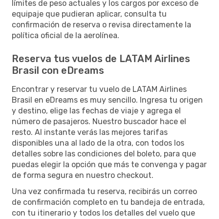
límites de peso actuales y los cargos por exceso de
equipaje que pudieran aplicar, consulta tu
confirmación de reserva o revisa directamente la
política oficial de la aerolínea.
Reserva tus vuelos de LATAM Airlines
Brasil con eDreams
Encontrar y reservar tu vuelo de LATAM Airlines
Brasil en eDreams es muy sencillo. Ingresa tu origen
y destino, elige las fechas de viaje y agrega el
número de pasajeros. Nuestro buscador hace el
resto. Al instante verás las mejores tarifas
disponibles una al lado de la otra, con todos los
detalles sobre las condiciones del boleto, para que
puedas elegir la opción que más te convenga y pagar
de forma segura en nuestro checkout.
Una vez confirmada tu reserva, recibirás un correo
de confirmación completo en tu bandeja de entrada,
con tu itinerario y todos los detalles del vuelo que