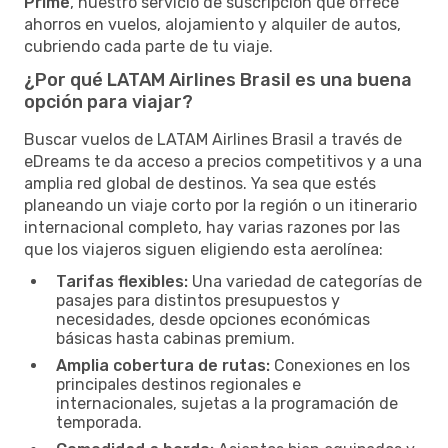
Prime
, nuestro servicio de suscripción que ofrece
ahorros en vuelos, alojamiento y alquiler de autos,
cubriendo cada parte de tu viaje.
¿Por qué LATAM Airlines Brasil es una buena
opción para viajar?
Buscar vuelos de LATAM Airlines Brasil a través de
eDreams te da acceso a precios competitivos y a una
amplia red global de destinos. Ya sea que estés
planeando un viaje corto por la región o un itinerario
internacional completo, hay varias razones por las
que los viajeros siguen eligiendo esta aerolínea:
Tarifas flexibles:
Una variedad de categorías de
pasajes para distintos presupuestos y
necesidades, desde opciones económicas
básicas hasta cabinas premium.
Amplia cobertura de rutas:
Conexiones en los
principales destinos regionales e
internacionales, sujetas a la programación de
temporada.