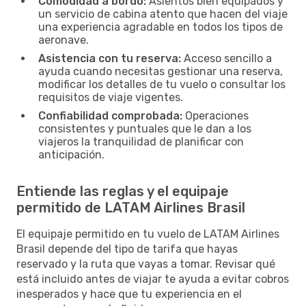
Comodidad a bordo:
Asientos bien equipados y
un servicio de cabina atento que hacen del viaje
una experiencia agradable en todos los tipos de
aeronave.
Asistencia con tu reserva:
Acceso sencillo a
ayuda cuando necesitas gestionar una reserva,
modificar los detalles de tu vuelo o consultar los
requisitos de viaje vigentes.
Confiabilidad comprobada:
Operaciones
consistentes y puntuales que le dan a los
viajeros la tranquilidad de planificar con
anticipación.
Entiende las reglas y el equipaje
permitido de LATAM Airlines Brasil
El equipaje permitido en tu vuelo de LATAM Airlines
Brasil depende del tipo de tarifa que hayas
reservado y la ruta que vayas a tomar. Revisar qué
está incluido antes de viajar te ayuda a evitar cobros
inesperados y hace que tu experiencia en el