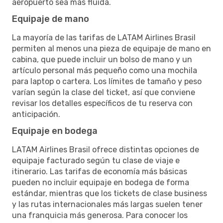
aeropuerto sea más fluida.
Equipaje de mano
La mayoría de las tarifas de LATAM Airlines Brasil
permiten al menos una pieza de equipaje de mano en
cabina, que puede incluir un bolso de mano y un
artículo personal más pequeño como una mochila
para laptop o cartera. Los límites de tamaño y peso
varían según la clase del ticket, así que conviene
revisar los detalles específicos de tu reserva con
anticipación.
Equipaje en bodega
LATAM Airlines Brasil ofrece distintas opciones de
equipaje facturado según tu clase de viaje e
itinerario. Las tarifas de economía más básicas
pueden no incluir equipaje en bodega de forma
estándar, mientras que los tickets de clase business
y las rutas internacionales más largas suelen tener
una franquicia más generosa. Para conocer los