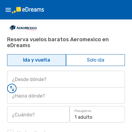
Reserva vuelos baratos Aeromexico en
eDreams
Ida y vuelta
Solo ida
¿Desde dónde?
¿Hacia dónde?
Pasajeros
¿Cuándo?
1 adulto