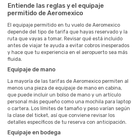
Entiende las reglas y el equipaje
permitido de Aeromexico
El equipaje permitido en tu vuelo de Aeromexico
depende del tipo de tarifa que hayas reservado y la
ruta que vayas a tomar. Revisar qué está incluido
antes de viajar te ayuda a evitar cobros inesperados
y hace que tu experiencia en el aeropuerto sea más
fluida.
Equipaje de mano
La mayoría de las tarifas de Aeromexico permiten al
menos una pieza de equipaje de mano en cabina,
que puede incluir un bolso de mano y un artículo
personal más pequeño como una mochila para laptop
o cartera. Los límites de tamaño y peso varían según
la clase del ticket, así que conviene revisar los
detalles específicos de tu reserva con anticipación.
Equipaje en bodega