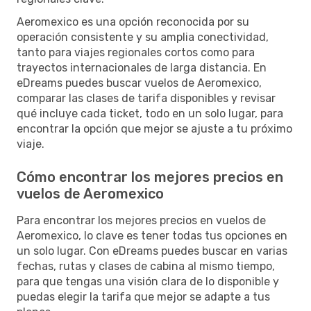
Aeromexico es una opción reconocida por su
operación consistente y su amplia conectividad,
tanto para viajes regionales cortos como para
trayectos internacionales de larga distancia. En
eDreams puedes buscar vuelos de Aeromexico,
comparar las clases de tarifa disponibles y revisar
qué incluye cada ticket, todo en un solo lugar, para
encontrar la opción que mejor se ajuste a tu próximo
viaje.
Cómo encontrar los mejores precios en
vuelos de Aeromexico
Para encontrar los mejores precios en vuelos de
Aeromexico, lo clave es tener todas tus opciones en
un solo lugar. Con eDreams puedes buscar en varias
fechas, rutas y clases de cabina al mismo tiempo,
para que tengas una visión clara de lo disponible y
puedas elegir la tarifa que mejor se adapte a tus