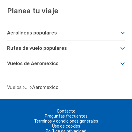
Planea tu viaje
Aerolíneas populares
Rutas de vuelo populares
Vuelos de Aeromexico
Vuelos
Aeromexico
Contacto
Preguntas frecuentes
Términos y condiciones generales
Uso de cookies
Política de privacidad