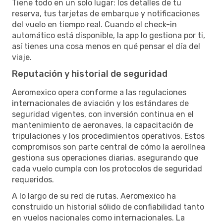
Tiene todo en un solo lugar: los detalles de tu
reserva, tus tarjetas de embarque y notificaciones
del vuelo en tiempo real. Cuando el check-in
automático está disponible, la app lo gestiona por ti,
así tienes una cosa menos en qué pensar el día del
viaje.
Reputación y historial de seguridad
Aeromexico opera conforme a las regulaciones
internacionales de aviación y los estándares de
seguridad vigentes, con inversión continua en el
mantenimiento de aeronaves, la capacitación de
tripulaciones y los procedimientos operativos. Estos
compromisos son parte central de cómo la aerolínea
gestiona sus operaciones diarias, asegurando que
cada vuelo cumpla con los protocolos de seguridad
requeridos.
A lo largo de su red de rutas, Aeromexico ha
construido un historial sólido de confiabilidad tanto
en vuelos nacionales como internacionales. La