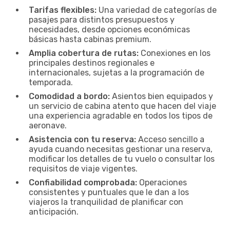
Tarifas flexibles:
Una variedad de categorías de
pasajes para distintos presupuestos y
necesidades, desde opciones económicas
básicas hasta cabinas premium.
Amplia cobertura de rutas:
Conexiones en los
principales destinos regionales e
internacionales, sujetas a la programación de
temporada.
Comodidad a bordo:
Asientos bien equipados y
un servicio de cabina atento que hacen del viaje
una experiencia agradable en todos los tipos de
aeronave.
Asistencia con tu reserva:
Acceso sencillo a
ayuda cuando necesitas gestionar una reserva,
modificar los detalles de tu vuelo o consultar los
requisitos de viaje vigentes.
Confiabilidad comprobada:
Operaciones
consistentes y puntuales que le dan a los
viajeros la tranquilidad de planificar con
anticipación.