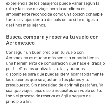
experiencia de los pasajeros puede variar según la
ruta y la clase de viaje, pero la aerolínea es
ampliamente reconocida como una opción confiable,
tanto si viajas dentro del país como si te diriges a
destinos más lejanos.
Busca, compara y reserva tu vuelo con
Aeromexico
Conseguir un buen precio en tu vuelo con
Aeromexico es mucho más sencillo cuando tienes
una herramienta de comparación que hace el trabajo
por ti. eDreams analiza las rutas y horarios
disponibles para que puedas identificar rápidamente
las opciones que se ajustan a tus planes y tu
presupuesto. Sin necesidad de abrir mil pestañas. Ya
sea que viajes lejos o solo necesites un vuelo corto,
todo el proceso de reserva es ágil y seguro de
principio a fin.