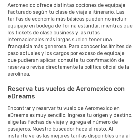
Aeromexico ofrece distintas opciones de equipaje
facturado según tu clase de viaje e itinerario. Las
tarifas de economía más básicas pueden no incluir
equipaje en bodega de forma estándar, mientras que
los tickets de clase business y las rutas
internacionales más largas suelen tener una
franquicia más generosa. Para conocer los límites de
peso actuales y los cargos por exceso de equipaje
que pudieran aplicar, consulta tu confirmación de
reserva o revisa directamente la política oficial de la
aerolínea.
Reserva tus vuelos de Aeromexico con
eDreams
Encontrar y reservar tu vuelo de Aeromexico en
eDreams es muy sencillo. Ingresa tu origen y destino,
elige las fechas de viaje y agrega el número de
pasajeros. Nuestro buscador hace el resto. Al
instante verás las mejores tarifas disponibles una al