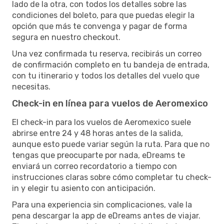
lado de la otra, con todos los detalles sobre las
condiciones del boleto, para que puedas elegir la
opción que más te convenga y pagar de forma
segura en nuestro checkout.
Una vez confirmada tu reserva, recibirás un correo
de confirmación completo en tu bandeja de entrada,
con tu itinerario y todos los detalles del vuelo que
necesitas.
Check-in en línea para vuelos de Aeromexico
El check-in para los vuelos de Aeromexico suele
abrirse entre 24 y 48 horas antes de la salida,
aunque esto puede variar según la ruta. Para que no
tengas que preocuparte por nada, eDreams te
enviará un correo recordatorio a tiempo con
instrucciones claras sobre cómo completar tu check-
in y elegir tu asiento con anticipación.
Para una experiencia sin complicaciones, vale la
pena descargar la app de eDreams antes de viajar.