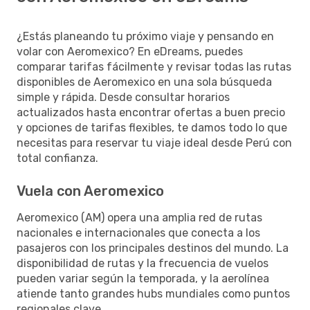
¿Estás planeando tu próximo viaje y pensando en
volar con Aeromexico? En eDreams, puedes
comparar tarifas fácilmente y revisar todas las rutas
disponibles de Aeromexico en una sola búsqueda
simple y rápida. Desde consultar horarios
actualizados hasta encontrar ofertas a buen precio
y opciones de tarifas flexibles, te damos todo lo que
necesitas para reservar tu viaje ideal desde Perú con
total confianza.
Vuela con Aeromexico
Aeromexico (AM) opera una amplia red de rutas
nacionales e internacionales que conecta a los
pasajeros con los principales destinos del mundo. La
disponibilidad de rutas y la frecuencia de vuelos
pueden variar según la temporada, y la aerolínea
atiende tanto grandes hubs mundiales como puntos
regionales clave.