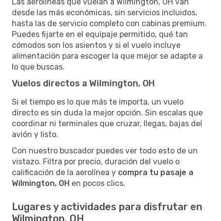
Las aerolíneas que vuelan a Wilmington, OH van
desde las más económicas, sin servicios incluidos,
hasta las de servicio completo con cabinas premium.
Puedes fijarte en el equipaje permitido, qué tan
cómodos son los asientos y si el vuelo incluye
alimentación para escoger la que mejor se adapte a
lo que buscas.
Vuelos directos a Wilmington, OH
Si el tiempo es lo que más te importa, un vuelo
directo es sin duda la mejor opción. Sin escalas que
coordinar ni terminales que cruzar, llegas, bajas del
avión y listo.
Con nuestro buscador puedes ver todo esto de un
vistazo. Filtra por precio, duración del vuelo o
calificación de la aerolínea y
compra tu pasaje a
Wilmington, OH
en pocos clics.
Lugares y actividades para disfrutar en
Wilmington, OH