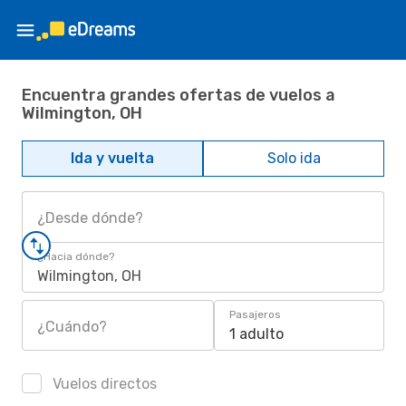
Encuentra grandes ofertas de vuelos a
Wilmington, OH
Ida y vuelta
Solo ida
¿Desde dónde?
¿Hacia dónde?
Wilmington, OH
Pasajeros
¿Cuándo?
1 adulto
Vuelos directos