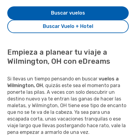
Buscar vuelos
Buscar Vuelo + Hotel
Empieza a planear tu viaje a
Wilmington, OH con eDreams
Si llevas un tiempo pensando en buscar
vuelos a
Wilmington, OH
, quizás este sea el momento para
ponerte las pilas. A veces con solo descubrir un
destino nuevo ya te entran las ganas de hacer las
maletas, y Wilmington, OH tiene ese tipo de encanto
que no se te va de la cabeza. Ya sea para una
escapada corta, unas vacaciones tranquilas o ese
viaje largo que llevas postergando hace rato, vale la
pena empezar a armarlo de una vez.