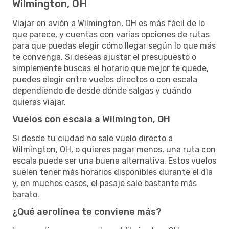
Wilmington, OH
Viajar en avión a Wilmington, OH es más fácil de lo
que parece, y cuentas con varias opciones de rutas
para que puedas elegir cómo llegar según lo que más
te convenga. Si deseas ajustar el presupuesto o
simplemente buscas el horario que mejor te quede,
puedes elegir entre vuelos directos o con escala
dependiendo de desde dónde salgas y cuándo
quieras viajar.
Vuelos con escala a Wilmington, OH
Si desde tu ciudad no sale vuelo directo a
Wilmington, OH, o quieres pagar menos, una ruta con
escala puede ser una buena alternativa. Estos vuelos
suelen tener más horarios disponibles durante el día
y, en muchos casos, el pasaje sale bastante más
barato.
¿Qué aerolínea te conviene más?