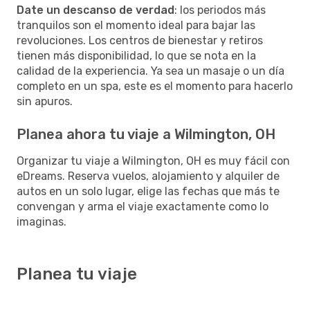
Date un descanso de verdad
: los periodos más
tranquilos son el momento ideal para bajar las
revoluciones. Los centros de bienestar y retiros
tienen más disponibilidad, lo que se nota en la
calidad de la experiencia. Ya sea un masaje o un día
completo en un spa, este es el momento para hacerlo
sin apuros.
Planea ahora tu viaje a Wilmington, OH
Organizar tu viaje a Wilmington, OH es muy fácil con
eDreams. Reserva vuelos, alojamiento y alquiler de
autos en un solo lugar, elige las fechas que más te
convengan y arma el viaje exactamente como lo
imaginas.
Planea tu viaje