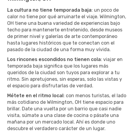
La cultura no tiene temporada baja
: un poco de
calor no tiene por qué arruinarte el viaje. Wilmington,
OH tiene una buena variedad de experiencias bajo
techo para mantenerte entretenido, desde museos
de primer nivel y galerías de arte contemporáneo
hasta lugares históricos que te conectan con el
pasado de la ciudad de una forma muy vívida.
Los rincones escondidos no tienen cola
: viajar en
temporada baja significa que los lugares más
queridos de la ciudad son tuyos para explorar a tu
ritmo. Sin apretujones, sin esperas, solo las vistas y
el espacio para disfrutarlas de verdad.
Métete en el ritmo local
: con menos turistas, el lado
más cotidiano de Wilmington, OH tiene espacio para
brillar. Date una vuelta por un barrio que casi nadie
visita, súmate a una clase de cocina o pásate una
mañana por un mercado local. Ahí es donde uno
descubre el verdadero carácter de un lugar.