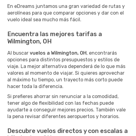
En eDreams juntamos una gran variedad de rutas y
aerolíneas para que comparar opciones y dar con el
vuelo ideal sea mucho más fácil.
Encuentra las mejores tarifas a
Wilmington, OH
Al buscar
vuelos a Wilmington, OH
, encontrarás
opciones para distintos presupuestos y estilos de
viaje. La mejor alternativa dependerá de lo que más
valores al momento de viajar. Si quieres aprovechar
al máximo tu tiempo, un trayecto más corto puede
hacer toda la diferencia.
Si prefieres ahorrar sin renunciar a la comodidad,
tener algo de flexibilidad con las fechas puede
ayudarte a conseguir mejores precios. También vale
la pena revisar diferentes aeropuertos y horarios.
Descubre vuelos directos y con escalas a