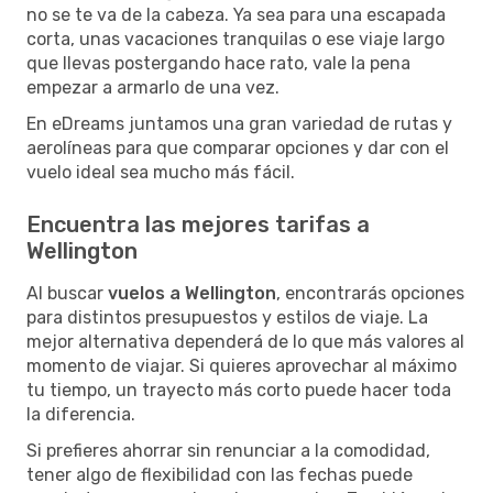
no se te va de la cabeza. Ya sea para una escapada
corta, unas vacaciones tranquilas o ese viaje largo
que llevas postergando hace rato, vale la pena
empezar a armarlo de una vez.
En eDreams juntamos una gran variedad de rutas y
aerolíneas para que comparar opciones y dar con el
vuelo ideal sea mucho más fácil.
Encuentra las mejores tarifas a
Wellington
Al buscar
vuelos a Wellington
, encontrarás opciones
para distintos presupuestos y estilos de viaje. La
mejor alternativa dependerá de lo que más valores al
momento de viajar. Si quieres aprovechar al máximo
tu tiempo, un trayecto más corto puede hacer toda
la diferencia.
Si prefieres ahorrar sin renunciar a la comodidad,
tener algo de flexibilidad con las fechas puede