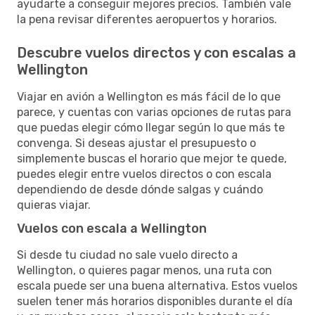
ayudarte a conseguir mejores precios. También vale
la pena revisar diferentes aeropuertos y horarios.
Descubre vuelos directos y con escalas a
Wellington
Viajar en avión a Wellington es más fácil de lo que
parece, y cuentas con varias opciones de rutas para
que puedas elegir cómo llegar según lo que más te
convenga. Si deseas ajustar el presupuesto o
simplemente buscas el horario que mejor te quede,
puedes elegir entre vuelos directos o con escala
dependiendo de desde dónde salgas y cuándo
quieras viajar.
Vuelos con escala a Wellington
Si desde tu ciudad no sale vuelo directo a
Wellington, o quieres pagar menos, una ruta con
escala puede ser una buena alternativa. Estos vuelos
suelen tener más horarios disponibles durante el día