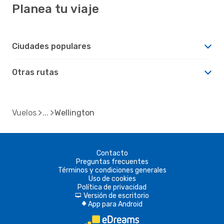
Planea tu viaje
Ciudades populares
Otras rutas
Vuelos
Wellington
Contacto
Preguntas frecuentes
Términos y condiciones generales
Uso de cookies
Política de privacidad
Versión de escritorio
d
App para Android
A