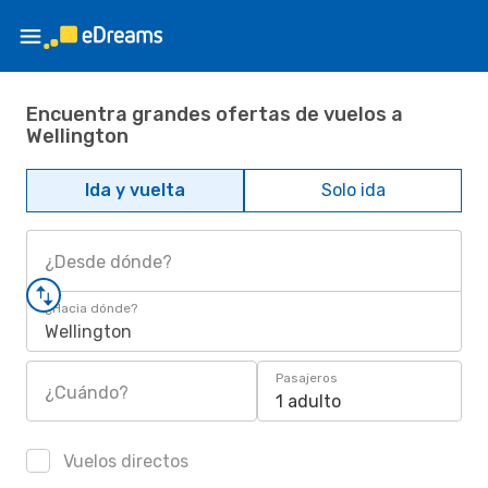
Encuentra grandes ofertas de vuelos a
Wellington
Ida y vuelta
Solo ida
¿Desde dónde?
¿Hacia dónde?
Wellington
Pasajeros
¿Cuándo?
1 adulto
Vuelos directos