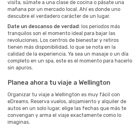
visita, súmate a una clase de cocina o pásate una
mañana por un mercado local. Ahí es donde uno
descubre el verdadero carácter de un lugar.
Date un descanso de verdad
: los periodos más
tranquilos son el momento ideal para bajar las
revoluciones. Los centros de bienestar y retiros
tienen más disponibilidad, lo que se nota en la
calidad de la experiencia. Ya sea un masaje o un día
completo en un spa, este es el momento para hacerlo
sin apuros.
Planea ahora tu viaje a Wellington
Organizar tu viaje a Wellington es muy fácil con
eDreams. Reserva vuelos, alojamiento y alquiler de
autos en un solo lugar, elige las fechas que más te
convengan y arma el viaje exactamente como lo
imaginas.