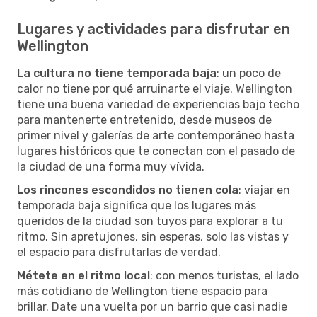
Lugares y actividades para disfrutar en
Wellington
La cultura no tiene temporada baja
: un poco de
calor no tiene por qué arruinarte el viaje. Wellington
tiene una buena variedad de experiencias bajo techo
para mantenerte entretenido, desde museos de
primer nivel y galerías de arte contemporáneo hasta
lugares históricos que te conectan con el pasado de
la ciudad de una forma muy vívida.
Los rincones escondidos no tienen cola
: viajar en
temporada baja significa que los lugares más
queridos de la ciudad son tuyos para explorar a tu
ritmo. Sin apretujones, sin esperas, solo las vistas y
el espacio para disfrutarlas de verdad.
Métete en el ritmo local
: con menos turistas, el lado
más cotidiano de Wellington tiene espacio para
brillar. Date una vuelta por un barrio que casi nadie