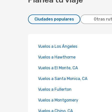
Ciudades populares
Otras ru
Vuelos a Los Ángeles
Vuelos a Hawthorne
Vuelos a El Monte, CA
Vuelos a Santa Monica, CA
Vuelos a Fullerton
Vuelos a Montgomery
Vuelos a Chino, CA