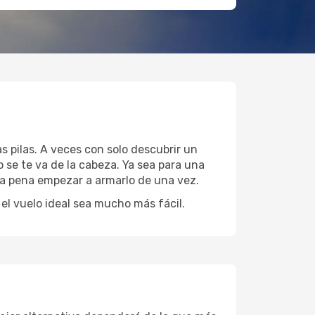
s pilas. A veces con solo descubrir un
 se te va de la cabeza. Ya sea para una
 la pena empezar a armarlo de una vez.
l vuelo ideal sea mucho más fácil.