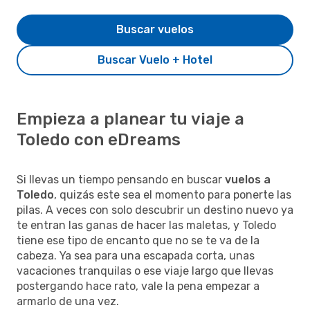
Buscar vuelos
Buscar Vuelo + Hotel
Empieza a planear tu viaje a
Toledo con eDreams
Si llevas un tiempo pensando en buscar
vuelos a
Toledo
, quizás este sea el momento para ponerte las
pilas. A veces con solo descubrir un destino nuevo ya
te entran las ganas de hacer las maletas, y Toledo
tiene ese tipo de encanto que no se te va de la
cabeza. Ya sea para una escapada corta, unas
vacaciones tranquilas o ese viaje largo que llevas
postergando hace rato, vale la pena empezar a
armarlo de una vez.