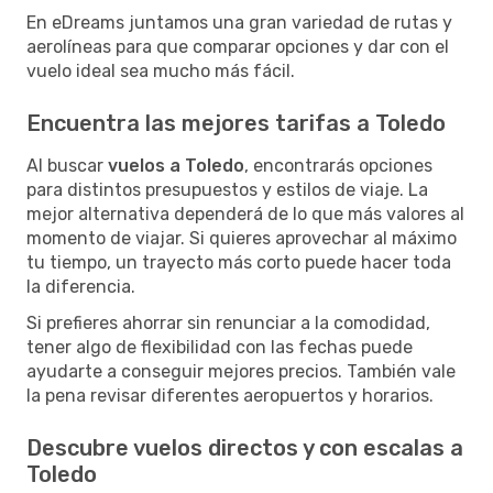
En eDreams juntamos una gran variedad de rutas y
aerolíneas para que comparar opciones y dar con el
vuelo ideal sea mucho más fácil.
Encuentra las mejores tarifas a Toledo
Al buscar
vuelos a Toledo
, encontrarás opciones
para distintos presupuestos y estilos de viaje. La
mejor alternativa dependerá de lo que más valores al
momento de viajar. Si quieres aprovechar al máximo
tu tiempo, un trayecto más corto puede hacer toda
la diferencia.
Si prefieres ahorrar sin renunciar a la comodidad,
tener algo de flexibilidad con las fechas puede
ayudarte a conseguir mejores precios. También vale
la pena revisar diferentes aeropuertos y horarios.
Descubre vuelos directos y con escalas a
Toledo