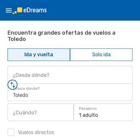
Encuentra grandes ofertas de vuelos a
Toledo
Ida y vuelta
Solo ida
¿Desde dónde?
¿Hacia dónde?
Toledo
Pasajeros
¿Cuándo?
1 adulto
Vuelos directos