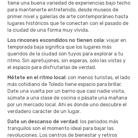
tiene una buena variedad de experiencias bajo techo
para mantenerte entretenido, desde museos de
primer nivel y galerías de arte contemporáneo hasta
lugares históricos que te conectan con el pasado de
la ciudad de una forma muy vívida.
Los rincones escondidos no tienen cola
: viajar en
temporada baja significa que los lugares más
queridos de la ciudad son tuyos para explorar a tu
ritmo. Sin apretujones, sin esperas, solo las vistas y
el espacio para disfrutarlas de verdad.
Métete en el ritmo local
: con menos turistas, el lado
más cotidiano de Toledo tiene espacio para brillar.
Date una vuelta por un barrio que casi nadie visita,
súmate a una clase de cocina o pásate una mañana
por un mercado local. Ahí es donde uno descubre el
verdadero carácter de un lugar.
Date un descanso de verdad
: los periodos más
tranquilos son el momento ideal para bajar las
revoluciones. Los centros de bienestar y retiros