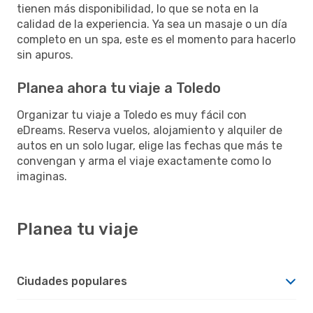
tienen más disponibilidad, lo que se nota en la
calidad de la experiencia. Ya sea un masaje o un día
completo en un spa, este es el momento para hacerlo
sin apuros.
Planea ahora tu viaje a Toledo
Organizar tu viaje a Toledo es muy fácil con
eDreams. Reserva vuelos, alojamiento y alquiler de
autos en un solo lugar, elige las fechas que más te
convengan y arma el viaje exactamente como lo
imaginas.
Planea tu viaje
Ciudades populares