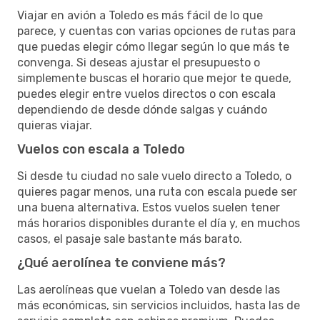
Viajar en avión a Toledo es más fácil de lo que
parece, y cuentas con varias opciones de rutas para
que puedas elegir cómo llegar según lo que más te
convenga. Si deseas ajustar el presupuesto o
simplemente buscas el horario que mejor te quede,
puedes elegir entre vuelos directos o con escala
dependiendo de desde dónde salgas y cuándo
quieras viajar.
Vuelos con escala a Toledo
Si desde tu ciudad no sale vuelo directo a Toledo, o
quieres pagar menos, una ruta con escala puede ser
una buena alternativa. Estos vuelos suelen tener
más horarios disponibles durante el día y, en muchos
casos, el pasaje sale bastante más barato.
¿Qué aerolínea te conviene más?
Las aerolíneas que vuelan a Toledo van desde las
más económicas, sin servicios incluidos, hasta las de