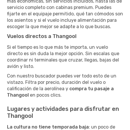
más económicas, sin servicios incluidos, hasta las de
servicio completo con cabinas premium. Puedes
fijarte en el equipaje permitido, qué tan cómodos son
los asientos y si el vuelo incluye alimentación para
escoger la que mejor se adapte a lo que buscas.
Vuelos directos a Thangool
Si el tiempo es lo que más te importa, un vuelo
directo es sin duda la mejor opción. Sin escalas que
coordinar ni terminales que cruzar, llegas, bajas del
avión y listo.
Con nuestro buscador puedes ver todo esto de un
vistazo. Filtra por precio, duración del vuelo o
calificación de la aerolínea y
compra tu pasaje a
Thangool
en pocos clics.
Lugares y actividades para disfrutar en
Thangool
La cultura no tiene temporada baja
: un poco de