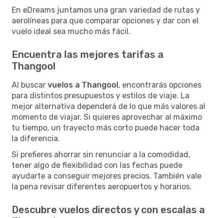
En eDreams juntamos una gran variedad de rutas y
aerolíneas para que comparar opciones y dar con el
vuelo ideal sea mucho más fácil.
Encuentra las mejores tarifas a
Thangool
Al buscar
vuelos a Thangool
, encontrarás opciones
para distintos presupuestos y estilos de viaje. La
mejor alternativa dependerá de lo que más valores al
momento de viajar. Si quieres aprovechar al máximo
tu tiempo, un trayecto más corto puede hacer toda
la diferencia.
Si prefieres ahorrar sin renunciar a la comodidad,
tener algo de flexibilidad con las fechas puede
ayudarte a conseguir mejores precios. También vale
la pena revisar diferentes aeropuertos y horarios.
Descubre vuelos directos y con escalas a