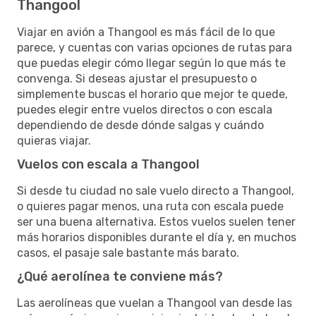
Thangool
Viajar en avión a Thangool es más fácil de lo que
parece, y cuentas con varias opciones de rutas para
que puedas elegir cómo llegar según lo que más te
convenga. Si deseas ajustar el presupuesto o
simplemente buscas el horario que mejor te quede,
puedes elegir entre vuelos directos o con escala
dependiendo de desde dónde salgas y cuándo
quieras viajar.
Vuelos con escala a Thangool
Si desde tu ciudad no sale vuelo directo a Thangool,
o quieres pagar menos, una ruta con escala puede
ser una buena alternativa. Estos vuelos suelen tener
más horarios disponibles durante el día y, en muchos
casos, el pasaje sale bastante más barato.
¿Qué aerolínea te conviene más?
Las aerolíneas que vuelan a Thangool van desde las