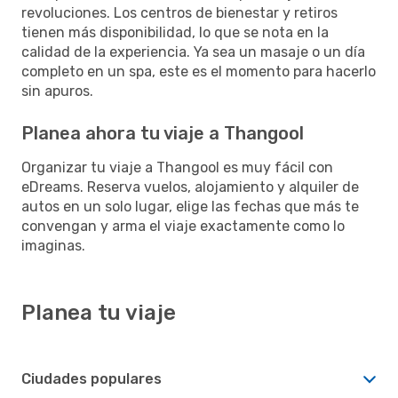
revoluciones. Los centros de bienestar y retiros
tienen más disponibilidad, lo que se nota en la
calidad de la experiencia. Ya sea un masaje o un día
completo en un spa, este es el momento para hacerlo
sin apuros.
Planea ahora tu viaje a Thangool
Organizar tu viaje a Thangool es muy fácil con
eDreams. Reserva vuelos, alojamiento y alquiler de
autos en un solo lugar, elige las fechas que más te
convengan y arma el viaje exactamente como lo
imaginas.
Planea tu viaje
Ciudades populares