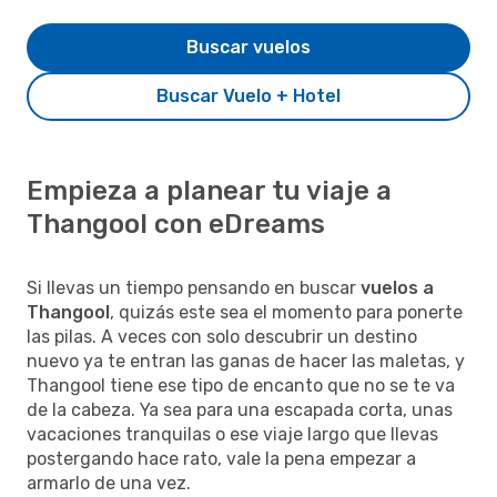
Buscar vuelos
Buscar Vuelo + Hotel
Empieza a planear tu viaje a
Thangool con eDreams
Si llevas un tiempo pensando en buscar
vuelos a
Thangool
, quizás este sea el momento para ponerte
las pilas. A veces con solo descubrir un destino
nuevo ya te entran las ganas de hacer las maletas, y
Thangool tiene ese tipo de encanto que no se te va
de la cabeza. Ya sea para una escapada corta, unas
vacaciones tranquilas o ese viaje largo que llevas
postergando hace rato, vale la pena empezar a
armarlo de una vez.