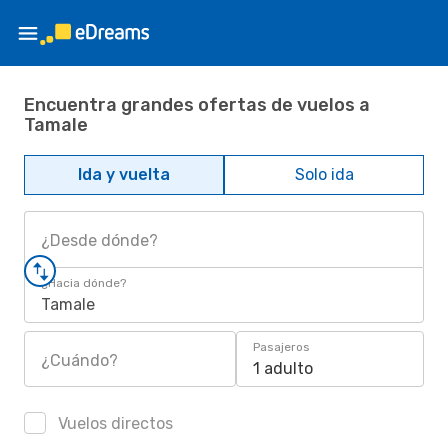
Encuentra grandes ofertas de vuelos a
Tamale
Ida y vuelta
Solo ida
¿Desde dónde?
¿Hacia dónde?
Tamale
Pasajeros
¿Cuándo?
1 adulto
Vuelos directos