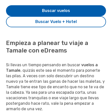
Buscar vuelos
Buscar Vuelo + Hotel
Empieza a planear tu viaje a
Tamale con eDreams
Si llevas un tiempo pensando en buscar
vuelos a
Tamale
, quizás este sea el momento para ponerte
las pilas. A veces con solo descubrir un destino
nuevo ya te entran las ganas de hacer las maletas, y
Tamale tiene ese tipo de encanto que no se te va de
la cabeza. Ya sea para una escapada corta, unas
vacaciones tranquilas o ese viaje largo que llevas
postergando hace rato, vale la pena empezar a
armarlo de una vez.