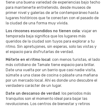
tiene una buena variedad de experiencias bajo techo
para mantenerte entretenido, desde museos de
primer nivel y galerías de arte contemporáneo hasta
lugares históricos que te conectan con el pasado de
la ciudad de una forma muy vívida.
Los rincones escondidos no tienen cola
: viajar en
temporada baja significa que los lugares más
queridos de la ciudad son tuyos para explorar a tu
ritmo. Sin apretujones, sin esperas, solo las vistas y
el espacio para disfrutarlas de verdad.
Métete en el ritmo local
: con menos turistas, el lado
más cotidiano de Tamale tiene espacio para brillar.
Date una vuelta por un barrio que casi nadie visita,
súmate a una clase de cocina o pásate una mañana
por un mercado local. Ahí es donde uno descubre el
verdadero carácter de un lugar.
Date un descanso de verdad
: los periodos más
tranquilos son el momento ideal para bajar las
revoluciones. Los centros de bienestar y retiros