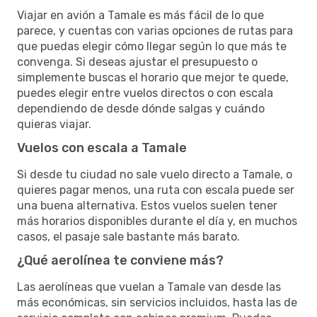
Viajar en avión a Tamale es más fácil de lo que
parece, y cuentas con varias opciones de rutas para
que puedas elegir cómo llegar según lo que más te
convenga. Si deseas ajustar el presupuesto o
simplemente buscas el horario que mejor te quede,
puedes elegir entre vuelos directos o con escala
dependiendo de desde dónde salgas y cuándo
quieras viajar.
Vuelos con escala a Tamale
Si desde tu ciudad no sale vuelo directo a Tamale, o
quieres pagar menos, una ruta con escala puede ser
una buena alternativa. Estos vuelos suelen tener
más horarios disponibles durante el día y, en muchos
casos, el pasaje sale bastante más barato.
¿Qué aerolínea te conviene más?
Las aerolíneas que vuelan a Tamale van desde las
más económicas, sin servicios incluidos, hasta las de