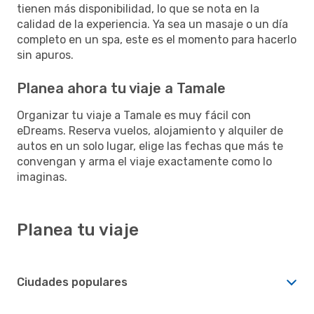
tienen más disponibilidad, lo que se nota en la
calidad de la experiencia. Ya sea un masaje o un día
completo en un spa, este es el momento para hacerlo
sin apuros.
Planea ahora tu viaje a Tamale
Organizar tu viaje a Tamale es muy fácil con
eDreams. Reserva vuelos, alojamiento y alquiler de
autos en un solo lugar, elige las fechas que más te
convengan y arma el viaje exactamente como lo
imaginas.
Planea tu viaje
Ciudades populares