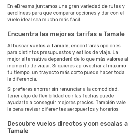
En eDreams juntamos una gran variedad de rutas y
aerolíneas para que comparar opciones y dar con el
vuelo ideal sea mucho más fácil.
Encuentra las mejores tarifas a Tamale
Al buscar
vuelos a Tamale
, encontrarás opciones
para distintos presupuestos y estilos de viaje. La
mejor alternativa dependerá de lo que más valores al
momento de viajar. Si quieres aprovechar al máximo
tu tiempo, un trayecto más corto puede hacer toda
la diferencia.
Si prefieres ahorrar sin renunciar a la comodidad,
tener algo de flexibilidad con las fechas puede
ayudarte a conseguir mejores precios. También vale
la pena revisar diferentes aeropuertos y horarios.
Descubre vuelos directos y con escalas a
Tamale