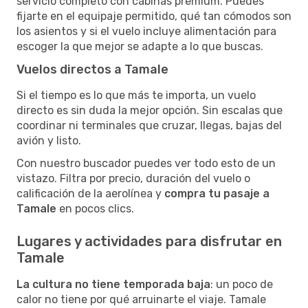
servicio completo con cabinas premium. Puedes
fijarte en el equipaje permitido, qué tan cómodos son
los asientos y si el vuelo incluye alimentación para
escoger la que mejor se adapte a lo que buscas.
Vuelos directos a Tamale
Si el tiempo es lo que más te importa, un vuelo
directo es sin duda la mejor opción. Sin escalas que
coordinar ni terminales que cruzar, llegas, bajas del
avión y listo.
Con nuestro buscador puedes ver todo esto de un
vistazo. Filtra por precio, duración del vuelo o
calificación de la aerolínea y
compra tu pasaje a
Tamale
en pocos clics.
Lugares y actividades para disfrutar en
Tamale
La cultura no tiene temporada baja
: un poco de
calor no tiene por qué arruinarte el viaje. Tamale