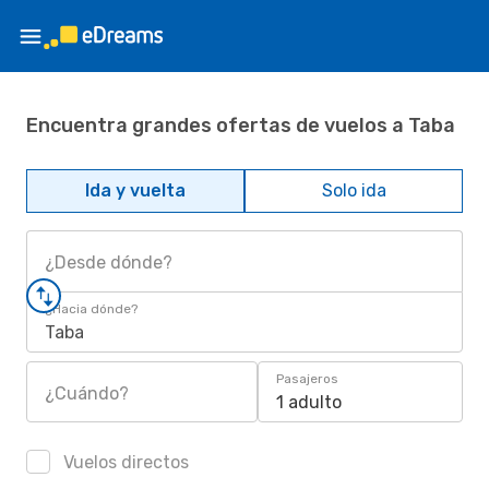
Encuentra grandes ofertas de vuelos a Taba
Ida y vuelta
Solo ida
¿Desde dónde?
¿Hacia dónde?
Taba
Pasajeros
¿Cuándo?
1 adulto
Vuelos directos