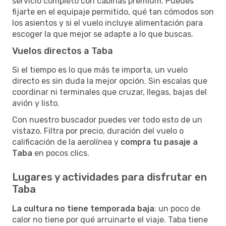
servicio completo con cabinas premium. Puedes
fijarte en el equipaje permitido, qué tan cómodos son
los asientos y si el vuelo incluye alimentación para
escoger la que mejor se adapte a lo que buscas.
Vuelos directos a Taba
Si el tiempo es lo que más te importa, un vuelo
directo es sin duda la mejor opción. Sin escalas que
coordinar ni terminales que cruzar, llegas, bajas del
avión y listo.
Con nuestro buscador puedes ver todo esto de un
vistazo. Filtra por precio, duración del vuelo o
calificación de la aerolínea y
compra tu pasaje a
Taba
en pocos clics.
Lugares y actividades para disfrutar en
Taba
La cultura no tiene temporada baja
: un poco de
calor no tiene por qué arruinarte el viaje. Taba tiene