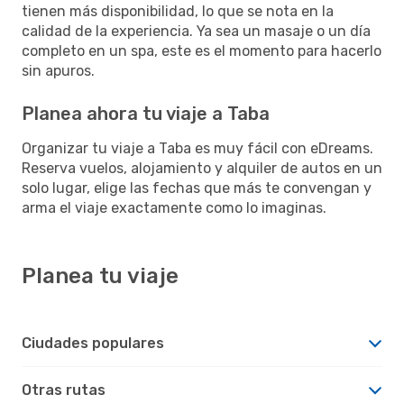
tienen más disponibilidad, lo que se nota en la
calidad de la experiencia. Ya sea un masaje o un día
completo en un spa, este es el momento para hacerlo
sin apuros.
Planea ahora tu viaje a Taba
Organizar tu viaje a Taba es muy fácil con eDreams.
Reserva vuelos, alojamiento y alquiler de autos en un
solo lugar, elige las fechas que más te convengan y
arma el viaje exactamente como lo imaginas.
Planea tu viaje
Ciudades populares
Otras rutas