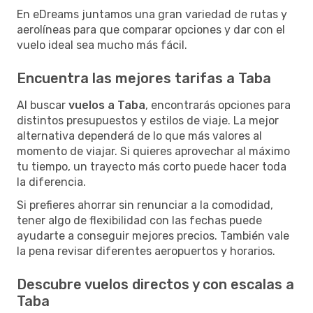
En eDreams juntamos una gran variedad de rutas y
aerolíneas para que comparar opciones y dar con el
vuelo ideal sea mucho más fácil.
Encuentra las mejores tarifas a Taba
Al buscar
vuelos a Taba
, encontrarás opciones para
distintos presupuestos y estilos de viaje. La mejor
alternativa dependerá de lo que más valores al
momento de viajar. Si quieres aprovechar al máximo
tu tiempo, un trayecto más corto puede hacer toda
la diferencia.
Si prefieres ahorrar sin renunciar a la comodidad,
tener algo de flexibilidad con las fechas puede
ayudarte a conseguir mejores precios. También vale
la pena revisar diferentes aeropuertos y horarios.
Descubre vuelos directos y con escalas a
Taba