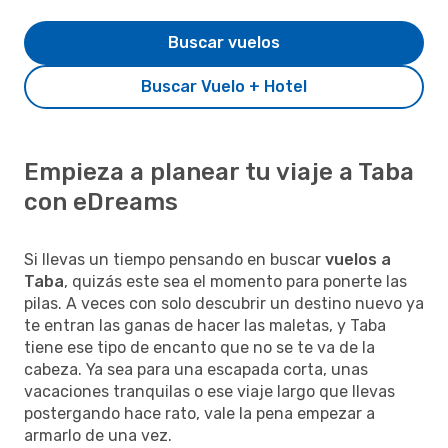
Buscar vuelos
Buscar Vuelo + Hotel
Empieza a planear tu viaje a Taba
con eDreams
Si llevas un tiempo pensando en buscar
vuelos a
Taba
, quizás este sea el momento para ponerte las
pilas. A veces con solo descubrir un destino nuevo ya
te entran las ganas de hacer las maletas, y Taba
tiene ese tipo de encanto que no se te va de la
cabeza. Ya sea para una escapada corta, unas
vacaciones tranquilas o ese viaje largo que llevas
postergando hace rato, vale la pena empezar a
armarlo de una vez.