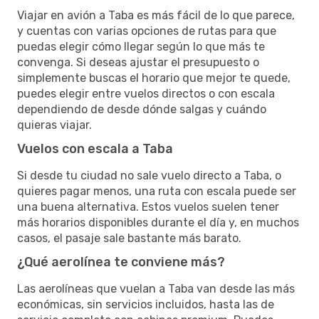
Viajar en avión a Taba es más fácil de lo que parece,
y cuentas con varias opciones de rutas para que
puedas elegir cómo llegar según lo que más te
convenga. Si deseas ajustar el presupuesto o
simplemente buscas el horario que mejor te quede,
puedes elegir entre vuelos directos o con escala
dependiendo de desde dónde salgas y cuándo
quieras viajar.
Vuelos con escala a Taba
Si desde tu ciudad no sale vuelo directo a Taba, o
quieres pagar menos, una ruta con escala puede ser
una buena alternativa. Estos vuelos suelen tener
más horarios disponibles durante el día y, en muchos
casos, el pasaje sale bastante más barato.
¿Qué aerolínea te conviene más?
Las aerolíneas que vuelan a Taba van desde las más
económicas, sin servicios incluidos, hasta las de