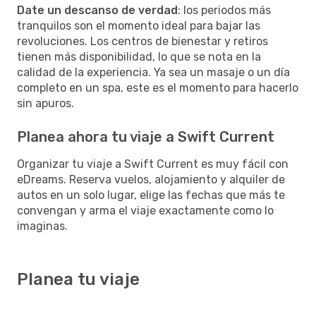
Date un descanso de verdad
: los periodos más
tranquilos son el momento ideal para bajar las
revoluciones. Los centros de bienestar y retiros
tienen más disponibilidad, lo que se nota en la
calidad de la experiencia. Ya sea un masaje o un día
completo en un spa, este es el momento para hacerlo
sin apuros.
Planea ahora tu viaje a Swift Current
Organizar tu viaje a Swift Current es muy fácil con
eDreams. Reserva vuelos, alojamiento y alquiler de
autos en un solo lugar, elige las fechas que más te
convengan y arma el viaje exactamente como lo
imaginas.
Planea tu viaje