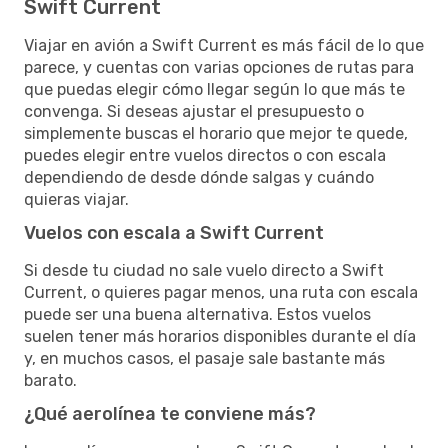
Swift Current
Viajar en avión a Swift Current es más fácil de lo que
parece, y cuentas con varias opciones de rutas para
que puedas elegir cómo llegar según lo que más te
convenga. Si deseas ajustar el presupuesto o
simplemente buscas el horario que mejor te quede,
puedes elegir entre vuelos directos o con escala
dependiendo de desde dónde salgas y cuándo
quieras viajar.
Vuelos con escala a Swift Current
Si desde tu ciudad no sale vuelo directo a Swift
Current, o quieres pagar menos, una ruta con escala
puede ser una buena alternativa. Estos vuelos
suelen tener más horarios disponibles durante el día
y, en muchos casos, el pasaje sale bastante más
barato.
¿Qué aerolínea te conviene más?