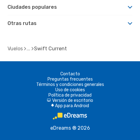
Ciudades populares
Otras rutas
Vuelos
Swift Current
Contacto
Preguntas frecuentes
Términos y condiciones generales
Uso de cookies
Política de privacidad
Versión de escritorio
d
App para Android
A
eDreams ® 2026