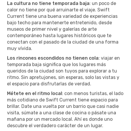
La cultura no tiene temporada baja
: un poco de
calor no tiene por qué arruinarte el viaje. Swift
Current tiene una buena variedad de experiencias
bajo techo para mantenerte entretenido, desde
museos de primer nivel y galerías de arte
contemporáneo hasta lugares históricos que te
conectan con el pasado de la ciudad de una forma
muy vívida.
Los rincones escondidos no tienen cola
: viajar en
temporada baja significa que los lugares más
queridos de la ciudad son tuyos para explorar a tu
ritmo. Sin apretujones, sin esperas, solo las vistas y
el espacio para disfrutarlas de verdad.
Métete en el ritmo local
: con menos turistas, el lado
más cotidiano de Swift Current tiene espacio para
brillar. Date una vuelta por un barrio que casi nadie
visita, súmate a una clase de cocina o pásate una
mañana por un mercado local. Ahí es donde uno
descubre el verdadero carácter de un lugar.