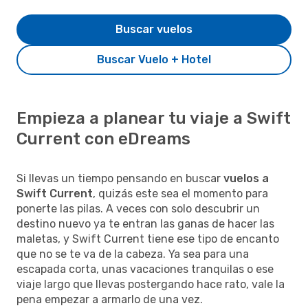
Buscar vuelos
Buscar Vuelo + Hotel
Empieza a planear tu viaje a Swift
Current con eDreams
Si llevas un tiempo pensando en buscar
vuelos a
Swift Current
, quizás este sea el momento para
ponerte las pilas. A veces con solo descubrir un
destino nuevo ya te entran las ganas de hacer las
maletas, y Swift Current tiene ese tipo de encanto
que no se te va de la cabeza. Ya sea para una
escapada corta, unas vacaciones tranquilas o ese
viaje largo que llevas postergando hace rato, vale la
pena empezar a armarlo de una vez.