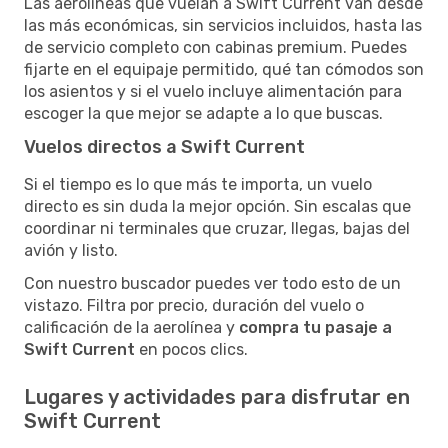
Las aerolíneas que vuelan a Swift Current van desde
las más económicas, sin servicios incluidos, hasta las
de servicio completo con cabinas premium. Puedes
fijarte en el equipaje permitido, qué tan cómodos son
los asientos y si el vuelo incluye alimentación para
escoger la que mejor se adapte a lo que buscas.
Vuelos directos a Swift Current
Si el tiempo es lo que más te importa, un vuelo
directo es sin duda la mejor opción. Sin escalas que
coordinar ni terminales que cruzar, llegas, bajas del
avión y listo.
Con nuestro buscador puedes ver todo esto de un
vistazo. Filtra por precio, duración del vuelo o
calificación de la aerolínea y
compra tu pasaje a
Swift Current
en pocos clics.
Lugares y actividades para disfrutar en
Swift Current