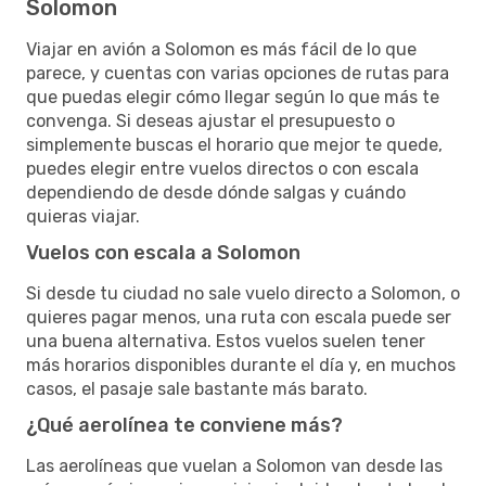
Solomon
Viajar en avión a Solomon es más fácil de lo que
parece, y cuentas con varias opciones de rutas para
que puedas elegir cómo llegar según lo que más te
convenga. Si deseas ajustar el presupuesto o
simplemente buscas el horario que mejor te quede,
puedes elegir entre vuelos directos o con escala
dependiendo de desde dónde salgas y cuándo
quieras viajar.
Vuelos con escala a Solomon
Si desde tu ciudad no sale vuelo directo a Solomon, o
quieres pagar menos, una ruta con escala puede ser
una buena alternativa. Estos vuelos suelen tener
más horarios disponibles durante el día y, en muchos
casos, el pasaje sale bastante más barato.
¿Qué aerolínea te conviene más?
Las aerolíneas que vuelan a Solomon van desde las