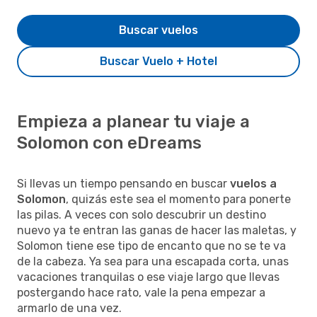
Buscar vuelos
Buscar Vuelo + Hotel
Empieza a planear tu viaje a
Solomon con eDreams
Si llevas un tiempo pensando en buscar
vuelos a
Solomon
, quizás este sea el momento para ponerte
las pilas. A veces con solo descubrir un destino
nuevo ya te entran las ganas de hacer las maletas, y
Solomon tiene ese tipo de encanto que no se te va
de la cabeza. Ya sea para una escapada corta, unas
vacaciones tranquilas o ese viaje largo que llevas
postergando hace rato, vale la pena empezar a
armarlo de una vez.