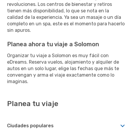
revoluciones. Los centros de bienestar y retiros
tienen más disponibilidad, lo que se nota en la
calidad de la experiencia. Ya sea un masaje o un día
completo en un spa, este es el momento para hacerlo
sin apuros.
Planea ahora tu viaje a Solomon
Organizar tu viaje a Solomon es muy fácil con
eDreams. Reserva vuelos, alojamiento y alquiler de
autos en un solo lugar, elige las fechas que más te
convengan y arma el viaje exactamente como lo
imaginas.
Planea tu viaje
Ciudades populares