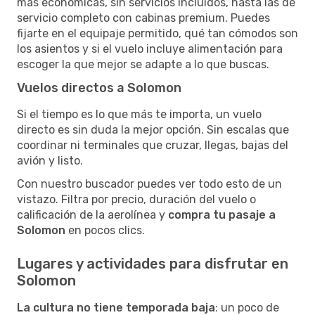
más económicas, sin servicios incluidos, hasta las de
servicio completo con cabinas premium. Puedes
fijarte en el equipaje permitido, qué tan cómodos son
los asientos y si el vuelo incluye alimentación para
escoger la que mejor se adapte a lo que buscas.
Vuelos directos a Solomon
Si el tiempo es lo que más te importa, un vuelo
directo es sin duda la mejor opción. Sin escalas que
coordinar ni terminales que cruzar, llegas, bajas del
avión y listo.
Con nuestro buscador puedes ver todo esto de un
vistazo. Filtra por precio, duración del vuelo o
calificación de la aerolínea y
compra tu pasaje a
Solomon
en pocos clics.
Lugares y actividades para disfrutar en
Solomon
La cultura no tiene temporada baja
: un poco de