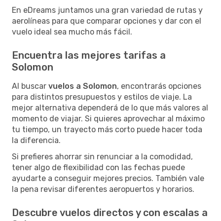
En eDreams juntamos una gran variedad de rutas y
aerolíneas para que comparar opciones y dar con el
vuelo ideal sea mucho más fácil.
Encuentra las mejores tarifas a
Solomon
Al buscar
vuelos a Solomon
, encontrarás opciones
para distintos presupuestos y estilos de viaje. La
mejor alternativa dependerá de lo que más valores al
momento de viajar. Si quieres aprovechar al máximo
tu tiempo, un trayecto más corto puede hacer toda
la diferencia.
Si prefieres ahorrar sin renunciar a la comodidad,
tener algo de flexibilidad con las fechas puede
ayudarte a conseguir mejores precios. También vale
la pena revisar diferentes aeropuertos y horarios.
Descubre vuelos directos y con escalas a