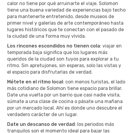
calor no tiene por qué arruinarte el viaje. Solomon
tiene una buena variedad de experiencias bajo techo
para mantenerte entretenido, desde museos de
primer nivel y galerías de arte contemporáneo hasta
lugares históricos que te conectan con el pasado de
la ciudad de una forma muy vívida.
Los rincones escondidos no tienen cola
: viajar en
temporada baja significa que los lugares más
queridos de la ciudad son tuyos para explorar a tu
ritmo. Sin apretujones, sin esperas, solo las vistas y
el espacio para disfrutarlas de verdad.
Métete en el ritmo local
: con menos turistas, el lado
más cotidiano de Solomon tiene espacio para brillar.
Date una vuelta por un barrio que casi nadie visita,
súmate a una clase de cocina o pásate una mañana
por un mercado local. Ahí es donde uno descubre el
verdadero carácter de un lugar.
Date un descanso de verdad
: los periodos más
tranquilos son el momento ideal para bajar las