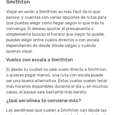
Smithton
Viajar en avión a Smithton es más fácil de lo que
parece, y cuentas con varias opciones de rutas para
que puedas elegir cómo llegar según lo que más te
convenga. Si deseas ajustar el presupuesto o
simplemente buscas el horario que mejor te quede,
puedes elegir entre vuelos directos o con escala
dependiendo de desde dónde salgas y cuándo
quieras viajar.
Vuelos con escala a Smithton
Si desde tu ciudad no sale vuelo directo a Smithton,
o quieres pagar menos, una ruta con escala puede
ser una buena alternativa. Estos vuelos suelen tener
más horarios disponibles durante el día y, en muchos
casos, el pasaje sale bastante más barato.
¿Qué aerolínea te conviene más?
Las aerolíneas que vuelan a Smithton van desde las