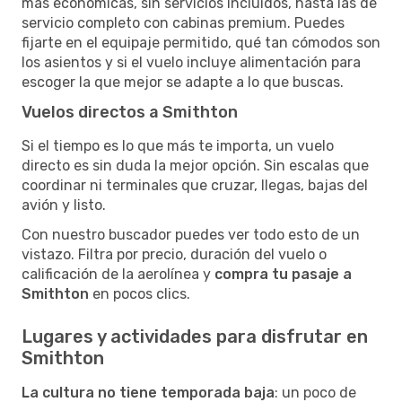
más económicas, sin servicios incluidos, hasta las de
servicio completo con cabinas premium. Puedes
fijarte en el equipaje permitido, qué tan cómodos son
los asientos y si el vuelo incluye alimentación para
escoger la que mejor se adapte a lo que buscas.
Vuelos directos a Smithton
Si el tiempo es lo que más te importa, un vuelo
directo es sin duda la mejor opción. Sin escalas que
coordinar ni terminales que cruzar, llegas, bajas del
avión y listo.
Con nuestro buscador puedes ver todo esto de un
vistazo. Filtra por precio, duración del vuelo o
calificación de la aerolínea y
compra tu pasaje a
Smithton
en pocos clics.
Lugares y actividades para disfrutar en
Smithton
La cultura no tiene temporada baja
: un poco de