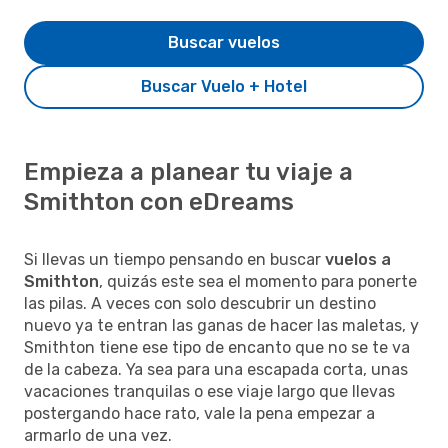
Buscar vuelos
Buscar Vuelo + Hotel
Empieza a planear tu viaje a
Smithton con eDreams
Si llevas un tiempo pensando en buscar
vuelos a
Smithton
, quizás este sea el momento para ponerte
las pilas. A veces con solo descubrir un destino
nuevo ya te entran las ganas de hacer las maletas, y
Smithton tiene ese tipo de encanto que no se te va
de la cabeza. Ya sea para una escapada corta, unas
vacaciones tranquilas o ese viaje largo que llevas
postergando hace rato, vale la pena empezar a
armarlo de una vez.