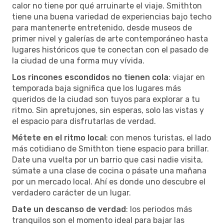
calor no tiene por qué arruinarte el viaje. Smithton
tiene una buena variedad de experiencias bajo techo
para mantenerte entretenido, desde museos de
primer nivel y galerías de arte contemporáneo hasta
lugares históricos que te conectan con el pasado de
la ciudad de una forma muy vívida.
Los rincones escondidos no tienen cola
: viajar en
temporada baja significa que los lugares más
queridos de la ciudad son tuyos para explorar a tu
ritmo. Sin apretujones, sin esperas, solo las vistas y
el espacio para disfrutarlas de verdad.
Métete en el ritmo local
: con menos turistas, el lado
más cotidiano de Smithton tiene espacio para brillar.
Date una vuelta por un barrio que casi nadie visita,
súmate a una clase de cocina o pásate una mañana
por un mercado local. Ahí es donde uno descubre el
verdadero carácter de un lugar.
Date un descanso de verdad
: los periodos más
tranquilos son el momento ideal para bajar las