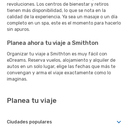
revoluciones. Los centros de bienestar y retiros
tienen más disponibilidad, lo que se nota en la
calidad de la experiencia. Ya sea un masaje o un día
completo en un spa, este es el momento para hacerlo
sin apuros.
Planea ahora tu viaje a Smithton
Organizar tu viaje a Smithton es muy fácil con
eDreams. Reserva vuelos, alojamiento y alquiler de
autos en un solo lugar, elige las fechas que más te
convengan y arma el viaje exactamente como lo
imaginas.
Planea tu viaje
Ciudades populares