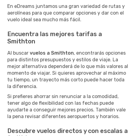
En eDreams juntamos una gran variedad de rutas y
aerolíneas para que comparar opciones y dar con el
vuelo ideal sea mucho más fácil.
Encuentra las mejores tarifas a
Smithton
Al buscar
vuelos a Smithton
, encontrarás opciones
para distintos presupuestos y estilos de viaje. La
mejor alternativa dependerá de lo que más valores al
momento de viajar. Si quieres aprovechar al máximo
tu tiempo, un trayecto más corto puede hacer toda
la diferencia.
Si prefieres ahorrar sin renunciar a la comodidad,
tener algo de flexibilidad con las fechas puede
ayudarte a conseguir mejores precios. También vale
la pena revisar diferentes aeropuertos y horarios.
Descubre vuelos directos y con escalas a