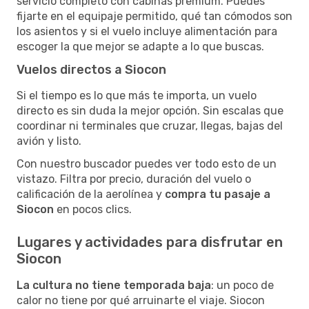
servicio completo con cabinas premium. Puedes
fijarte en el equipaje permitido, qué tan cómodos son
los asientos y si el vuelo incluye alimentación para
escoger la que mejor se adapte a lo que buscas.
Vuelos directos a Siocon
Si el tiempo es lo que más te importa, un vuelo
directo es sin duda la mejor opción. Sin escalas que
coordinar ni terminales que cruzar, llegas, bajas del
avión y listo.
Con nuestro buscador puedes ver todo esto de un
vistazo. Filtra por precio, duración del vuelo o
calificación de la aerolínea y
compra tu pasaje a
Siocon
en pocos clics.
Lugares y actividades para disfrutar en
Siocon
La cultura no tiene temporada baja
: un poco de
calor no tiene por qué arruinarte el viaje. Siocon