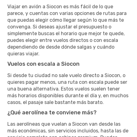
Viajar en avión a Siocon es más fácil de lo que
parece, y cuentas con varias opciones de rutas para
que puedas elegir cómo llegar según lo que más te
convenga. Si deseas ajustar el presupuesto o
simplemente buscas el horario que mejor te quede,
puedes elegir entre vuelos directos o con escala
dependiendo de desde dónde salgas y cuándo
quieras viajar.
Vuelos con escala a Siocon
Si desde tu ciudad no sale vuelo directo a Siocon, o
quieres pagar menos, una ruta con escala puede ser
una buena alternativa. Estos vuelos suelen tener
más horarios disponibles durante el día y, en muchos
casos, el pasaje sale bastante más barato.
¿Qué aerolínea te conviene más?
Las aerolíneas que vuelan a Siocon van desde las
más económicas, sin servicios incluidos, hasta las de