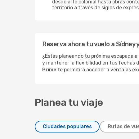
desde arte colonial hasta obras con
territorio a través de siglos de expres
Reserva ahora tu vuelo a Sídney 
¿Estás planeando tu próxima escapada a
y mantener la flexibilidad en tus fechas 
Prime
te permitirá acceder a ventajas exc
Planea tu viaje
Ciudades populares
Rutas de vue