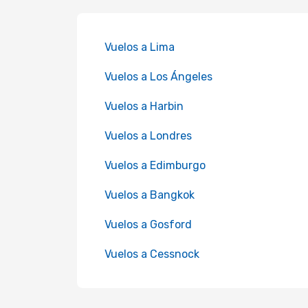
Vuelos a Lima
Vuelos a Los Ángeles
Vuelos a Harbin
Vuelos a Londres
Vuelos a Edimburgo
Vuelos a Bangkok
Vuelos a Gosford
Vuelos a Cessnock