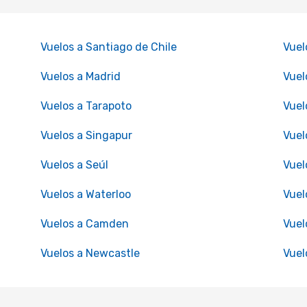
Vuelos a Santiago de Chile
Vuel
Vuelos a Madrid
Vuel
Vuelos a Tarapoto
Vuel
Vuelos a Singapur
Vuel
Vuelos a Seúl
Vuel
Vuelos a Waterloo
Vuel
Vuelos a Camden
Vuel
Vuelos a Newcastle
Vuel