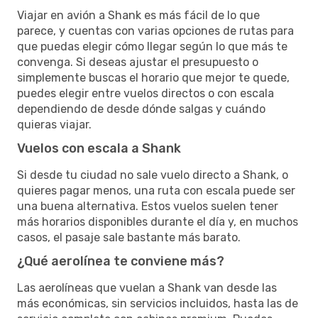
Viajar en avión a Shank es más fácil de lo que
parece, y cuentas con varias opciones de rutas para
que puedas elegir cómo llegar según lo que más te
convenga. Si deseas ajustar el presupuesto o
simplemente buscas el horario que mejor te quede,
puedes elegir entre vuelos directos o con escala
dependiendo de desde dónde salgas y cuándo
quieras viajar.
Vuelos con escala a Shank
Si desde tu ciudad no sale vuelo directo a Shank, o
quieres pagar menos, una ruta con escala puede ser
una buena alternativa. Estos vuelos suelen tener
más horarios disponibles durante el día y, en muchos
casos, el pasaje sale bastante más barato.
¿Qué aerolínea te conviene más?
Las aerolíneas que vuelan a Shank van desde las
más económicas, sin servicios incluidos, hasta las de