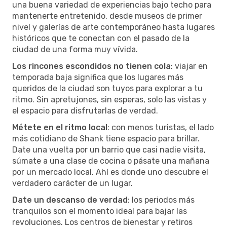
una buena variedad de experiencias bajo techo para
mantenerte entretenido, desde museos de primer
nivel y galerías de arte contemporáneo hasta lugares
históricos que te conectan con el pasado de la
ciudad de una forma muy vívida.
Los rincones escondidos no tienen cola
: viajar en
temporada baja significa que los lugares más
queridos de la ciudad son tuyos para explorar a tu
ritmo. Sin apretujones, sin esperas, solo las vistas y
el espacio para disfrutarlas de verdad.
Métete en el ritmo local
: con menos turistas, el lado
más cotidiano de Shank tiene espacio para brillar.
Date una vuelta por un barrio que casi nadie visita,
súmate a una clase de cocina o pásate una mañana
por un mercado local. Ahí es donde uno descubre el
verdadero carácter de un lugar.
Date un descanso de verdad
: los periodos más
tranquilos son el momento ideal para bajar las
revoluciones. Los centros de bienestar y retiros