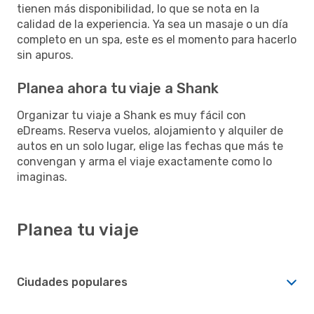
tienen más disponibilidad, lo que se nota en la
calidad de la experiencia. Ya sea un masaje o un día
completo en un spa, este es el momento para hacerlo
sin apuros.
Planea ahora tu viaje a Shank
Organizar tu viaje a Shank es muy fácil con
eDreams. Reserva vuelos, alojamiento y alquiler de
autos en un solo lugar, elige las fechas que más te
convengan y arma el viaje exactamente como lo
imaginas.
Planea tu viaje
Ciudades populares