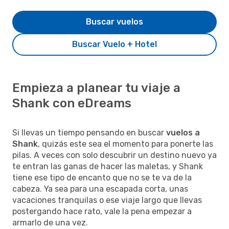
Buscar vuelos
Buscar Vuelo + Hotel
Empieza a planear tu viaje a
Shank con eDreams
Si llevas un tiempo pensando en buscar
vuelos a
Shank
, quizás este sea el momento para ponerte las
pilas. A veces con solo descubrir un destino nuevo ya
te entran las ganas de hacer las maletas, y Shank
tiene ese tipo de encanto que no se te va de la
cabeza. Ya sea para una escapada corta, unas
vacaciones tranquilas o ese viaje largo que llevas
postergando hace rato, vale la pena empezar a
armarlo de una vez.