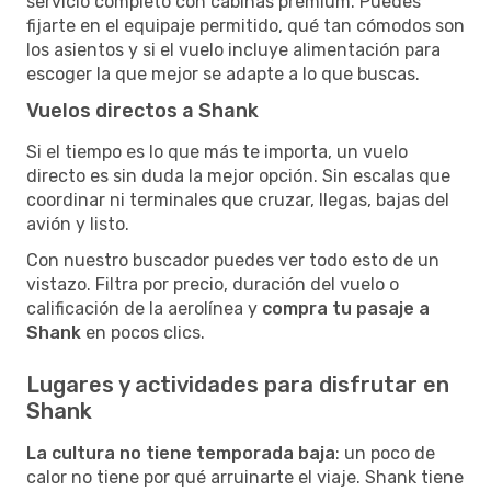
servicio completo con cabinas premium. Puedes
fijarte en el equipaje permitido, qué tan cómodos son
los asientos y si el vuelo incluye alimentación para
escoger la que mejor se adapte a lo que buscas.
Vuelos directos a Shank
Si el tiempo es lo que más te importa, un vuelo
directo es sin duda la mejor opción. Sin escalas que
coordinar ni terminales que cruzar, llegas, bajas del
avión y listo.
Con nuestro buscador puedes ver todo esto de un
vistazo. Filtra por precio, duración del vuelo o
calificación de la aerolínea y
compra tu pasaje a
Shank
en pocos clics.
Lugares y actividades para disfrutar en
Shank
La cultura no tiene temporada baja
: un poco de
calor no tiene por qué arruinarte el viaje. Shank tiene