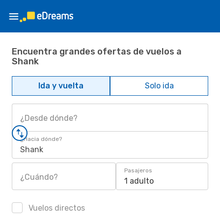
Encuentra grandes ofertas de vuelos a
Shank
Ida y vuelta
Solo ida
¿Desde dónde?
¿Hacia dónde?
Shank
Pasajeros
¿Cuándo?
1 adulto
Vuelos directos