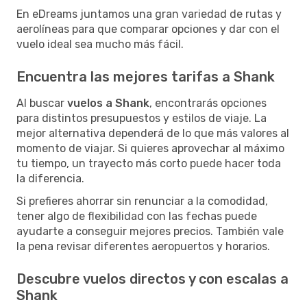
En eDreams juntamos una gran variedad de rutas y
aerolíneas para que comparar opciones y dar con el
vuelo ideal sea mucho más fácil.
Encuentra las mejores tarifas a Shank
Al buscar
vuelos a Shank
, encontrarás opciones
para distintos presupuestos y estilos de viaje. La
mejor alternativa dependerá de lo que más valores al
momento de viajar. Si quieres aprovechar al máximo
tu tiempo, un trayecto más corto puede hacer toda
la diferencia.
Si prefieres ahorrar sin renunciar a la comodidad,
tener algo de flexibilidad con las fechas puede
ayudarte a conseguir mejores precios. También vale
la pena revisar diferentes aeropuertos y horarios.
Descubre vuelos directos y con escalas a
Shank