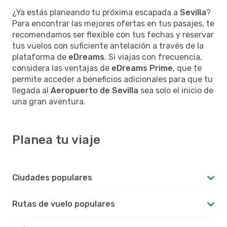
¿Ya estás planeando tu próxima escapada a
Sevilla
?
Para encontrar las mejores ofertas en tus pasajes, te
recomendamos ser flexible con tus fechas y reservar
tus vuelos con suficiente antelación a través de la
plataforma de
eDreams
. Si viajas con frecuencia,
considera las ventajas de
eDreams Prime
, que te
permite acceder a beneficios adicionales para que tu
llegada al
Aeropuerto de Sevilla
sea solo el inicio de
una gran aventura.
Planea tu viaje
Ciudades populares
Rutas de vuelo populares