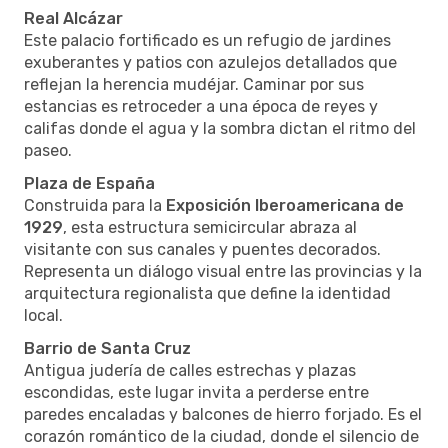
Real Alcázar
Este palacio fortificado es un refugio de jardines
exuberantes y patios con azulejos detallados que
reflejan la herencia mudéjar. Caminar por sus
estancias es retroceder a una época de reyes y
califas donde el agua y la sombra dictan el ritmo del
paseo.
Plaza de España
Construida para la
Exposición Iberoamericana de
1929
, esta estructura semicircular abraza al
visitante con sus canales y puentes decorados.
Representa un diálogo visual entre las provincias y la
arquitectura regionalista que define la identidad
local.
Barrio de Santa Cruz
Antigua judería de calles estrechas y plazas
escondidas, este lugar invita a perderse entre
paredes encaladas y balcones de hierro forjado. Es el
corazón romántico de la ciudad, donde el silencio de