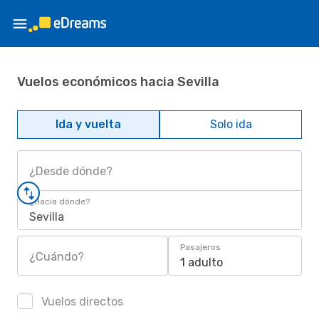
Vuelos económicos hacia Sevilla
Ida y vuelta
Solo ida
¿Desde dónde?
¿Hacia dónde?
Sevilla
Pasajeros
¿Cuándo?
1 adulto
Vuelos directos