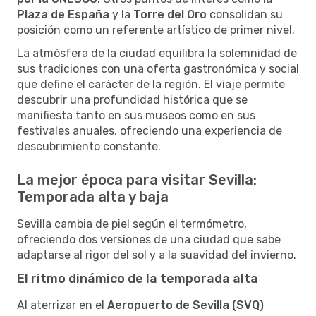
Plaza de España
y la
Torre del Oro
consolidan su
posición como un referente artístico de primer nivel.
La atmósfera de la ciudad equilibra la solemnidad de
sus tradiciones con una oferta gastronómica y social
que define el carácter de la región. El viaje permite
descubrir una profundidad histórica que se
manifiesta tanto en sus museos como en sus
festivales anuales, ofreciendo una experiencia de
descubrimiento constante.
La mejor época para visitar Sevilla:
Temporada alta y baja
Sevilla cambia de piel según el termómetro,
ofreciendo dos versiones de una ciudad que sabe
adaptarse al rigor del sol y a la suavidad del invierno.
El ritmo dinámico de la temporada alta
Al aterrizar en el
Aeropuerto de Sevilla (SVQ)