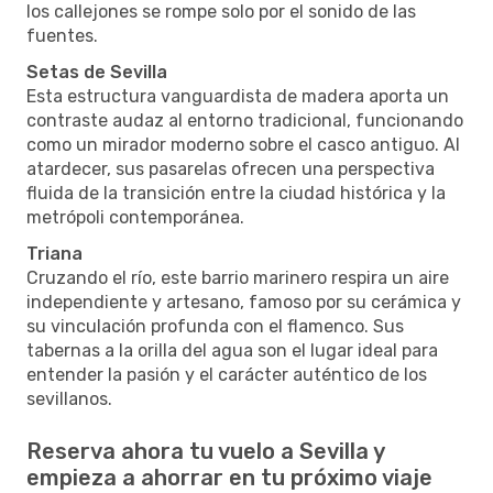
los callejones se rompe solo por el sonido de las
fuentes.
Setas de Sevilla
Esta estructura vanguardista de madera aporta un
contraste audaz al entorno tradicional, funcionando
como un mirador moderno sobre el casco antiguo. Al
atardecer, sus pasarelas ofrecen una perspectiva
fluida de la transición entre la ciudad histórica y la
metrópoli contemporánea.
Triana
Cruzando el río, este barrio marinero respira un aire
independiente y artesano, famoso por su cerámica y
su vinculación profunda con el flamenco. Sus
tabernas a la orilla del agua son el lugar ideal para
entender la pasión y el carácter auténtico de los
sevillanos.
Reserva ahora tu vuelo a Sevilla y
empieza a ahorrar en tu próximo viaje