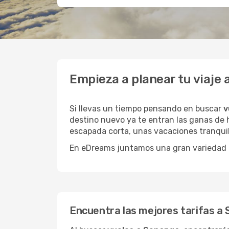
Empieza a planear tu viaje
Si llevas un tiempo pensando en buscar
v
destino nuevo ya te entran las ganas de h
escapada corta, unas vacaciones tranquil
En eDreams juntamos una gran variedad de
Encuentra las mejores tarifas a