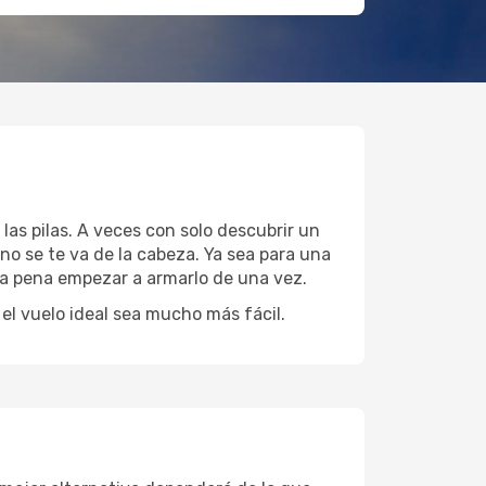
las pilas. A veces con solo descubrir un
no se te va de la cabeza. Ya sea para una
 la pena empezar a armarlo de una vez.
l vuelo ideal sea mucho más fácil.