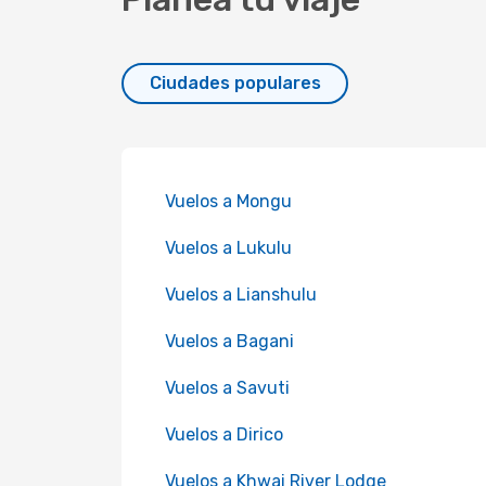
Ciudades populares
Vuelos a Mongu
Vuelos a Lukulu
Vuelos a Lianshulu
Vuelos a Bagani
Vuelos a Savuti
Vuelos a Dirico
Vuelos a Khwai River Lodge