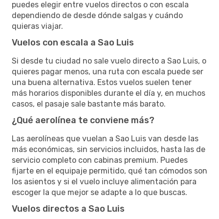
puedes elegir entre vuelos directos o con escala
dependiendo de desde dónde salgas y cuándo
quieras viajar.
Vuelos con escala a Sao Luis
Si desde tu ciudad no sale vuelo directo a Sao Luis, o
quieres pagar menos, una ruta con escala puede ser
una buena alternativa. Estos vuelos suelen tener
más horarios disponibles durante el día y, en muchos
casos, el pasaje sale bastante más barato.
¿Qué aerolínea te conviene más?
Las aerolíneas que vuelan a Sao Luis van desde las
más económicas, sin servicios incluidos, hasta las de
servicio completo con cabinas premium. Puedes
fijarte en el equipaje permitido, qué tan cómodos son
los asientos y si el vuelo incluye alimentación para
escoger la que mejor se adapte a lo que buscas.
Vuelos directos a Sao Luis