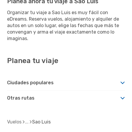
Planea ahora tu viaje a Sao Luis
Organizar tu viaje a Sao Luis es muy fácil con
eDreams. Reserva vuelos, alojamiento y alquiler de
autos en un solo lugar, elige las fechas que más te
convengan y arma el viaje exactamente como lo
imaginas.
Planea tu viaje
Ciudades populares
Otras rutas
Vuelos
Sao Luis