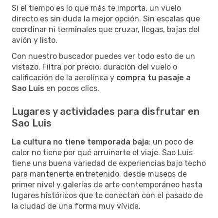
Si el tiempo es lo que más te importa, un vuelo
directo es sin duda la mejor opción. Sin escalas que
coordinar ni terminales que cruzar, llegas, bajas del
avión y listo.
Con nuestro buscador puedes ver todo esto de un
vistazo. Filtra por precio, duración del vuelo o
calificación de la aerolínea y
compra tu pasaje a
Sao Luis
en pocos clics.
Lugares y actividades para disfrutar en
Sao Luis
La cultura no tiene temporada baja
: un poco de
calor no tiene por qué arruinarte el viaje. Sao Luis
tiene una buena variedad de experiencias bajo techo
para mantenerte entretenido, desde museos de
primer nivel y galerías de arte contemporáneo hasta
lugares históricos que te conectan con el pasado de
la ciudad de una forma muy vívida.