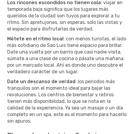
Los rincones escondidos no tienen cola
: viajar en
temporada baja significa que los lugares más
queridos de la ciudad son tuyos para explorar a tu
ritmo. Sin apretujones, sin esperas, solo las vistas y
el espacio para disfrutarlas de verdad.
Métete en el ritmo local
: con menos turistas, el lado
más cotidiano de Sao Luis tiene espacio para brillar.
Date una vuelta por un barrio que casi nadie visita,
súmate a una clase de cocina o pásate una mañana
por un mercado local. Ahí es donde uno descubre el
verdadero carácter de un lugar.
Date un descanso de verdad
: los periodos más
tranquilos son el momento ideal para bajar las
revoluciones. Los centros de bienestar y retiros
tienen más disponibilidad, lo que se nota en la
calidad de la experiencia. Ya sea un masaje o un día
completo en un spa, este es el momento para hacerlo
sin apuros.