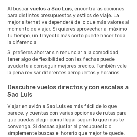
Al buscar
vuelos a Sao Luis
, encontrarás opciones
para distintos presupuestos y estilos de viaje. La
mejor alternativa dependerá de lo que más valores al
momento de viajar. Si quieres aprovechar al máximo
tu tiempo, un trayecto más corto puede hacer toda
la diferencia.
Si prefieres ahorrar sin renunciar a la comodidad,
tener algo de flexibilidad con las fechas puede
ayudarte a conseguir mejores precios. También vale
la pena revisar diferentes aeropuertos y horarios.
Descubre vuelos directos y con escalas a
Sao Luis
Viajar en avión a Sao Luis es más fácil de lo que
parece, y cuentas con varias opciones de rutas para
que puedas elegir cómo llegar según lo que más te
convenga. Si deseas ajustar el presupuesto o
simplemente buscas el horario que mejor te quede,