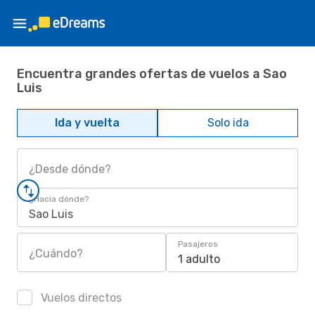
Encuentra grandes ofertas de vuelos a Sao
Luis
Ida y vuelta
Solo ida
¿Desde dónde?
¿Hacia dónde?
Sao Luis
Pasajeros
¿Cuándo?
1 adulto
Vuelos directos