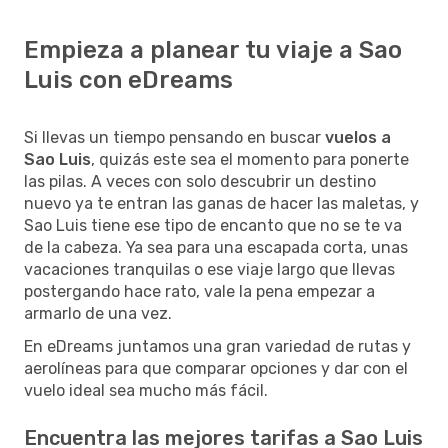
Empieza a planear tu viaje a Sao
Luis con eDreams
Si llevas un tiempo pensando en buscar
vuelos a
Sao Luis
, quizás este sea el momento para ponerte
las pilas. A veces con solo descubrir un destino
nuevo ya te entran las ganas de hacer las maletas, y
Sao Luis tiene ese tipo de encanto que no se te va
de la cabeza. Ya sea para una escapada corta, unas
vacaciones tranquilas o ese viaje largo que llevas
postergando hace rato, vale la pena empezar a
armarlo de una vez.
En eDreams juntamos una gran variedad de rutas y
aerolíneas para que comparar opciones y dar con el
vuelo ideal sea mucho más fácil.
Encuentra las mejores tarifas a Sao Luis