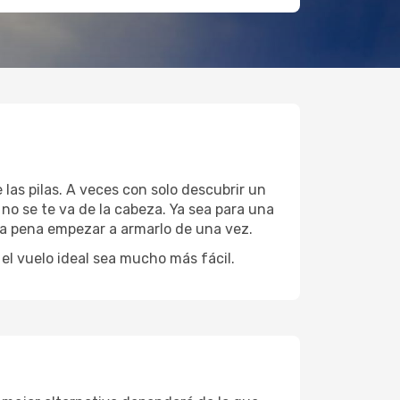
las pilas. A veces con solo descubrir un
no se te va de la cabeza. Ya sea para una
 la pena empezar a armarlo de una vez.
l vuelo ideal sea mucho más fácil.