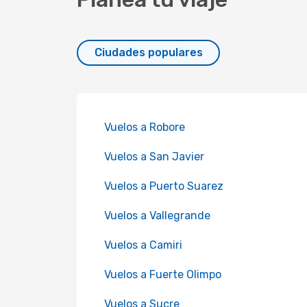
Ciudades populares
Vuelos a Robore
Vuelos a San Javier
Vuelos a Puerto Suarez
Vuelos a Vallegrande
Vuelos a Camiri
Vuelos a Fuerte Olimpo
Vuelos a Sucre