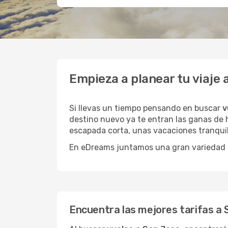
Empieza a planear tu viaje
Si llevas un tiempo pensando en buscar
v
destino nuevo ya te entran las ganas de h
escapada corta, unas vacaciones tranquil
En eDreams juntamos una gran variedad de
Encuentra las mejores tarifas a