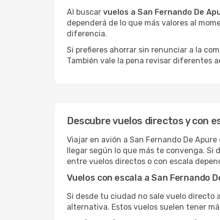
Al buscar
vuelos a San Fernando De Ap
dependerá de lo que más valores al momen
diferencia.
Si prefieres ahorrar sin renunciar a la c
También vale la pena revisar diferentes a
Descubre vuelos directos y con 
Viajar en avión a San Fernando De Apure 
llegar según lo que más te convenga. Si 
entre vuelos directos o con escala depen
Vuelos con escala a San Fernando D
Si desde tu ciudad no sale vuelo directo
alternativa. Estos vuelos suelen tener má