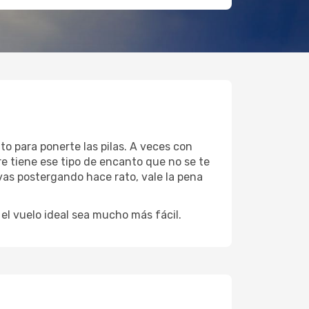
to para ponerte las pilas. A veces con
e tiene ese tipo de encanto que no se te
evas postergando hace rato, vale la pena
l vuelo ideal sea mucho más fácil.