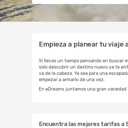
Empieza a planear tu viaje
Si llevas un tiempo pensando en buscar
v
solo descubrir un destino nuevo ya te en
va de la cabeza. Ya sea para una escapada
empezar a armarlo de una vez.
En eDreams juntamos una gran variedad de
Encuentra las mejores tarifas a