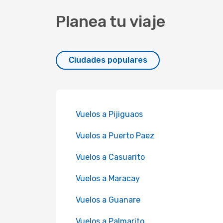
Planea tu viaje
Ciudades populares
Vuelos a Pijiguaos
Vuelos a Puerto Paez
Vuelos a Casuarito
Vuelos a Maracay
Vuelos a Guanare
Vuelos a Palmarito