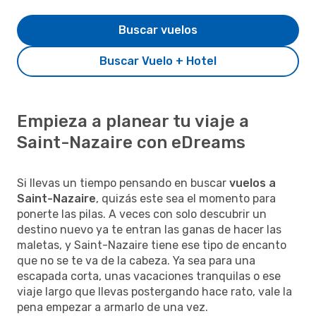
Buscar vuelos
Buscar Vuelo + Hotel
Empieza a planear tu viaje a
Saint-Nazaire con eDreams
Si llevas un tiempo pensando en buscar
vuelos a
Saint-Nazaire
, quizás este sea el momento para
ponerte las pilas. A veces con solo descubrir un
destino nuevo ya te entran las ganas de hacer las
maletas, y Saint-Nazaire tiene ese tipo de encanto
que no se te va de la cabeza. Ya sea para una
escapada corta, unas vacaciones tranquilas o ese
viaje largo que llevas postergando hace rato, vale la
pena empezar a armarlo de una vez.