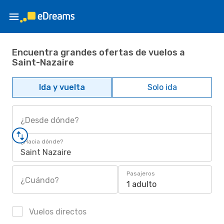
Encuentra grandes ofertas de vuelos a
Saint-Nazaire
Ida y vuelta
Solo ida
¿Desde dónde?
¿Hacia dónde?
Saint Nazaire
Pasajeros
¿Cuándo?
1 adulto
Vuelos directos