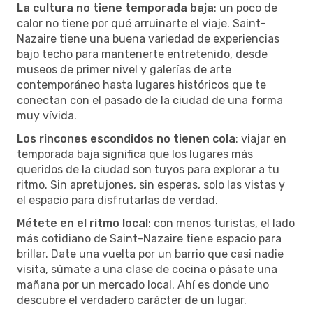
La cultura no tiene temporada baja
: un poco de
calor no tiene por qué arruinarte el viaje. Saint-
Nazaire tiene una buena variedad de experiencias
bajo techo para mantenerte entretenido, desde
museos de primer nivel y galerías de arte
contemporáneo hasta lugares históricos que te
conectan con el pasado de la ciudad de una forma
muy vívida.
Los rincones escondidos no tienen cola
: viajar en
temporada baja significa que los lugares más
queridos de la ciudad son tuyos para explorar a tu
ritmo. Sin apretujones, sin esperas, solo las vistas y
el espacio para disfrutarlas de verdad.
Métete en el ritmo local
: con menos turistas, el lado
más cotidiano de Saint-Nazaire tiene espacio para
brillar. Date una vuelta por un barrio que casi nadie
visita, súmate a una clase de cocina o pásate una
mañana por un mercado local. Ahí es donde uno
descubre el verdadero carácter de un lugar.