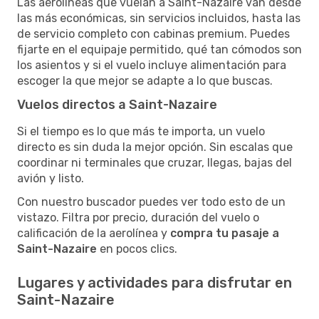
Las aerolíneas que vuelan a Saint-Nazaire van desde
las más económicas, sin servicios incluidos, hasta las
de servicio completo con cabinas premium. Puedes
fijarte en el equipaje permitido, qué tan cómodos son
los asientos y si el vuelo incluye alimentación para
escoger la que mejor se adapte a lo que buscas.
Vuelos directos a Saint-Nazaire
Si el tiempo es lo que más te importa, un vuelo
directo es sin duda la mejor opción. Sin escalas que
coordinar ni terminales que cruzar, llegas, bajas del
avión y listo.
Con nuestro buscador puedes ver todo esto de un
vistazo. Filtra por precio, duración del vuelo o
calificación de la aerolínea y
compra tu pasaje a
Saint-Nazaire
en pocos clics.
Lugares y actividades para disfrutar en
Saint-Nazaire