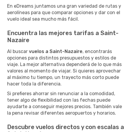
En eDreams juntamos una gran variedad de rutas y
aerolíneas para que comparar opciones y dar con el
vuelo ideal sea mucho más fácil.
Encuentra las mejores tarifas a Saint-
Nazaire
Al buscar
vuelos a Saint-Nazaire
, encontrarás
opciones para distintos presupuestos y estilos de
viaje. La mejor alternativa dependerá de lo que más
valores al momento de viajar. Si quieres aprovechar
al máximo tu tiempo, un trayecto más corto puede
hacer toda la diferencia.
Si prefieres ahorrar sin renunciar a la comodidad,
tener algo de flexibilidad con las fechas puede
ayudarte a conseguir mejores precios. También vale
la pena revisar diferentes aeropuertos y horarios.
Descubre vuelos directos y con escalas a