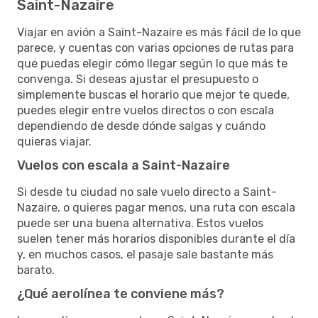
Saint-Nazaire
Viajar en avión a Saint-Nazaire es más fácil de lo que
parece, y cuentas con varias opciones de rutas para
que puedas elegir cómo llegar según lo que más te
convenga. Si deseas ajustar el presupuesto o
simplemente buscas el horario que mejor te quede,
puedes elegir entre vuelos directos o con escala
dependiendo de desde dónde salgas y cuándo
quieras viajar.
Vuelos con escala a Saint-Nazaire
Si desde tu ciudad no sale vuelo directo a Saint-
Nazaire, o quieres pagar menos, una ruta con escala
puede ser una buena alternativa. Estos vuelos
suelen tener más horarios disponibles durante el día
y, en muchos casos, el pasaje sale bastante más
barato.
¿Qué aerolínea te conviene más?