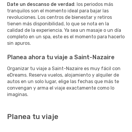
Date un descanso de verdad
: los periodos más
tranquilos son el momento ideal para bajar las
revoluciones. Los centros de bienestar y retiros
tienen más disponibilidad, lo que se nota en la
calidad de la experiencia. Ya sea un masaje o un día
completo en un spa, este es el momento para hacerlo
sin apuros.
Planea ahora tu viaje a Saint-Nazaire
Organizar tu viaje a Saint-Nazaire es muy fácil con
eDreams. Reserva vuelos, alojamiento y alquiler de
autos en un solo lugar, elige las fechas que más te
convengan y arma el viaje exactamente como lo
imaginas.
Planea tu viaje