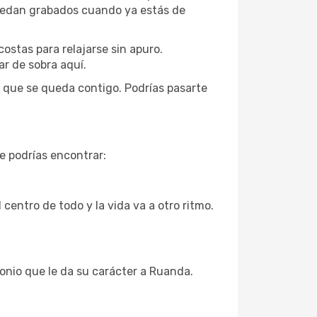
 quedan grabados cuando ya estás de
costas para relajarse sin apuro.
r de sobra aquí.
 que se queda contigo. Podrías pasarte
e podrías encontrar:
centro de todo y la vida va a otro ritmo.
onio que le da su carácter a Ruanda.