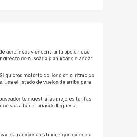
e aerolíneas y encontrar la opción que
 directo de buscar a planificar sin andar
i quieres meterte de lleno en el ritmo de
 Usa el listado de vuelos de arriba para
buscador te muestra las mejores tarifas
que vas a hacer cuando llegues a
stivales tradicionales hacen que cada día