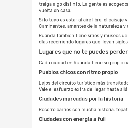
traiga algo distinto. La gente es acoged
vuelta en casa.
Si lo tuyo es estar al aire libre, el pais
Caminantes, amantes de la naturaleza y 
Ruanda también tiene sitios y museos de 
días recorriendo lugares que llevan siglos
Lugares que no te puedes perde
Cada ciudad en Ruanda tiene su propio ca
Pueblos chicos con ritmo propio
Lejos del circuito turístico más transitad
Vale el esfuerzo extra de llegar hasta allá
Ciudades marcadas por la historia
Recorre barrios con mucha historia, tópat
Ciudades con energía a full