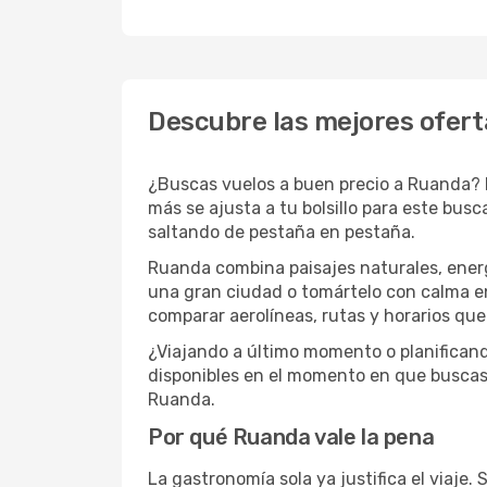
Descubre las mejores ofert
¿Buscas vuelos a buen precio a Ruanda? 
más se ajusta a tu bolsillo para este busc
saltando de pestaña en pestaña.
Ruanda combina paisajes naturales, energ
una gran ciudad o tomártelo con calma en 
comparar aerolíneas, rutas y horarios qu
¿Viajando a último momento o planificand
disponibles en el momento en que buscas
Ruanda.
Por qué Ruanda vale la pena
La gastronomía sola ya justifica el viaje.