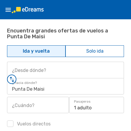
Encuentra grandes ofertas de vuelos a
Punta De Maisi
Ida y vuelta
Solo ida
¿Desde dónde?
¿Hacia dónde?
Punta De Maisi
Pasajeros
¿Cuándo?
1 adulto
Vuelos directos