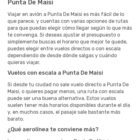
Punta De Maisi
Viajar en avión a Punta De Maisi es más fácil de lo
que parece, y cuentas con varias opciones de rutas
para que puedas elegir cómo llegar según lo que más
te convenga. Si deseas ajustar el presupuesto o
simplemente buscas el horario que mejor te quede,
puedes elegir entre vuelos directos o con escala
dependiendo de desde dónde salgas y cuándo
quieras viajar.
Vuelos con escala a Punta De Maisi
Si desde tu ciudad no sale vuelo directo a Punta De
Maisi, o quieres pagar menos, una ruta con escala
puede ser una buena alternativa. Estos vuelos
suelen tener más horarios disponibles durante el día
y, en muchos casos, el pasaje sale bastante más
barato.
¿Qué aerolínea te conviene más?