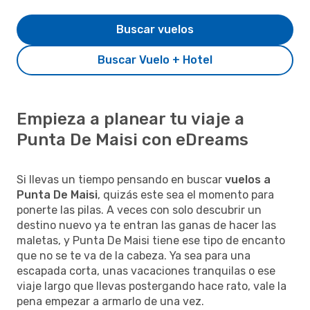
Buscar vuelos
Buscar Vuelo + Hotel
Empieza a planear tu viaje a
Punta De Maisi con eDreams
Si llevas un tiempo pensando en buscar
vuelos a
Punta De Maisi
, quizás este sea el momento para
ponerte las pilas. A veces con solo descubrir un
destino nuevo ya te entran las ganas de hacer las
maletas, y Punta De Maisi tiene ese tipo de encanto
que no se te va de la cabeza. Ya sea para una
escapada corta, unas vacaciones tranquilas o ese
viaje largo que llevas postergando hace rato, vale la
pena empezar a armarlo de una vez.