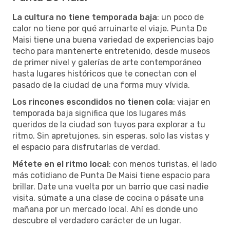
La cultura no tiene temporada baja
: un poco de
calor no tiene por qué arruinarte el viaje. Punta De
Maisi tiene una buena variedad de experiencias bajo
techo para mantenerte entretenido, desde museos
de primer nivel y galerías de arte contemporáneo
hasta lugares históricos que te conectan con el
pasado de la ciudad de una forma muy vívida.
Los rincones escondidos no tienen cola
: viajar en
temporada baja significa que los lugares más
queridos de la ciudad son tuyos para explorar a tu
ritmo. Sin apretujones, sin esperas, solo las vistas y
el espacio para disfrutarlas de verdad.
Métete en el ritmo local
: con menos turistas, el lado
más cotidiano de Punta De Maisi tiene espacio para
brillar. Date una vuelta por un barrio que casi nadie
visita, súmate a una clase de cocina o pásate una
mañana por un mercado local. Ahí es donde uno
descubre el verdadero carácter de un lugar.