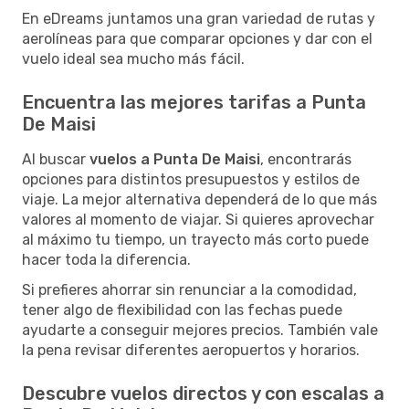
En eDreams juntamos una gran variedad de rutas y
aerolíneas para que comparar opciones y dar con el
vuelo ideal sea mucho más fácil.
Encuentra las mejores tarifas a Punta
De Maisi
Al buscar
vuelos a Punta De Maisi
, encontrarás
opciones para distintos presupuestos y estilos de
viaje. La mejor alternativa dependerá de lo que más
valores al momento de viajar. Si quieres aprovechar
al máximo tu tiempo, un trayecto más corto puede
hacer toda la diferencia.
Si prefieres ahorrar sin renunciar a la comodidad,
tener algo de flexibilidad con las fechas puede
ayudarte a conseguir mejores precios. También vale
la pena revisar diferentes aeropuertos y horarios.
Descubre vuelos directos y con escalas a