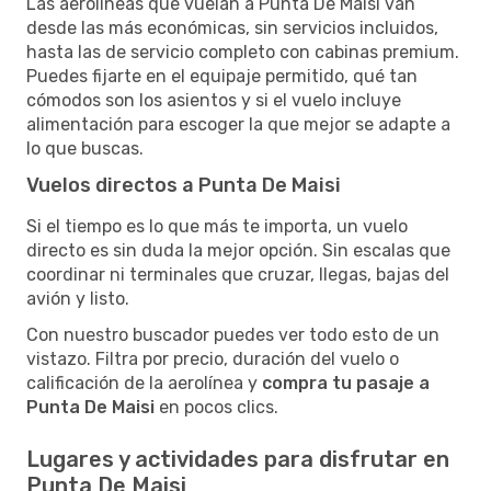
Las aerolíneas que vuelan a Punta De Maisi van
desde las más económicas, sin servicios incluidos,
hasta las de servicio completo con cabinas premium.
Puedes fijarte en el equipaje permitido, qué tan
cómodos son los asientos y si el vuelo incluye
alimentación para escoger la que mejor se adapte a
lo que buscas.
Vuelos directos a Punta De Maisi
Si el tiempo es lo que más te importa, un vuelo
directo es sin duda la mejor opción. Sin escalas que
coordinar ni terminales que cruzar, llegas, bajas del
avión y listo.
Con nuestro buscador puedes ver todo esto de un
vistazo. Filtra por precio, duración del vuelo o
calificación de la aerolínea y
compra tu pasaje a
Punta De Maisi
en pocos clics.
Lugares y actividades para disfrutar en
Punta De Maisi