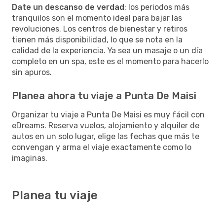
Date un descanso de verdad
: los periodos más
tranquilos son el momento ideal para bajar las
revoluciones. Los centros de bienestar y retiros
tienen más disponibilidad, lo que se nota en la
calidad de la experiencia. Ya sea un masaje o un día
completo en un spa, este es el momento para hacerlo
sin apuros.
Planea ahora tu viaje a Punta De Maisi
Organizar tu viaje a Punta De Maisi es muy fácil con
eDreams. Reserva vuelos, alojamiento y alquiler de
autos en un solo lugar, elige las fechas que más te
convengan y arma el viaje exactamente como lo
imaginas.
Planea tu viaje