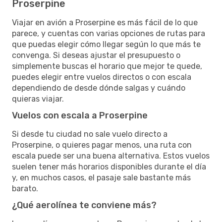
Proserpine
Viajar en avión a Proserpine es más fácil de lo que
parece, y cuentas con varias opciones de rutas para
que puedas elegir cómo llegar según lo que más te
convenga. Si deseas ajustar el presupuesto o
simplemente buscas el horario que mejor te quede,
puedes elegir entre vuelos directos o con escala
dependiendo de desde dónde salgas y cuándo
quieras viajar.
Vuelos con escala a Proserpine
Si desde tu ciudad no sale vuelo directo a
Proserpine, o quieres pagar menos, una ruta con
escala puede ser una buena alternativa. Estos vuelos
suelen tener más horarios disponibles durante el día
y, en muchos casos, el pasaje sale bastante más
barato.
¿Qué aerolínea te conviene más?