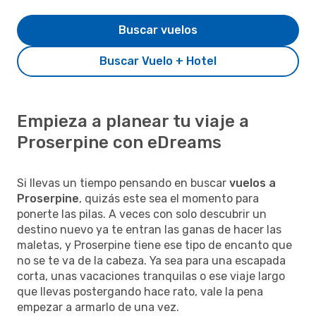
Buscar vuelos
Buscar Vuelo + Hotel
Empieza a planear tu viaje a
Proserpine con eDreams
Si llevas un tiempo pensando en buscar
vuelos a
Proserpine
, quizás este sea el momento para
ponerte las pilas. A veces con solo descubrir un
destino nuevo ya te entran las ganas de hacer las
maletas, y Proserpine tiene ese tipo de encanto que
no se te va de la cabeza. Ya sea para una escapada
corta, unas vacaciones tranquilas o ese viaje largo
que llevas postergando hace rato, vale la pena
empezar a armarlo de una vez.