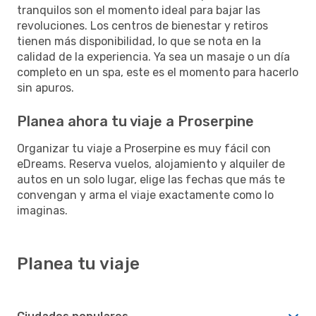
tranquilos son el momento ideal para bajar las
revoluciones. Los centros de bienestar y retiros
tienen más disponibilidad, lo que se nota en la
calidad de la experiencia. Ya sea un masaje o un día
completo en un spa, este es el momento para hacerlo
sin apuros.
Planea ahora tu viaje a Proserpine
Organizar tu viaje a Proserpine es muy fácil con
eDreams. Reserva vuelos, alojamiento y alquiler de
autos en un solo lugar, elige las fechas que más te
convengan y arma el viaje exactamente como lo
imaginas.
Planea tu viaje