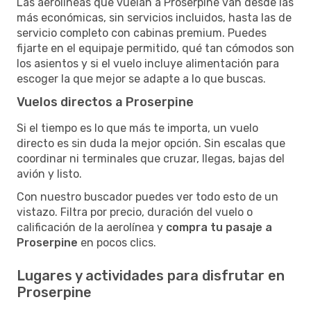
Las aerolíneas que vuelan a Proserpine van desde las
más económicas, sin servicios incluidos, hasta las de
servicio completo con cabinas premium. Puedes
fijarte en el equipaje permitido, qué tan cómodos son
los asientos y si el vuelo incluye alimentación para
escoger la que mejor se adapte a lo que buscas.
Vuelos directos a Proserpine
Si el tiempo es lo que más te importa, un vuelo
directo es sin duda la mejor opción. Sin escalas que
coordinar ni terminales que cruzar, llegas, bajas del
avión y listo.
Con nuestro buscador puedes ver todo esto de un
vistazo. Filtra por precio, duración del vuelo o
calificación de la aerolínea y
compra tu pasaje a
Proserpine
en pocos clics.
Lugares y actividades para disfrutar en
Proserpine