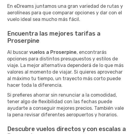
En eDreams juntamos una gran variedad de rutas y
aerolíneas para que comparar opciones y dar con el
vuelo ideal sea mucho más fácil.
Encuentra las mejores tarifas a
Proserpine
Al buscar
vuelos a Proserpine
, encontrarás
opciones para distintos presupuestos y estilos de
viaje. La mejor alternativa dependerá de lo que más
valores al momento de viajar. Si quieres aprovechar
al máximo tu tiempo, un trayecto más corto puede
hacer toda la diferencia.
Si prefieres ahorrar sin renunciar a la comodidad,
tener algo de flexibilidad con las fechas puede
ayudarte a conseguir mejores precios. También vale
la pena revisar diferentes aeropuertos y horarios.
Descubre vuelos directos y con escalas a