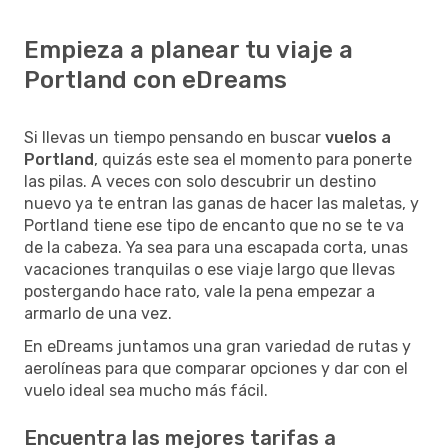
Empieza a planear tu viaje a
Portland con eDreams
Si llevas un tiempo pensando en buscar
vuelos a
Portland
, quizás este sea el momento para ponerte
las pilas. A veces con solo descubrir un destino
nuevo ya te entran las ganas de hacer las maletas, y
Portland tiene ese tipo de encanto que no se te va
de la cabeza. Ya sea para una escapada corta, unas
vacaciones tranquilas o ese viaje largo que llevas
postergando hace rato, vale la pena empezar a
armarlo de una vez.
En eDreams juntamos una gran variedad de rutas y
aerolíneas para que comparar opciones y dar con el
vuelo ideal sea mucho más fácil.
Encuentra las mejores tarifas a