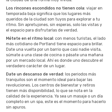
Los rincones escondidos no tienen cola
: viajar en
temporada baja significa que los lugares más
queridos de la ciudad son tuyos para explorar a tu
ritmo. Sin apretujones, sin esperas, solo las vistas y
el espacio para disfrutarlas de verdad.
Métete en el ritmo local
: con menos turistas, el lado
más cotidiano de Portland tiene espacio para brillar.
Date una vuelta por un barrio que casi nadie visita,
súmate a una clase de cocina o pásate una mañana
por un mercado local. Ahí es donde uno descubre el
verdadero carácter de un lugar.
Date un descanso de verdad
: los periodos más
tranquilos son el momento ideal para bajar las
revoluciones. Los centros de bienestar y retiros
tienen más disponibilidad, lo que se nota en la
calidad de la experiencia. Ya sea un masaje o un día
completo en un spa, este es el momento para hacerlo
sin apuros.