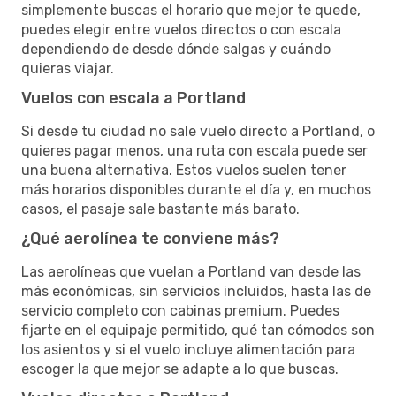
simplemente buscas el horario que mejor te quede,
puedes elegir entre vuelos directos o con escala
dependiendo de desde dónde salgas y cuándo
quieras viajar.
Vuelos con escala a Portland
Si desde tu ciudad no sale vuelo directo a Portland, o
quieres pagar menos, una ruta con escala puede ser
una buena alternativa. Estos vuelos suelen tener
más horarios disponibles durante el día y, en muchos
casos, el pasaje sale bastante más barato.
¿Qué aerolínea te conviene más?
Las aerolíneas que vuelan a Portland van desde las
más económicas, sin servicios incluidos, hasta las de
servicio completo con cabinas premium. Puedes
fijarte en el equipaje permitido, qué tan cómodos son
los asientos y si el vuelo incluye alimentación para
escoger la que mejor se adapte a lo que buscas.