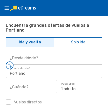
Encuentra grandes ofertas de vuelos a
Portland
Ida y vuelta
Solo ida
¿Desde dónde?
¿Hacia dónde?
Portland
Pasajeros
¿Cuándo?
1 adulto
Vuelos directos