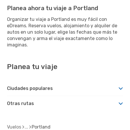
Planea ahora tu viaje a Portland
Organizar tu viaje a Portland es muy fácil con
eDreams. Reserva vuelos, alojamiento y alquiler de
autos en un solo lugar, elige las fechas que más te
convengan y arma el viaje exactamente como lo
imaginas.
Planea tu viaje
Ciudades populares
Otras rutas
Vuelos
Portland