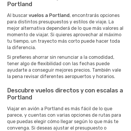
Portland
Al buscar
vuelos a Portland
, encontrarás opciones
para distintos presupuestos y estilos de viaje. La
mejor alternativa dependerá de lo que más valores al
momento de viajar. Si quieres aprovechar al máximo
tu tiempo, un trayecto más corto puede hacer toda
la diferencia.
Si prefieres ahorrar sin renunciar a la comodidad,
tener algo de flexibilidad con las fechas puede
ayudarte a conseguir mejores precios. También vale
la pena revisar diferentes aeropuertos y horarios.
Descubre vuelos directos y con escalas a
Portland
Viajar en avión a Portland es más fácil de lo que
parece, y cuentas con varias opciones de rutas para
que puedas elegir cómo llegar según lo que más te
convenga. Si deseas ajustar el presupuesto o