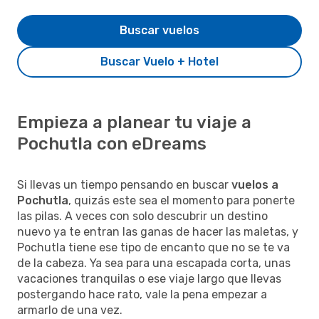
Buscar vuelos
Buscar Vuelo + Hotel
Empieza a planear tu viaje a
Pochutla con eDreams
Si llevas un tiempo pensando en buscar
vuelos a
Pochutla
, quizás este sea el momento para ponerte
las pilas. A veces con solo descubrir un destino
nuevo ya te entran las ganas de hacer las maletas, y
Pochutla tiene ese tipo de encanto que no se te va
de la cabeza. Ya sea para una escapada corta, unas
vacaciones tranquilas o ese viaje largo que llevas
postergando hace rato, vale la pena empezar a
armarlo de una vez.