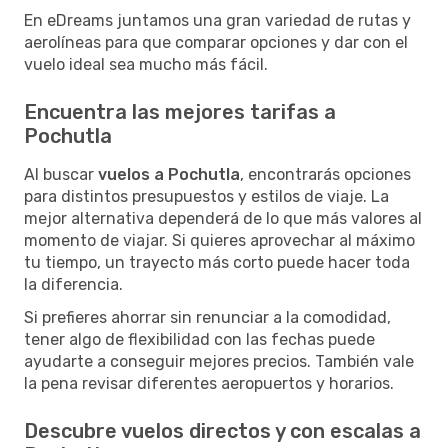
En eDreams juntamos una gran variedad de rutas y
aerolíneas para que comparar opciones y dar con el
vuelo ideal sea mucho más fácil.
Encuentra las mejores tarifas a
Pochutla
Al buscar
vuelos a Pochutla
, encontrarás opciones
para distintos presupuestos y estilos de viaje. La
mejor alternativa dependerá de lo que más valores al
momento de viajar. Si quieres aprovechar al máximo
tu tiempo, un trayecto más corto puede hacer toda
la diferencia.
Si prefieres ahorrar sin renunciar a la comodidad,
tener algo de flexibilidad con las fechas puede
ayudarte a conseguir mejores precios. También vale
la pena revisar diferentes aeropuertos y horarios.
Descubre vuelos directos y con escalas a