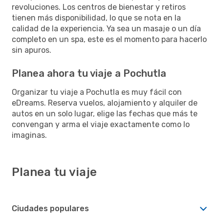
revoluciones. Los centros de bienestar y retiros
tienen más disponibilidad, lo que se nota en la
calidad de la experiencia. Ya sea un masaje o un día
completo en un spa, este es el momento para hacerlo
sin apuros.
Planea ahora tu viaje a Pochutla
Organizar tu viaje a Pochutla es muy fácil con
eDreams. Reserva vuelos, alojamiento y alquiler de
autos en un solo lugar, elige las fechas que más te
convengan y arma el viaje exactamente como lo
imaginas.
Planea tu viaje
Ciudades populares