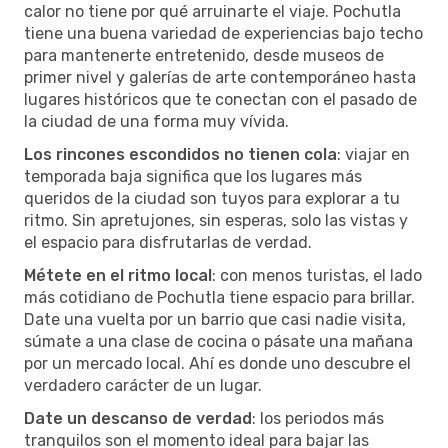
calor no tiene por qué arruinarte el viaje. Pochutla
tiene una buena variedad de experiencias bajo techo
para mantenerte entretenido, desde museos de
primer nivel y galerías de arte contemporáneo hasta
lugares históricos que te conectan con el pasado de
la ciudad de una forma muy vívida.
Los rincones escondidos no tienen cola
: viajar en
temporada baja significa que los lugares más
queridos de la ciudad son tuyos para explorar a tu
ritmo. Sin apretujones, sin esperas, solo las vistas y
el espacio para disfrutarlas de verdad.
Métete en el ritmo local
: con menos turistas, el lado
más cotidiano de Pochutla tiene espacio para brillar.
Date una vuelta por un barrio que casi nadie visita,
súmate a una clase de cocina o pásate una mañana
por un mercado local. Ahí es donde uno descubre el
verdadero carácter de un lugar.
Date un descanso de verdad
: los periodos más
tranquilos son el momento ideal para bajar las