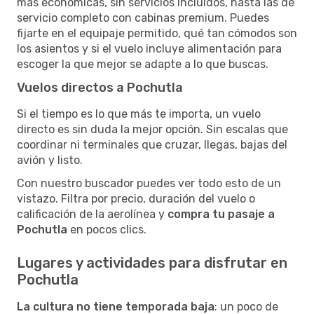
más económicas, sin servicios incluidos, hasta las de
servicio completo con cabinas premium. Puedes
fijarte en el equipaje permitido, qué tan cómodos son
los asientos y si el vuelo incluye alimentación para
escoger la que mejor se adapte a lo que buscas.
Vuelos directos a Pochutla
Si el tiempo es lo que más te importa, un vuelo
directo es sin duda la mejor opción. Sin escalas que
coordinar ni terminales que cruzar, llegas, bajas del
avión y listo.
Con nuestro buscador puedes ver todo esto de un
vistazo. Filtra por precio, duración del vuelo o
calificación de la aerolínea y
compra tu pasaje a
Pochutla
en pocos clics.
Lugares y actividades para disfrutar en
Pochutla
La cultura no tiene temporada baja
: un poco de