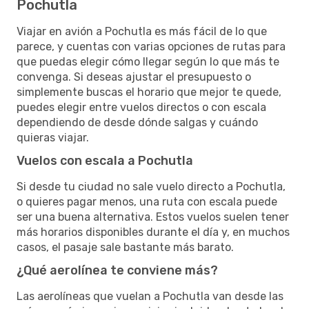
Pochutla
Viajar en avión a Pochutla es más fácil de lo que
parece, y cuentas con varias opciones de rutas para
que puedas elegir cómo llegar según lo que más te
convenga. Si deseas ajustar el presupuesto o
simplemente buscas el horario que mejor te quede,
puedes elegir entre vuelos directos o con escala
dependiendo de desde dónde salgas y cuándo
quieras viajar.
Vuelos con escala a Pochutla
Si desde tu ciudad no sale vuelo directo a Pochutla,
o quieres pagar menos, una ruta con escala puede
ser una buena alternativa. Estos vuelos suelen tener
más horarios disponibles durante el día y, en muchos
casos, el pasaje sale bastante más barato.
¿Qué aerolínea te conviene más?
Las aerolíneas que vuelan a Pochutla van desde las