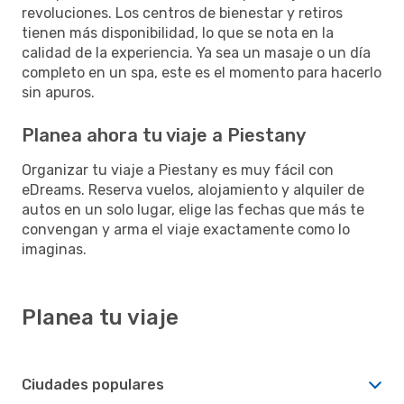
revoluciones. Los centros de bienestar y retiros
tienen más disponibilidad, lo que se nota en la
calidad de la experiencia. Ya sea un masaje o un día
completo en un spa, este es el momento para hacerlo
sin apuros.
Planea ahora tu viaje a Piestany
Organizar tu viaje a Piestany es muy fácil con
eDreams. Reserva vuelos, alojamiento y alquiler de
autos en un solo lugar, elige las fechas que más te
convengan y arma el viaje exactamente como lo
imaginas.
Planea tu viaje
Ciudades populares