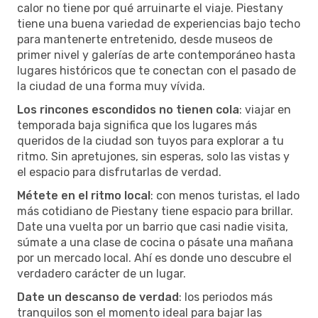
calor no tiene por qué arruinarte el viaje. Piestany
tiene una buena variedad de experiencias bajo techo
para mantenerte entretenido, desde museos de
primer nivel y galerías de arte contemporáneo hasta
lugares históricos que te conectan con el pasado de
la ciudad de una forma muy vívida.
Los rincones escondidos no tienen cola
: viajar en
temporada baja significa que los lugares más
queridos de la ciudad son tuyos para explorar a tu
ritmo. Sin apretujones, sin esperas, solo las vistas y
el espacio para disfrutarlas de verdad.
Métete en el ritmo local
: con menos turistas, el lado
más cotidiano de Piestany tiene espacio para brillar.
Date una vuelta por un barrio que casi nadie visita,
súmate a una clase de cocina o pásate una mañana
por un mercado local. Ahí es donde uno descubre el
verdadero carácter de un lugar.
Date un descanso de verdad
: los periodos más
tranquilos son el momento ideal para bajar las