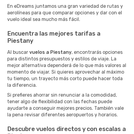
En eDreams juntamos una gran variedad de rutas y
aerolíneas para que comparar opciones y dar con el
vuelo ideal sea mucho más fácil.
Encuentra las mejores tarifas a
Piestany
Al buscar
vuelos a Piestany
, encontrarás opciones
para distintos presupuestos y estilos de viaje. La
mejor alternativa dependerá de lo que más valores al
momento de viajar. Si quieres aprovechar al máximo
tu tiempo, un trayecto más corto puede hacer toda
la diferencia.
Si prefieres ahorrar sin renunciar a la comodidad,
tener algo de flexibilidad con las fechas puede
ayudarte a conseguir mejores precios. También vale
la pena revisar diferentes aeropuertos y horarios.
Descubre vuelos directos y con escalas a