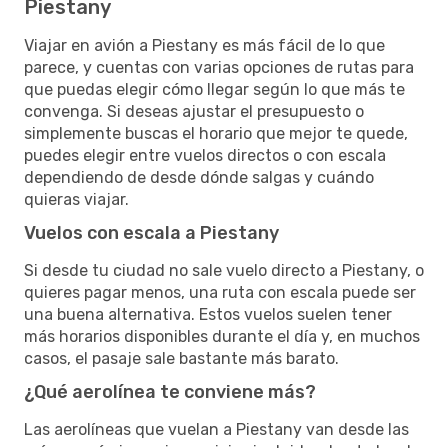
Piestany
Viajar en avión a Piestany es más fácil de lo que
parece, y cuentas con varias opciones de rutas para
que puedas elegir cómo llegar según lo que más te
convenga. Si deseas ajustar el presupuesto o
simplemente buscas el horario que mejor te quede,
puedes elegir entre vuelos directos o con escala
dependiendo de desde dónde salgas y cuándo
quieras viajar.
Vuelos con escala a Piestany
Si desde tu ciudad no sale vuelo directo a Piestany, o
quieres pagar menos, una ruta con escala puede ser
una buena alternativa. Estos vuelos suelen tener
más horarios disponibles durante el día y, en muchos
casos, el pasaje sale bastante más barato.
¿Qué aerolínea te conviene más?
Las aerolíneas que vuelan a Piestany van desde las