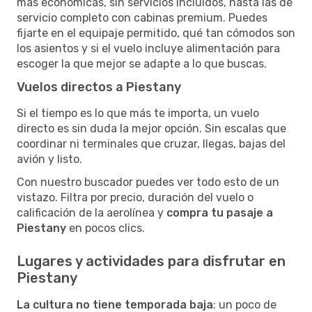
más económicas, sin servicios incluidos, hasta las de
servicio completo con cabinas premium. Puedes
fijarte en el equipaje permitido, qué tan cómodos son
los asientos y si el vuelo incluye alimentación para
escoger la que mejor se adapte a lo que buscas.
Vuelos directos a Piestany
Si el tiempo es lo que más te importa, un vuelo
directo es sin duda la mejor opción. Sin escalas que
coordinar ni terminales que cruzar, llegas, bajas del
avión y listo.
Con nuestro buscador puedes ver todo esto de un
vistazo. Filtra por precio, duración del vuelo o
calificación de la aerolínea y
compra tu pasaje a
Piestany
en pocos clics.
Lugares y actividades para disfrutar en
Piestany
La cultura no tiene temporada baja
: un poco de