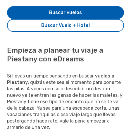
Buscar vuelos
Buscar Vuelo + Hotel
Empieza a planear tu viaje a
Piestany con eDreams
Si llevas un tiempo pensando en buscar
vuelos a
Piestany
, quizás este sea el momento para ponerte
las pilas. A veces con solo descubrir un destino
nuevo ya te entran las ganas de hacer las maletas, y
Piestany tiene ese tipo de encanto que no se te va
de la cabeza. Ya sea para una escapada corta, unas
vacaciones tranquilas o ese viaje largo que llevas
postergando hace rato, vale la pena empezar a
armarlo de una vez.