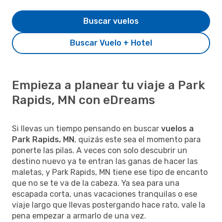
Buscar vuelos
Buscar Vuelo + Hotel
Empieza a planear tu viaje a Park
Rapids, MN con eDreams
Si llevas un tiempo pensando en buscar
vuelos a
Park Rapids, MN
, quizás este sea el momento para
ponerte las pilas. A veces con solo descubrir un
destino nuevo ya te entran las ganas de hacer las
maletas, y Park Rapids, MN tiene ese tipo de encanto
que no se te va de la cabeza. Ya sea para una
escapada corta, unas vacaciones tranquilas o ese
viaje largo que llevas postergando hace rato, vale la
pena empezar a armarlo de una vez.