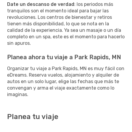
Date un descanso de verdad
: los periodos más
tranquilos son el momento ideal para bajar las
revoluciones. Los centros de bienestar y retiros
tienen más disponibilidad, lo que se nota en la
calidad de la experiencia. Ya sea un masaje o un día
completo en un spa, este es el momento para hacerlo
sin apuros.
Planea ahora tu viaje a Park Rapids, MN
Organizar tu viaje a Park Rapids, MN es muy fácil con
eDreams. Reserva vuelos, alojamiento y alquiler de
autos en un solo lugar, elige las fechas que más te
convengan y arma el viaje exactamente como lo
imaginas.
Planea tu viaje