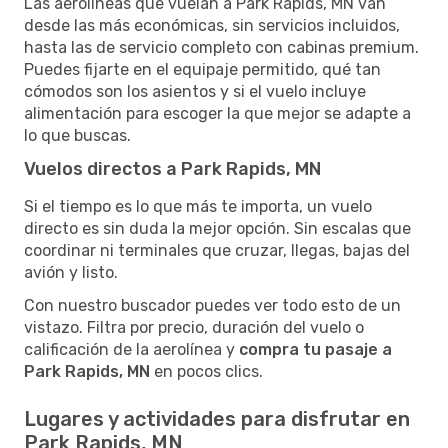
Las aerolíneas que vuelan a Park Rapids, MN van
desde las más económicas, sin servicios incluidos,
hasta las de servicio completo con cabinas premium.
Puedes fijarte en el equipaje permitido, qué tan
cómodos son los asientos y si el vuelo incluye
alimentación para escoger la que mejor se adapte a
lo que buscas.
Vuelos directos a Park Rapids, MN
Si el tiempo es lo que más te importa, un vuelo
directo es sin duda la mejor opción. Sin escalas que
coordinar ni terminales que cruzar, llegas, bajas del
avión y listo.
Con nuestro buscador puedes ver todo esto de un
vistazo. Filtra por precio, duración del vuelo o
calificación de la aerolínea y
compra tu pasaje a
Park Rapids, MN
en pocos clics.
Lugares y actividades para disfrutar en
Park Rapids, MN