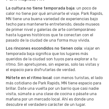
La cultura no tiene temporada baja
: un poco de
calor no tiene por qué arruinarte el viaje. Park Rapids,
MN tiene una buena variedad de experiencias bajo
techo para mantenerte entretenido, desde museos
de primer nivel y galerías de arte contemporáneo
hasta lugares históricos que te conectan con el
pasado de la ciudad de una forma muy vívida.
Los rincones escondidos no tienen cola
: viajar en
temporada baja significa que los lugares más
queridos de la ciudad son tuyos para explorar a tu
ritmo. Sin apretujones, sin esperas, solo las vistas y
el espacio para disfrutarlas de verdad.
Métete en el ritmo local
: con menos turistas, el lado
más cotidiano de Park Rapids, MN tiene espacio para
brillar. Date una vuelta por un barrio que casi nadie
visita, súmate a una clase de cocina o pásate una
mañana por un mercado local. Ahí es donde uno
descubre el verdadero carácter de un lugar.