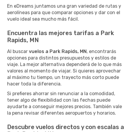
En eDreams juntamos una gran variedad de rutas y
aerolíneas para que comparar opciones y dar con el
vuelo ideal sea mucho más fácil.
Encuentra las mejores tarifas a Park
Rapids, MN
Al buscar
vuelos a Park Rapids, MN
, encontrarás
opciones para distintos presupuestos y estilos de
viaje. La mejor alternativa dependerá de lo que más
valores al momento de viajar. Si quieres aprovechar
al máximo tu tiempo, un trayecto más corto puede
hacer toda la diferencia.
Si prefieres ahorrar sin renunciar a la comodidad,
tener algo de flexibilidad con las fechas puede
ayudarte a conseguir mejores precios. También vale
la pena revisar diferentes aeropuertos y horarios.
Descubre vuelos directos y con escalas a