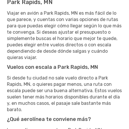
Park Rapids, MN
Viajar en avión a Park Rapids, MN es más fácil de lo
que parece, y cuentas con varias opciones de rutas
para que puedas elegir cómo llegar según lo que más
te convenga. Si deseas ajustar el presupuesto o
simplemente buscas el horario que mejor te quede,
puedes elegir entre vuelos directos o con escala
dependiendo de desde dónde salgas y cuándo
quieras viajar.
Vuelos con escala a Park Rapids, MN
Si desde tu ciudad no sale vuelo directo a Park
Rapids, MN, o quieres pagar menos, una ruta con
escala puede ser una buena alternativa. Estos vuelos
suelen tener más horarios disponibles durante el día
y, en muchos casos, el pasaje sale bastante más
barato.
¿Qué aerolínea te conviene más?