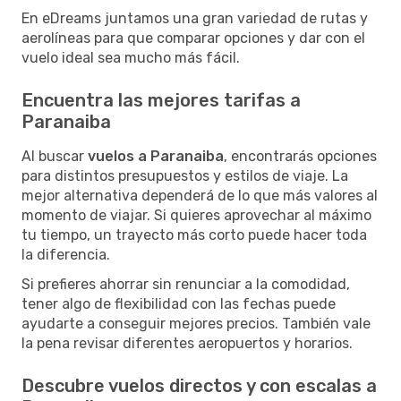
En eDreams juntamos una gran variedad de rutas y
aerolíneas para que comparar opciones y dar con el
vuelo ideal sea mucho más fácil.
Encuentra las mejores tarifas a
Paranaiba
Al buscar
vuelos a Paranaiba
, encontrarás opciones
para distintos presupuestos y estilos de viaje. La
mejor alternativa dependerá de lo que más valores al
momento de viajar. Si quieres aprovechar al máximo
tu tiempo, un trayecto más corto puede hacer toda
la diferencia.
Si prefieres ahorrar sin renunciar a la comodidad,
tener algo de flexibilidad con las fechas puede
ayudarte a conseguir mejores precios. También vale
la pena revisar diferentes aeropuertos y horarios.
Descubre vuelos directos y con escalas a