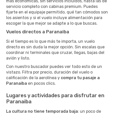
más económicas, sin servicios incluidos, hasta las de
servicio completo con cabinas premium. Puedes
fijarte en el equipaje permitido, qué tan cómodos son
los asientos y si el vuelo incluye alimentación para
escoger la que mejor se adapte a lo que buscas.
Vuelos directos a Paranaiba
Si el tiempo es lo que más te importa, un vuelo
directo es sin duda la mejor opción. Sin escalas que
coordinar ni terminales que cruzar, llegas, bajas del
avión y listo.
Con nuestro buscador puedes ver todo esto de un
vistazo. Filtra por precio, duración del vuelo o
calificación de la aerolínea y
compra tu pasaje a
Paranaiba
en pocos clics.
Lugares y actividades para disfrutar en
Paranaiba
La cultura no tiene temporada baja
: un poco de