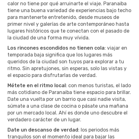
calor no tiene por qué arruinarte el viaje. Paranaiba
tiene una buena variedad de experiencias bajo techo
para mantenerte entretenido, desde museos de
primer nivel y galerías de arte contemporáneo hasta
lugares históricos que te conectan con el pasado de
la ciudad de una forma muy vívida.
Los rincones escondidos no tienen cola
: viajar en
temporada baja significa que los lugares más
queridos de la ciudad son tuyos para explorar a tu
ritmo. Sin apretujones, sin esperas, solo las vistas y
el espacio para disfrutarlas de verdad.
Métete en el ritmo local
: con menos turistas, el lado
más cotidiano de Paranaiba tiene espacio para brillar.
Date una vuelta por un barrio que casi nadie visita,
súmate a una clase de cocina o pásate una mañana
por un mercado local. Ahí es donde uno descubre el
verdadero carácter de un lugar.
Date un descanso de verdad
: los periodos más
tranquilos son el momento ideal para bajar las