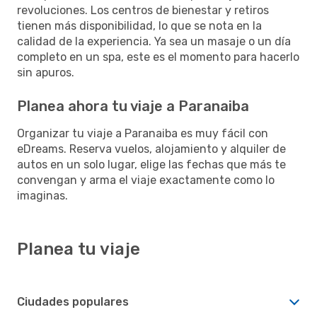
revoluciones. Los centros de bienestar y retiros
tienen más disponibilidad, lo que se nota en la
calidad de la experiencia. Ya sea un masaje o un día
completo en un spa, este es el momento para hacerlo
sin apuros.
Planea ahora tu viaje a Paranaiba
Organizar tu viaje a Paranaiba es muy fácil con
eDreams. Reserva vuelos, alojamiento y alquiler de
autos en un solo lugar, elige las fechas que más te
convengan y arma el viaje exactamente como lo
imaginas.
Planea tu viaje
Ciudades populares