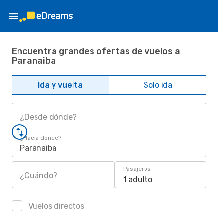
Encuentra grandes ofertas de vuelos a
Paranaiba
Ida y vuelta
Solo ida
¿Desde dónde?
¿Hacia dónde?
Paranaiba
Pasajeros
¿Cuándo?
1 adulto
Vuelos directos