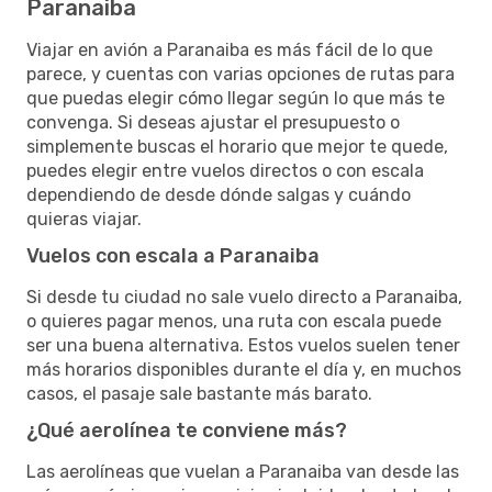
Paranaiba
Viajar en avión a Paranaiba es más fácil de lo que
parece, y cuentas con varias opciones de rutas para
que puedas elegir cómo llegar según lo que más te
convenga. Si deseas ajustar el presupuesto o
simplemente buscas el horario que mejor te quede,
puedes elegir entre vuelos directos o con escala
dependiendo de desde dónde salgas y cuándo
quieras viajar.
Vuelos con escala a Paranaiba
Si desde tu ciudad no sale vuelo directo a Paranaiba,
o quieres pagar menos, una ruta con escala puede
ser una buena alternativa. Estos vuelos suelen tener
más horarios disponibles durante el día y, en muchos
casos, el pasaje sale bastante más barato.
¿Qué aerolínea te conviene más?
Las aerolíneas que vuelan a Paranaiba van desde las