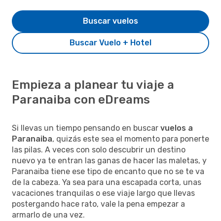
Buscar vuelos
Buscar Vuelo + Hotel
Empieza a planear tu viaje a
Paranaiba con eDreams
Si llevas un tiempo pensando en buscar
vuelos a
Paranaiba
, quizás este sea el momento para ponerte
las pilas. A veces con solo descubrir un destino
nuevo ya te entran las ganas de hacer las maletas, y
Paranaiba tiene ese tipo de encanto que no se te va
de la cabeza. Ya sea para una escapada corta, unas
vacaciones tranquilas o ese viaje largo que llevas
postergando hace rato, vale la pena empezar a
armarlo de una vez.