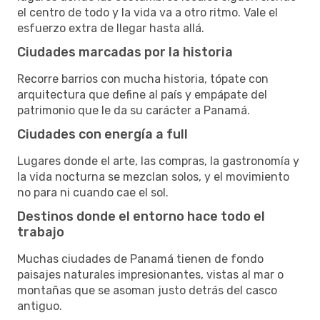
el centro de todo y la vida va a otro ritmo. Vale el
esfuerzo extra de llegar hasta allá.
Ciudades marcadas por la historia
Recorre barrios con mucha historia, tópate con
arquitectura que define al país y empápate del
patrimonio que le da su carácter a Panamá.
Ciudades con energía a full
Lugares donde el arte, las compras, la gastronomía y
la vida nocturna se mezclan solos, y el movimiento
no para ni cuando cae el sol.
Destinos donde el entorno hace todo el
trabajo
Muchas ciudades de Panamá tienen de fondo
paisajes naturales impresionantes, vistas al mar o
montañas que se asoman justo detrás del casco
antiguo.