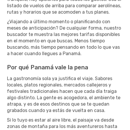
listado de vuelos de arriba para comparar aerolíneas,
rutas y horarios que se acomoden a tus planes.
¿Viajando a último momento o planificando con
meses de anticipación? De cualquier forma, nuestro
buscador te muestra las mejores tarifas disponibles
en el momento en que buscas. Menos tiempo
buscando, más tiempo pensando en todo lo que vas
a hacer cuando llegues a Panamá.
Por qué Panamá vale la pena
La gastronomía sola ya justifica el viaje. Sabores
locales, platos regionales, mercados callejeros y
festivales tradicionales hacen que cada día traiga
algo distinto. La gente es acogedora, el ambiente te
atrapa, y es de esos destinos que se te quedan
grabados cuando ya estás de vuelta en casa.
Si lo tuyo es estar al aire libre, el paisaje va desde
zonas de montaña para los más aventureros hasta