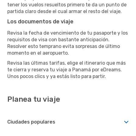
tener los vuelos resueltos primero te da un punto de
partida claro desde el cual armar el resto del viaje.
Los documentos de viaje
Revisa la fecha de vencimiento de tu pasaporte y los
requisitos de visa con bastante anticipación.
Resolver esto temprano evita sorpresas de último
momento en el aeropuerto.
Revisa las últimas tarifas, elige el itinerario que más
te cierra y reserva tu viaje a Panamá por eDreams.
Unos pocos clics y ya estás listo para partir.
Planea tu viaje
Ciudades populares