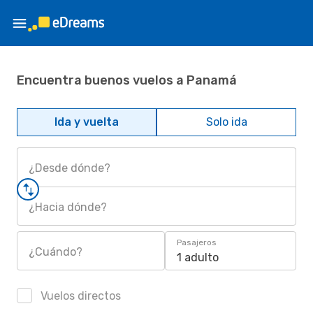
Encuentra buenos vuelos a Panamá
Ida y vuelta
Solo ida
¿Desde dónde?
¿Hacia dónde?
Pasajeros
¿Cuándo?
1 adulto
Vuelos directos