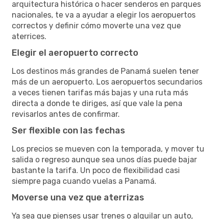
arquitectura histórica o hacer senderos en parques
nacionales, te va a ayudar a elegir los aeropuertos
correctos y definir cómo moverte una vez que
aterrices.
Elegir el aeropuerto correcto
Los destinos más grandes de Panamá suelen tener
más de un aeropuerto. Los aeropuertos secundarios
a veces tienen tarifas más bajas y una ruta más
directa a donde te diriges, así que vale la pena
revisarlos antes de confirmar.
Ser flexible con las fechas
Los precios se mueven con la temporada, y mover tu
salida o regreso aunque sea unos días puede bajar
bastante la tarifa. Un poco de flexibilidad casi
siempre paga cuando vuelas a Panamá.
Moverse una vez que aterrizas
Ya sea que pienses usar trenes o alquilar un auto,