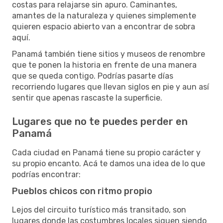
costas para relajarse sin apuro. Caminantes,
amantes de la naturaleza y quienes simplemente
quieren espacio abierto van a encontrar de sobra
aquí.
Panamá también tiene sitios y museos de renombre
que te ponen la historia en frente de una manera
que se queda contigo. Podrías pasarte días
recorriendo lugares que llevan siglos en pie y aun así
sentir que apenas rascaste la superficie.
Lugares que no te puedes perder en
Panamá
Cada ciudad en Panamá tiene su propio carácter y
su propio encanto. Acá te damos una idea de lo que
podrías encontrar:
Pueblos chicos con ritmo propio
Lejos del circuito turístico más transitado, son
lugares donde las costumbres locales siguen siendo