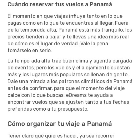
Cuándo reservar tus vuelos a Panamá
El momento en que viajas influye tanto en lo que
pagas como en lo que te encuentras al llegar. Fuera
de la temporada alta, Panamá está más tranquilo, los
precios tienden a bajar y te llevas una idea más real
de cómo es el lugar de verdad. Vale la pena
tomárselo en serio.
La temporada alta trae buen clima y agenda cargada
de eventos, pero los vuelos y el alojamiento cuestan
más y los lugares más populares se llenan de gente.
Dale una mirada a los patrones climáticos de Panamá
antes de confirmar, para que el momento del viaje
calce con lo que buscas. eDreams te ayuda a
encontrar vuelos que se ajusten tanto a tus fechas
preferidas como a tu presupuesto.
Cómo organizar tu viaje a Panamá
Tener claro qué quieres hacer, ya sea recorrer