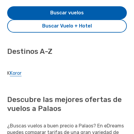
Buscar vuelos
Buscar Vuelo + Hotel
Destinos A-Z
K
Koror
Descubre las mejores ofertas de
vuelos a Palaos
¿Buscas vuelos a buen precio a Palaos? En eDreams
puedes comparar tarifas de una gran variedad de