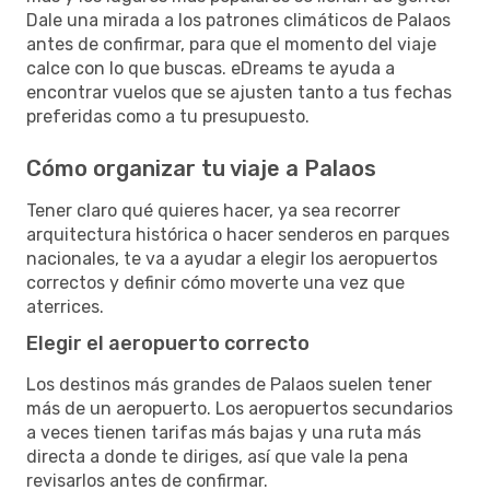
Dale una mirada a los patrones climáticos de Palaos
antes de confirmar, para que el momento del viaje
calce con lo que buscas. eDreams te ayuda a
encontrar vuelos que se ajusten tanto a tus fechas
preferidas como a tu presupuesto.
Cómo organizar tu viaje a Palaos
Tener claro qué quieres hacer, ya sea recorrer
arquitectura histórica o hacer senderos en parques
nacionales, te va a ayudar a elegir los aeropuertos
correctos y definir cómo moverte una vez que
aterrices.
Elegir el aeropuerto correcto
Los destinos más grandes de Palaos suelen tener
más de un aeropuerto. Los aeropuertos secundarios
a veces tienen tarifas más bajas y una ruta más
directa a donde te diriges, así que vale la pena
revisarlos antes de confirmar.