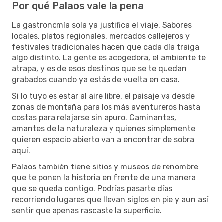
Por qué Palaos vale la pena
La gastronomía sola ya justifica el viaje. Sabores
locales, platos regionales, mercados callejeros y
festivales tradicionales hacen que cada día traiga
algo distinto. La gente es acogedora, el ambiente te
atrapa, y es de esos destinos que se te quedan
grabados cuando ya estás de vuelta en casa.
Si lo tuyo es estar al aire libre, el paisaje va desde
zonas de montaña para los más aventureros hasta
costas para relajarse sin apuro. Caminantes,
amantes de la naturaleza y quienes simplemente
quieren espacio abierto van a encontrar de sobra
aquí.
Palaos también tiene sitios y museos de renombre
que te ponen la historia en frente de una manera
que se queda contigo. Podrías pasarte días
recorriendo lugares que llevan siglos en pie y aun así
sentir que apenas rascaste la superficie.