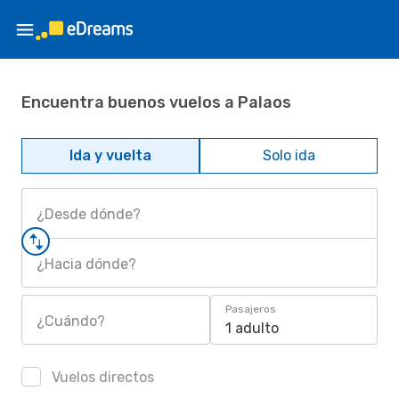
Encuentra buenos vuelos a Palaos
Ida y vuelta
Solo ida
¿Desde dónde?
¿Hacia dónde?
Pasajeros
¿Cuándo?
1 adulto
Vuelos directos