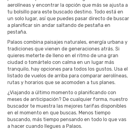
aerolíneas y encontrar la opción que más se ajusta a
tu bolsillo para este buscado destino. Todo está en
un solo lugar, así que puedes pasar directo de buscar
a planificar sin andar saltando de pestaña en
pestaña.
Palaos combina paisajes naturales, energía urbana y
tradiciones que vienen de generaciones atrás. Si
quieres meterte de lleno en el ritmo de una gran
ciudad o tomártelo con calma en un lugar más
tranquilo, hay opciones para todos los gustos. Usa el
listado de vuelos de arriba para comparar aerolíneas,
rutas y horarios que se acomoden a tus planes.
¿Viajando a último momento o planificando con
meses de anticipación? De cualquier forma, nuestro
buscador te muestra las mejores tarifas disponibles
en el momento en que buscas. Menos tiempo
buscando, más tiempo pensando en todo lo que vas
a hacer cuando llegues a Palaos.