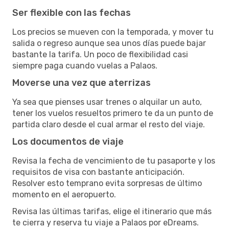
Ser flexible con las fechas
Los precios se mueven con la temporada, y mover tu
salida o regreso aunque sea unos días puede bajar
bastante la tarifa. Un poco de flexibilidad casi
siempre paga cuando vuelas a Palaos.
Moverse una vez que aterrizas
Ya sea que pienses usar trenes o alquilar un auto,
tener los vuelos resueltos primero te da un punto de
partida claro desde el cual armar el resto del viaje.
Los documentos de viaje
Revisa la fecha de vencimiento de tu pasaporte y los
requisitos de visa con bastante anticipación.
Resolver esto temprano evita sorpresas de último
momento en el aeropuerto.
Revisa las últimas tarifas, elige el itinerario que más
te cierra y reserva tu viaje a Palaos por eDreams.