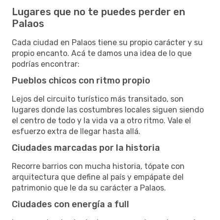
Lugares que no te puedes perder en
Palaos
Cada ciudad en Palaos tiene su propio carácter y su
propio encanto. Acá te damos una idea de lo que
podrías encontrar:
Pueblos chicos con ritmo propio
Lejos del circuito turístico más transitado, son
lugares donde las costumbres locales siguen siendo
el centro de todo y la vida va a otro ritmo. Vale el
esfuerzo extra de llegar hasta allá.
Ciudades marcadas por la historia
Recorre barrios con mucha historia, tópate con
arquitectura que define al país y empápate del
patrimonio que le da su carácter a Palaos.
Ciudades con energía a full