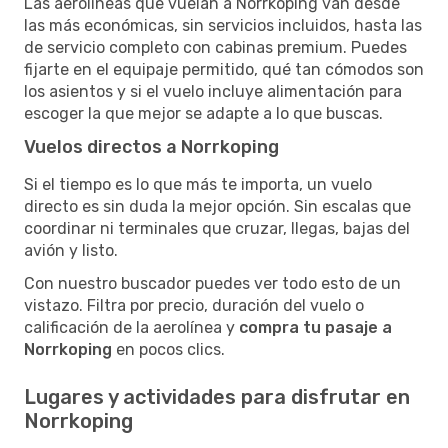
Las aerolíneas que vuelan a Norrkoping van desde
las más económicas, sin servicios incluidos, hasta las
de servicio completo con cabinas premium. Puedes
fijarte en el equipaje permitido, qué tan cómodos son
los asientos y si el vuelo incluye alimentación para
escoger la que mejor se adapte a lo que buscas.
Vuelos directos a Norrkoping
Si el tiempo es lo que más te importa, un vuelo
directo es sin duda la mejor opción. Sin escalas que
coordinar ni terminales que cruzar, llegas, bajas del
avión y listo.
Con nuestro buscador puedes ver todo esto de un
vistazo. Filtra por precio, duración del vuelo o
calificación de la aerolínea y
compra tu pasaje a
Norrkoping
en pocos clics.
Lugares y actividades para disfrutar en
Norrkoping