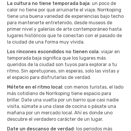
La cultura no tiene temporada baja
: un poco de
calor no tiene por qué arruinarte el viaje. Norrkoping
tiene una buena variedad de experiencias bajo techo
para mantenerte entretenido, desde museos de
primer nivel y galerías de arte contemporáneo hasta
lugares históricos que te conectan con el pasado de
la ciudad de una forma muy vívida.
Los rincones escondidos no tienen cola
: viajar en
temporada baja significa que los lugares más
queridos de la ciudad son tuyos para explorar a tu
ritmo. Sin apretujones, sin esperas, solo las vistas y
el espacio para disfrutarlas de verdad.
Métete en el ritmo local
: con menos turistas, el lado
más cotidiano de Norrkoping tiene espacio para
brillar. Date una vuelta por un barrio que casi nadie
visita, súmate a una clase de cocina o pásate una
mañana por un mercado local. Ahí es donde uno
descubre el verdadero carácter de un lugar.
Date un descanso de verdad
: los periodos más