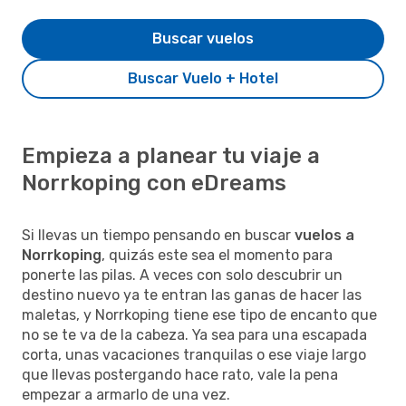
Buscar vuelos
Buscar Vuelo + Hotel
Empieza a planear tu viaje a
Norrkoping con eDreams
Si llevas un tiempo pensando en buscar
vuelos a
Norrkoping
, quizás este sea el momento para
ponerte las pilas. A veces con solo descubrir un
destino nuevo ya te entran las ganas de hacer las
maletas, y Norrkoping tiene ese tipo de encanto que
no se te va de la cabeza. Ya sea para una escapada
corta, unas vacaciones tranquilas o ese viaje largo
que llevas postergando hace rato, vale la pena
empezar a armarlo de una vez.