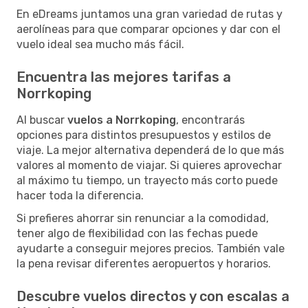
En eDreams juntamos una gran variedad de rutas y
aerolíneas para que comparar opciones y dar con el
vuelo ideal sea mucho más fácil.
Encuentra las mejores tarifas a
Norrkoping
Al buscar
vuelos a Norrkoping
, encontrarás
opciones para distintos presupuestos y estilos de
viaje. La mejor alternativa dependerá de lo que más
valores al momento de viajar. Si quieres aprovechar
al máximo tu tiempo, un trayecto más corto puede
hacer toda la diferencia.
Si prefieres ahorrar sin renunciar a la comodidad,
tener algo de flexibilidad con las fechas puede
ayudarte a conseguir mejores precios. También vale
la pena revisar diferentes aeropuertos y horarios.
Descubre vuelos directos y con escalas a