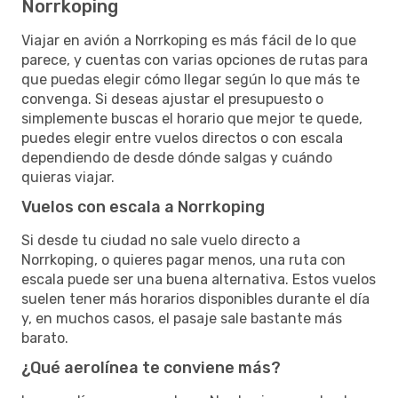
Norrkoping
Viajar en avión a Norrkoping es más fácil de lo que
parece, y cuentas con varias opciones de rutas para
que puedas elegir cómo llegar según lo que más te
convenga. Si deseas ajustar el presupuesto o
simplemente buscas el horario que mejor te quede,
puedes elegir entre vuelos directos o con escala
dependiendo de desde dónde salgas y cuándo
quieras viajar.
Vuelos con escala a Norrkoping
Si desde tu ciudad no sale vuelo directo a
Norrkoping, o quieres pagar menos, una ruta con
escala puede ser una buena alternativa. Estos vuelos
suelen tener más horarios disponibles durante el día
y, en muchos casos, el pasaje sale bastante más
barato.
¿Qué aerolínea te conviene más?