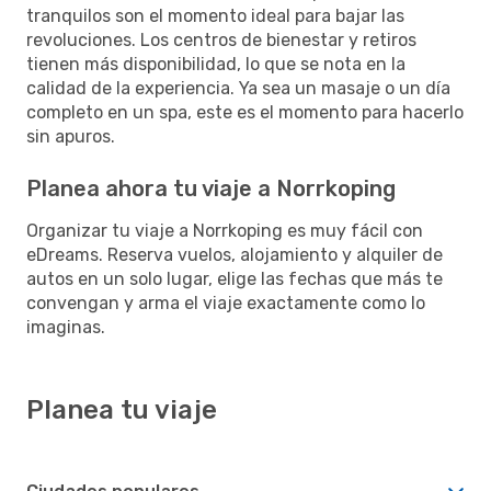
tranquilos son el momento ideal para bajar las
revoluciones. Los centros de bienestar y retiros
tienen más disponibilidad, lo que se nota en la
calidad de la experiencia. Ya sea un masaje o un día
completo en un spa, este es el momento para hacerlo
sin apuros.
Planea ahora tu viaje a Norrkoping
Organizar tu viaje a Norrkoping es muy fácil con
eDreams. Reserva vuelos, alojamiento y alquiler de
autos en un solo lugar, elige las fechas que más te
convengan y arma el viaje exactamente como lo
imaginas.
Planea tu viaje