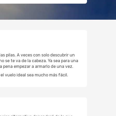
as pilas. A veces con solo descubrir un
no se te va de la cabeza. Ya sea para una
 la pena empezar a armarlo de una vez.
l vuelo ideal sea mucho más fácil.