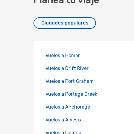
Ciudades populares
Vuelos a Homer
Vuelos a Drift River
Vuelos a Port Graham
Vuelos a Portage Creek
Vuelos a Anchorage
Vuelos a Alyeska
Vuelos a Iliamna